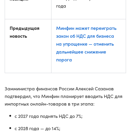
года
Предыдущая
Минфин может переиграть
новость
закон об НДС для бизнеса
на упрощенке — отменить
дальнейшее снижение
порога
Замминистра финансов России Алексей Сазанов
подтвердил, что Минфин планирует вводить НДС для
импортных онлайн-товаров в три этапа:
с 2027 года поднять НДС до 7%;
с 2028 года — до 14%;