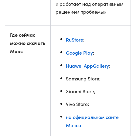
и работает над оперативным
решением проблемы»
Где сейчас
RuStore
;
можно скачать
Макс
Google Play
;
Huawei AppGallery
;
Samsung Store;
Xiaomi Store;
Vivo Store;
на официальном сайте
Макса
.