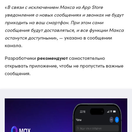
«
В связи с исключением Макса из App Store
уведомления о новых сообщениях и звонках не будут
приходить на ваш смартфон. При этом сами
сообщения будут доставляться, и все функции Макса
останутся доступными
», — указано в сообщении
канала.
рекомендуют
Разработчики
самостоятельно
открывать приложение, чтобы не пропустить важные
сообщения.