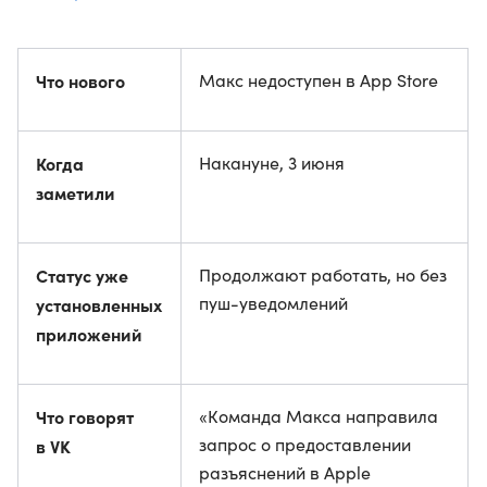
Что нового
Макс недоступен в App Store
Когда
Накануне, 3 июня
заметили
Статус уже
Продолжают работать, но без
пуш-уведомлений
установленных
приложений
Что говорят
«Команда Макса направила
запрос о предоставлении
в VK
разъяснений в Apple