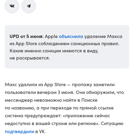
UPD от 5 июня
объяснила
: Apple
удаление Макса
из App Store соблюдением санкционных правил.
Какие именно санкции имеются в виду,
не раскрывается.
Макс удалили из App Store — пропажу заметили
пользователи вечером 3 июня. Они обнаружили, что
мессенджер невозможно найти в Поиске
по названию, а при переходе по прямой ссылке
система предупреждает: «приложение сейчас
недоступно в вашей стране или регионе». Ситуацию
подтвердили
в VK.