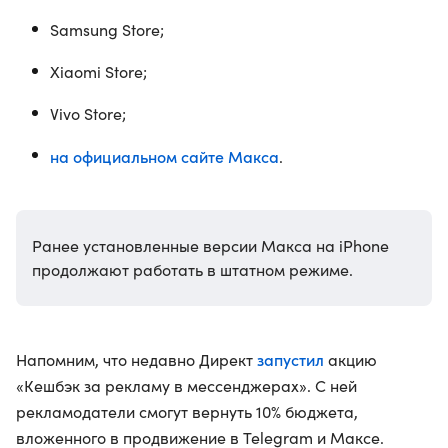
Samsung Store;
Xiaomi Store;
Vivo Store;
на официальном сайте Макса
.
Ранее установленные версии Макса на iPhone
продолжают работать в штатном режиме.
запустил
Напомним, что недавно Директ
акцию
«Кешбэк за рекламу в мессенджерах». С ней
рекламодатели смогут вернуть 10% бюджета,
вложенного в продвижение в Telegram и Максе.