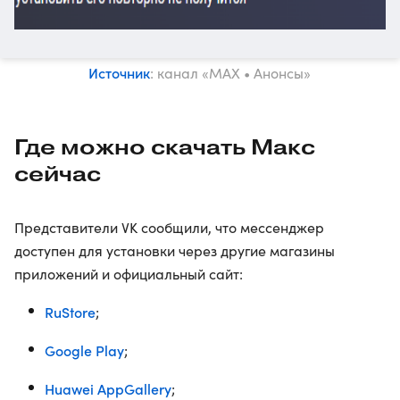
Источник
: канал «MAX • Анонсы»
Где можно скачать Макс
сейчас
Представители VK сообщили, что мессенджер
доступен для установки через другие магазины
приложений и официальный сайт:
RuStore
;
Google Play
;
Huawei AppGallery
;