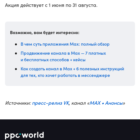
Акция действует с 1 июня по 31 августа.
Возможно, вам будет интересно:
В чем суть приложения Max: полный обзор
Продвижение канала в Max — 7 платных
и бесплатных способов + кейсы
Как создать канал в Max + 6 полезных инструкций
для тех, кто хочет работать в мессенджере
пресс-релиз VK
MAX • Анонсы
Источники:
, канал «
»