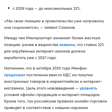
с 2029 года — до максимальных 22%.
«Мы свою позицию в правительство уже направили,
она сохраняется»,
— заявил Сазанов.
Между тем Минпромторг занимает более жесткую
заявили
позицию: ранее в ведомстве
, что ставка 22%
для зарубежных интернет-заказов должна
заработать уже с 2027 года.
Напомним, что в октябре 2025 года Минфин
предложил
постепенно ввести НДС на покупки
иностранных товаров в маркетплейсах и интернет-
уравнять
магазинах. Цель этого нововведения —
условия офлайн-продавцов и интернет-площадок.
Кроме того, так российские правила онлайн-торговли
приводят в соответствие с новыми нормами