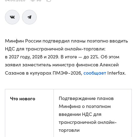
Минфин России подтвердил планы поэтапно вводить
НДС для трансграничной онлайн-торговли:
в 2027 году, 2028 и 2029. В итоге — до 22%. Об этом
заявил заместитель министра финансов Алексей
сообщает
Сазанов в кулуарах ПМЭФ-2026,
Interfax.
Что нового
Подтверждение планов
Минфина о поэтапном
введении НДС для
трансграничной онлайн-
торговли