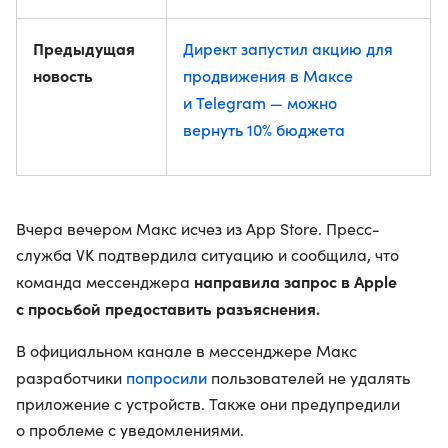
Предыдущая
Директ запустил акцию для
новость
продвижения в Максе
и Telegram — можно
вернуть 10% бюджета
Вчера вечером Макс исчез из App Store. Пресс-
служба VK подтвердила ситуацию и сообщила, что
направила запрос в Apple
команда мессенджера
с просьбой предоставить разъяснения.
В официальном канале в мессенджере Макс
попросили
разработчики
пользователей не удалять
приложение с устройств. Также они предупредили
о проблеме с уведомлениями.