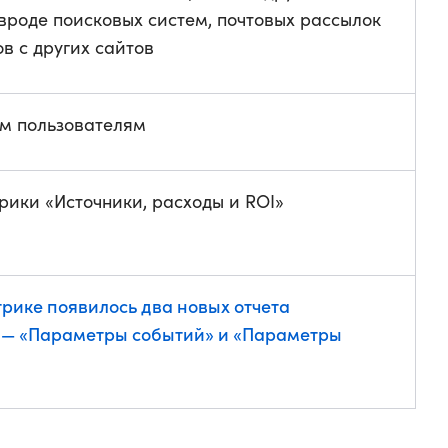
вроде поисковых систем, почтовых рассылок
в с других сайтов
ем пользователям
рики «Источники, расходы и ROI»
рике появилось два новых отчета
 — «Параметры событий» и «Параметры