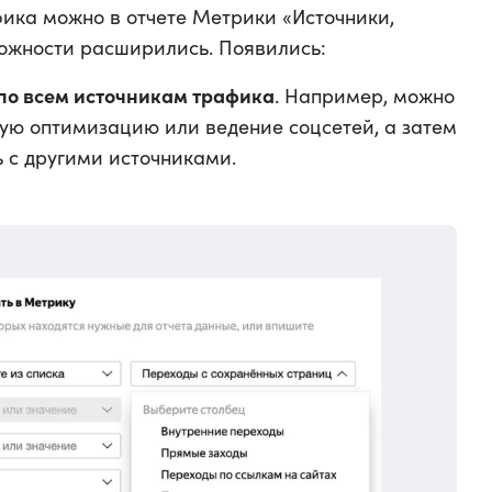
ика можно в отчете Метрики «Источники,
можности расширились. Появились:
 по всем источникам трафика
. Например, можно
вую оптимизацию или ведение соцсетей, а затем
 с другими источниками.