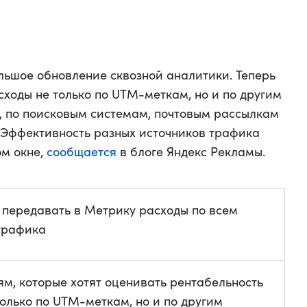
ьшое обновление сквозной аналитики. Теперь
ходы не только по UTM-меткам, но и по другим
, по поисковым системам, почтовым рассылкам
. Эффективность разных источников трафика
сообщается
ом окне,
в блоге Яндекс Рекламы.
 передавать в Метрику расходы по всем
трафика
м, которые хотят оценивать рентабельность
олько по UTM-меткам, но и по другим