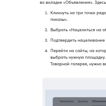
во вкладке «Объявления». Здесь
Кликнуть на три точки ряд
показы».
Выбрать «Нацелиться на о
Подтвердить нацеливание 
Перейти на сайты, на кото
выбрать нужную площадку.
Товарной галерее, нужно в