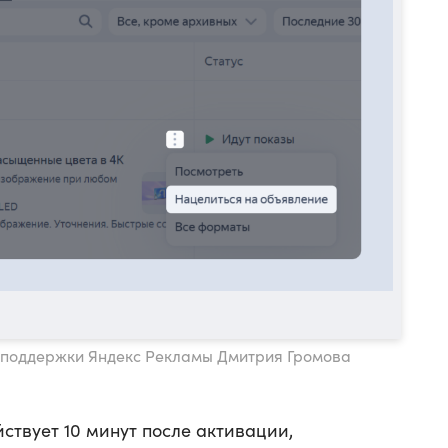
а поддержки Яндекс Рекламы Дмитрия Громова
йствует 10 минут после активации,