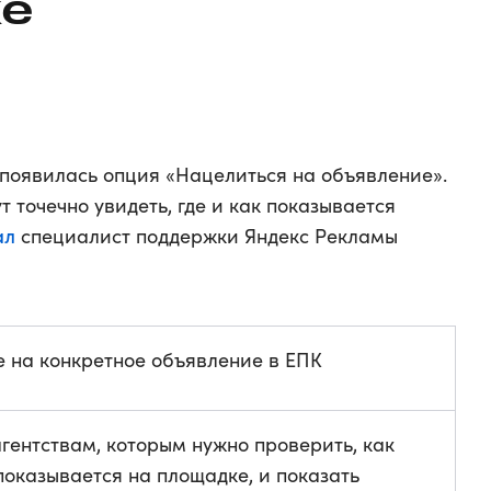
ке
появилась опция «Нацелиться на объявление».
 точечно увидеть, где и как показывается
ал
специалист поддержки Яндекс Рекламы
 на конкретное объявление в ЕПК
гентствам, которым нужно проверить, как
оказывается на площадке, и показать