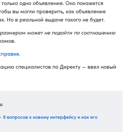
только одно объявление. Оно покажется
тобы вы могли проверить, как объявление
. Но в реальной выдаче такого не будет.
размером может не подойти по соотношению
ромов.
справке
.
ацию специалистов по Директу — ввел новый
о:
— 9 вопросов к новому интерфейсу и как его