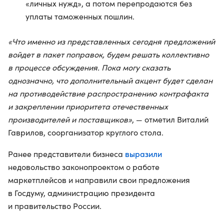
«личных нужд», а потом перепродаются без
уплаты таможенных пошлин.
«Что именно из представленных сегодня предложений
войдет в пакет поправок, будем решать коллективно
в процессе обсуждения. Пока могу сказать
однозначно, что дополнительный акцент будет сделан
на противодействие распространению контрафакта
и закреплении приоритета отечественных
производителей и поставщиков»
, — отметил Виталий
Гаврилов, соорганизатор круглого стола.
выразили
Ранее представители бизнеса
недовольство законопроектом о работе
маркетплейсов и направили свои предложения
в Госдуму, администрацию президента
и правительство России.