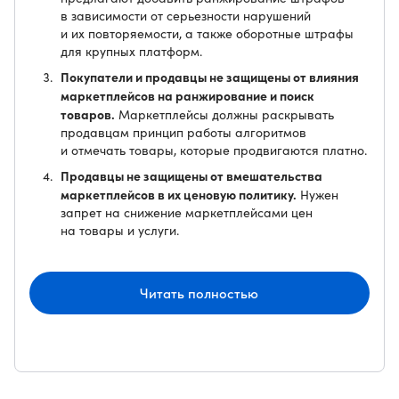
в зависимости от серьезности нарушений
и их повторяемости, а также оборотные штрафы
для крупных платформ.
Покупатели и продавцы не защищены от влияния
маркетплейсов на ранжирование и поиск
товаров.
Маркетплейсы должны раскрывать
продавцам принцип работы алгоритмов
и отмечать товары, которые продвигаются платно.
Продавцы не защищены от вмешательства
маркетплейсов в их ценовую политику.
Нужен
запрет на снижение маркетплейсами цен
на товары и услуги.
Читать полностью