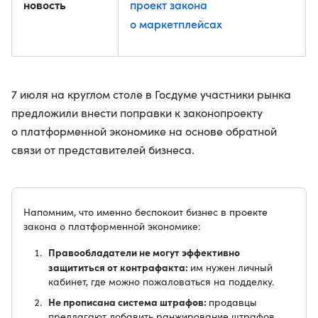
новость
проект закона
о маркетплейсах
7 июля на круглом столе в Госдуме участники рынка
предложили внести поправки к законопроекту
о платформенной экономике на основе обратной
связи от представителей бизнеса.
Напомним, что именно беспокоит бизнес в проекте
закона о платформенной экономике:
Правообладатели не могут эффективно
защититься от контрафакта:
им нужен личный
кабинет, где можно пожаловаться на подделку.
Не прописана система штрафов:
продавцы
предлагают добавить ранжирование штрафов