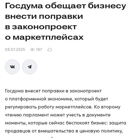
Госдума обещает бизнесу
внести поправки
в законопроект
о маркетплейсах
08.07.2025
187
Госдума внесет поправки в законопроект
о платформенной экономике, который будет
регулировать работу маркетплейсов. Ко второму
чтению парламент может учесть в документе
моменты, которые сейчас беспокоят бизнес: защита
продавцов от вмешательства в ценовую политику,