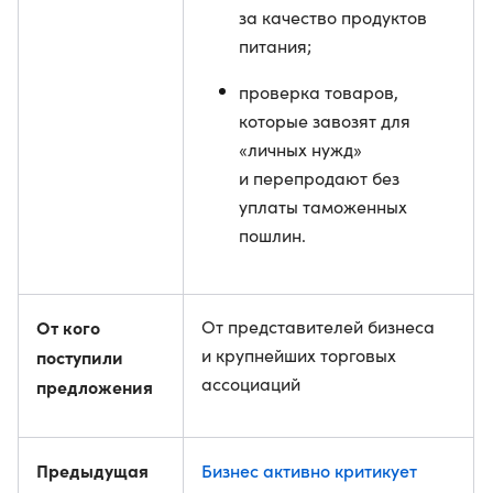
за качество продуктов
питания;
проверка товаров,
которые завозят для
«личных нужд»
и перепродают без
уплаты таможенных
пошлин.
От кого
От представителей бизнеса
и крупнейших торговых
поступили
ассоциаций
предложения
Предыдущая
Бизнес активно критикует