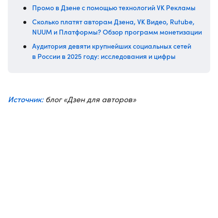
Промо в Дзене с помощью технологий VK Рекламы
Сколько платят авторам Дзена, VK Видео, Rutube,
NUUM и Платформы? Обзор программ монетизации
Аудитория девяти крупнейших социальных сетей
в России в 2025 году: исследования и цифры
Источник:
блог «Дзен для авторов»