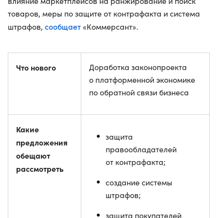
влияние маркетплейсов на ранжирование и поиск
товаров, меры по защите от контрафакта и система
сообщает
штрафов,
«Коммерсант».
Что нового
Доработка законопроекта
о платформенной экономике
по обратной связи бизнеса
Какие
защита
предложения
правообладателей
обещают
от контрафакта;
рассмотреть
создание системы
штрафов;
защита покупателей