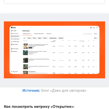
Источник:
блог «Дзен для авторов»
Как посмотреть метрику «Открытие»: