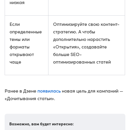
низкая
Если
Оптимизируйте свою контент-
определенные
стратегию. А чтобы
темы или
дополнительно нарастить
форматы
«Открытия», создавайте
открывают
больше SEO-
чаще
оптимизированных статей
появилась
Ранее в Дзене
новая цель для кампаний —
«Дочитывания статьи».
Возможно, вам будет интересно: