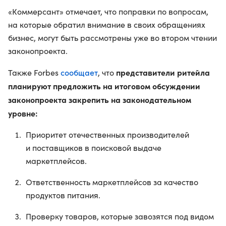
«Коммерсант» отмечает, что поправки по вопросам,
на которые обратил внимание в своих обращениях
бизнес, могут быть рассмотрены уже во втором чтении
законопроекта.
сообщает
представители ритейла
Также Forbes
, что
планируют предложить на итоговом обсуждении
законопроекта закрепить на законодательном
уровне:
Приоритет отечественных производителей
и поставщиков в поисковой выдаче
маркетплейсов.
Ответственность маркетплейсов за качество
продуктов питания.
Проверку товаров, которые завозятся под видом