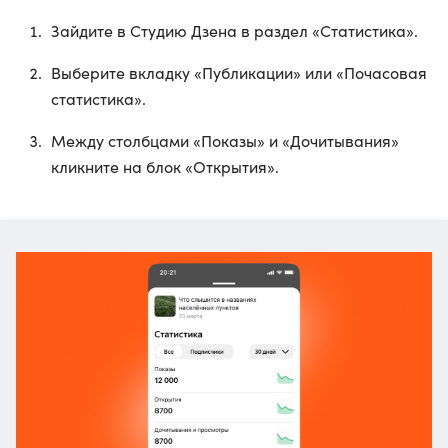
Зайдите в Студию Дзена в раздел «Статистика».
Выберите вкладку «Публикации» или «Почасовая
статистика».
Между столбцами «Показы» и «Дочитывания»
кликните на блок «Открытия».