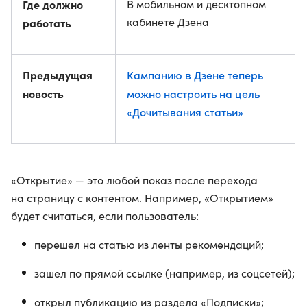
Где должно
В мобильном и десктопном
кабинете Дзена
работать
Предыдущая
Кампанию в Дзене теперь
новость
можно настроить на цель
«Дочитывания статьи»
«Открытие» — это любой показ после перехода
на страницу с контентом. Например, «Открытием»
будет считаться, если пользователь:
перешел на статью из ленты рекомендаций;
зашел по прямой ссылке (например, из соцсетей);
открыл публикацию из раздела «Подписки»;