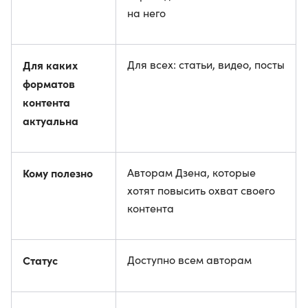
на него
Для каких
Для всех: статьи, видео, посты
форматов
контента
актуальна
Кому полезно
Авторам Дзена, которые
хотят повысить охват своего
контента
Статус
Доступно всем авторам