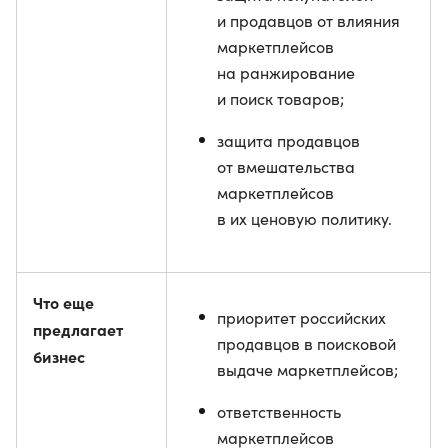
и продавцов от влияния
маркетплейсов
на ранжирование
и поиск товаров;
защита продавцов
от вмешательства
маркетплейсов
в их ценовую политику.
Что еще
приоритет российских
предлагает
продавцов в поисковой
бизнес
выдаче маркетплейсов;
ответственность
маркетплейсов