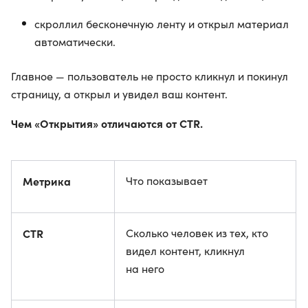
скроллил бесконечную ленту и открыл материал
автоматически.
Главное — пользователь не просто кликнул и покинул
страницу, а открыл и увидел ваш контент.
Чем «Открытия» отличаются от CTR.
Метрика
Что показывает
CTR
Сколько человек из тех, кто
видел контент, кликнул
на него