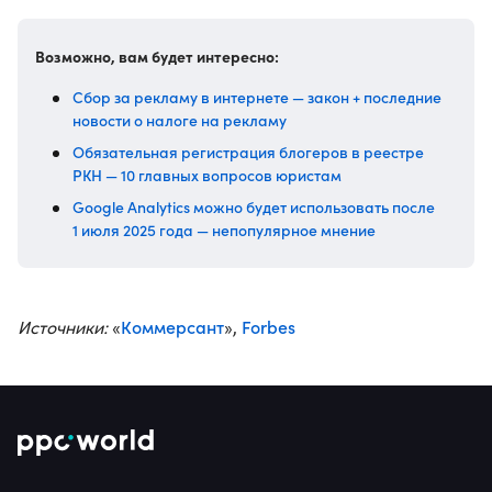
Возможно, вам будет интересно:
Сбор за рекламу в интернете — закон + последние
новости о налоге на рекламу
Обязательная регистрация блогеров в реестре
РКН — 10 главных вопросов юристам
Google Analytics можно будет использовать после
1 июля 2025 года — непопулярное мнение
Коммерсант
Forbes
Источники:
«
»,