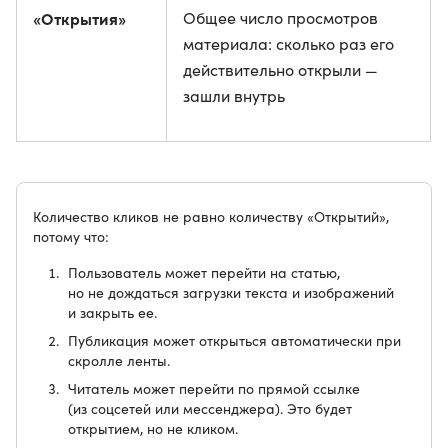
«Открытия»
Общее число просмотров
материала: сколько раз его
действительно открыли —
зашли внутрь
Количество кликов не равно количеству «Открытий»,
потому что:
Пользователь может перейти на статью,
но не дождаться загрузки текста и изображений
и закрыть ее.
Публикация может открыться автоматически при
скролле ленты.
Читатель может перейти по прямой ссылке
(из соцсетей или мессенджера). Это будет
открытием, но не кликом.