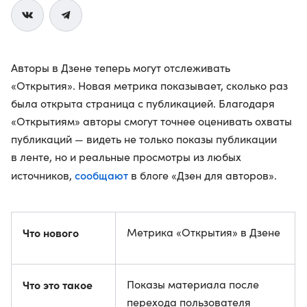
Авторы в Дзене теперь могут отслеживать
«Открытия». Новая метрика показывает, сколько раз
была открыта страница с публикацией. Благодаря
«Открытиям» авторы смогут точнее оценивать охваты
публикаций — видеть не только показы публикации
в ленте, но и реальные просмотры из любых
сообщают
источников,
в блоге «Дзен для авторов».
Что нового
Метрика «Открытия» в Дзене
Что это такое
Показы материала после
перехода пользователя