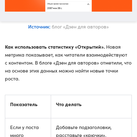
Источник:
блог «Дзен для авторов»
Как использовать статистику «Открытий».
Новая
метрика показывает, как читатели взаимодействуют
с контентом. В блоге «Дзен для авторов» отметили, что
на основе этих данных можно найти новые точки
роста.
Показатель
Что делать
Если у поста
Добавьте подзаголовки,
много
расставьте «крючки»,