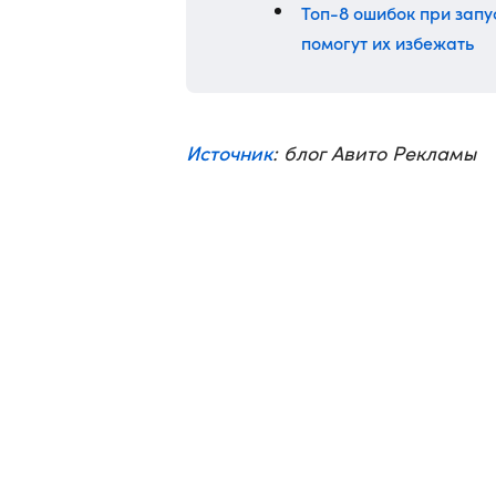
Топ-8 ошибок при запу
помогут их избежать
Источник
: блог Авито Рекламы