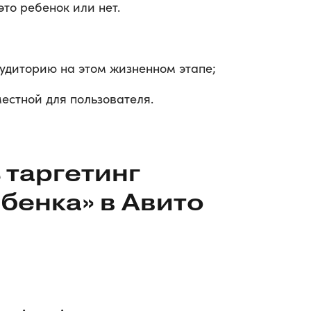
то ребенок или нет.
аудиторию на этом жизненном этапе;
естной для пользователя.
 таргетинг
бенка» в Авито