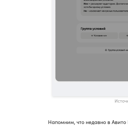
Источ
Напомним, что недавно в Авито