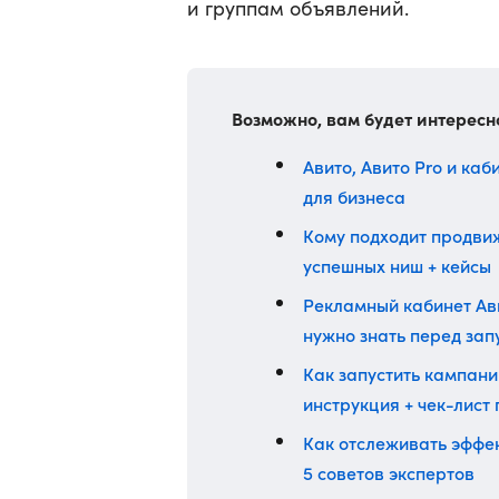
и группам объявлений.
Возможно, вам будет интересн
Авито, Авито Pro и каб
для бизнеса
Кому подходит продви
успешных ниш + кейсы
Рекламный кабинет Ави
нужно знать перед зап
Как запустить кампани
инструкция + чек-лист
Как отслеживать эффе
5 советов экспертов