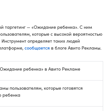
ый таргетинг — «Ожидание ребенка». С ним
ользователям, которые с высокой вероятностью
. Инструмент определяет таких людей
сообщается
 платформе,
в блоге Авито Рекламы.
«Ожидание ребенка» в Авито Рекламе
амы пользователям, которые готовятся
ю ребенка