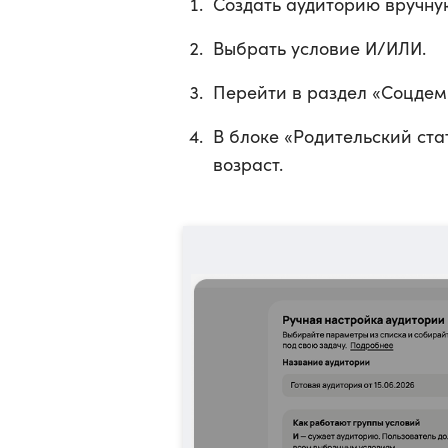
Создать аудиторию вручную
Выбрать условие И/ИЛИ.
Перейти в раздел «Соцдем
В блоке «Родительский ста
возраст.