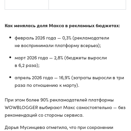
Как менялась доля Макса в рекламных бюджетах:
февраль 2026 года — 0,3% (рекламодатели
не воспринимали платформу всерьез);
март 2026 года — 2,8% (бюджеты выросли
в 6,2 раза);
апрель 2026 года — 16,9% (затраты выросли в три
раза по отношению к марту).
При этом более 90% рекламодателей платформы
WOWBLOGGER выбирают Макс самостоятельно — без
рекомендаций со стороны сервиса.
Дарья Мусинцева отметила, что при сохранении