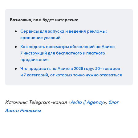
Возможно, вам будет интересно:
Сервисы для запуска и ведения рекламы:
сравнение условий
Как поднять просмотры объявлений на Авито:
7 инструкций для бесплатного и платного
продвижения
Что продавать на Авито в 2026 году: 30+ товаров
и 7 категорий, от которых точно нужно отказаться
Avito || Agency
блог
Источник: Telegram-канал «
»,
Авито Рекламы