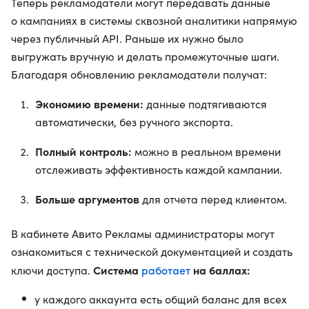
Теперь рекламодатели могут передавать данные
о кампаниях в системы сквозной аналитики напрямую
через публичный API. Раньше их нужно было
выгружать вручную и делать промежуточные шаги.
Благодаря обновлению рекламодатели получат:
Экономию времени:
данные подтягиваются
автоматически, без ручного экспорта.
Полный контроль:
можно в реальном времени
отслеживать эффективность каждой кампании.
Больше аргументов
для отчета перед клиентом.
В кабинете Авито Рекламы администраторы могут
ознакомиться с технической документацией и создать
Система
работает
на баллах:
ключи доступа.
у каждого аккаунта есть общий баланс для всех