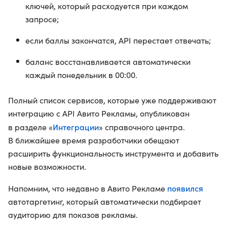
ключей, который расходуется при каждом
запросе;
если баллы закончатся, API перестает отвечать;
баланс восстанавливается автоматически
каждый понедельник в 00:00.
Полный список сервисов, которые уже поддерживают
интеграцию с API Авито Рекламы, опубликован
Интеграции
в разделе «
» справочного центра.
В ближайшее время разработчики обещают
расширить функциональность инструмента и добавить
новые возможности.
появился
Напомним, что недавно в Авито Рекламе
автотаргетинг, который автоматически подбирает
аудиторию для показов рекламы.