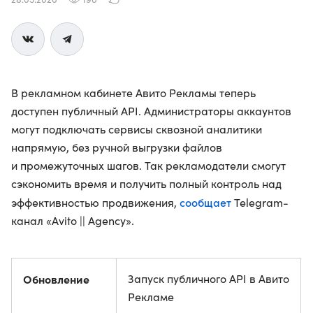
В рекламном кабинете Авито Рекламы теперь
доступен публичный API. Администраторы аккаунтов
могут подключать сервисы сквозной аналитики
напрямую, без ручной выгрузки файлов
и промежуточных шагов. Так рекламодатели смогут
сэкономить время и получить полный контроль над
сообщает
эффективностью продвижения,
Telegram-
канал «Avito || Agency».
Обновление
Запуск публичного API в Авито
Рекламе