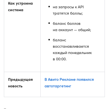
Как устроена
на запросы к API
система
тратятся баллы;
баланс баллов
на аккаунт — общий;
баланс
восстанавливается
каждый понедельник
в 00:00.
Предыдущая
В Авито Рекламе появился
новость
автотаргетинг