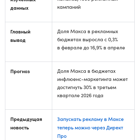
кампаний
данных
Главный
Доля Макса в рекламных
бюджетах выросла с 0,3%
вывод
в феврале до 16,9% в апреле
Прогноз
Доля Макса в бюджетах
инфлюенс-маркетинга может
достигнуть 30% в третьем
квартале 2026 года
Предыдущая
Запускать рекламу в Максе
новость
теперь можно через Директ
Про