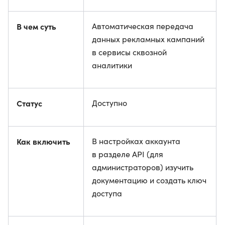
В чем суть
Автоматическая передача
данных рекламных кампаний
в сервисы сквозной
аналитики
Статус
Доступно
Как включить
В настройках аккаунта
в разделе API (для
администраторов) изучить
документацию и создать ключ
доступа