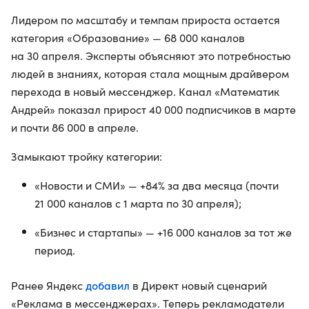
Лидером по масштабу и темпам прироста остается
категория «Образование» — 68 000 каналов
на 30 апреля. Эксперты объясняют это потребностью
людей в знаниях, которая стала мощным драйвером
перехода в новый мессенджер. Канал «Математик
Андрей» показал прирост 40 000 подписчиков в марте
и почти 86 000 в апреле.
Замыкают тройку категории:
«Новости и СМИ» — +84% за два месяца (почти
21 000 каналов с 1 марта по 30 апреля);
«Бизнес и стартапы» — +16 000 каналов за тот же
период.
добавил
Ранее Яндекс
в Директ новый сценарий
«Реклама в мессенджерах». Теперь рекламодатели