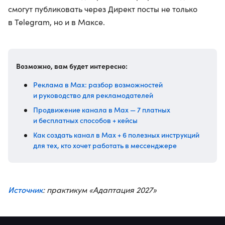
смогут публиковать через Директ посты не только
в Telegram, но и в Максе.
Возможно, вам будет интересно:
Реклама в Max: разбор возможностей
и руководство для рекламодателей
Продвижение канала в Max — 7 платных
и бесплатных способов + кейсы
Как создать канал в Max + 6 полезных инструкций
для тех, кто хочет работать в мессенджере
Источник
: практикум «Адаптация 2027»