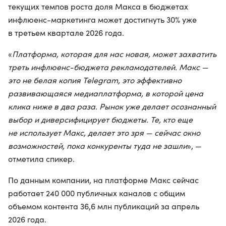
текущих темпов роста доля Макса в бюджетах
инфлюенс-маркетинга может достигнуть 30% уже
в третьем квартале 2026 года.
«
Платформа, которая для нас новая, может захватить
треть инфлюенс-бюджета рекламодателей. Макс —
это не белая копия Telegram, это эффективно
развивающаяся медиаплатформа, в которой цена
клика ниже в два раза. Рынок уже делает осознанный
выбор и диверсифицирует бюджеты. Те, кто еще
не использует Макс, делает это зря — сейчас окно
возможностей, пока конкуренты туда не зашли
», —
отметила спикер.
По данным компании, на платформе Макс сейчас
работает 240 000 публичных каналов с общим
объемом контента 36,6 млн публикаций за апрель
2026 года.