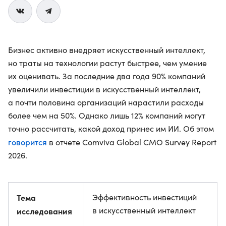
Бизнес активно внедряет искусственный интеллект,
но траты на технологии растут быстрее, чем умение
их оценивать. За последние два года 90% компаний
увеличили инвестиции в искусственный интеллект,
а почти половина организаций нарастили расходы
более чем на 50%. Однако лишь 12% компаний могут
точно рассчитать, какой доход принес им ИИ. Об этом
говорится
в отчете Comviva Global CMO Survey Report
2026.
Тема
Эффективность инвестиций
в искусственный интеллект
исследования