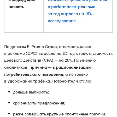
новость
в performance-рекламе
за год выросла на 16% —
исследование
По данным E-Promo Group, стоимость клика
в рекламе (CPC) выросла на 3% год к году, а стоимость
целевого действия (CPA) — на 26%. По мнению
причина — в рационализации
аналитиков,
потребительского поведения
, а не только
в удорожании трафика. Потребители стали:
дольше выбирать;
сравнивать предложения;
реже совершать крупные спонтанные покупки.