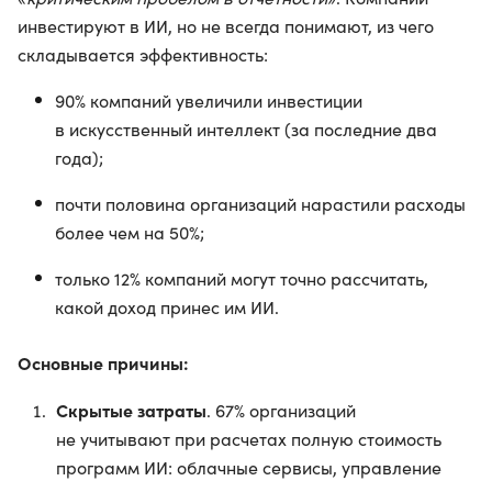
инвестируют в ИИ, но не всегда понимают, из чего
складывается эффективность:
90% компаний увеличили инвестиции
в искусственный интеллект (за последние два
года);
почти половина организаций нарастили расходы
более чем на 50%;
только 12% компаний могут точно рассчитать,
какой доход принес им ИИ.
Основные причины:
Скрытые затраты
. 67% организаций
не учитывают при расчетах полную стоимость
программ ИИ: облачные сервисы, управление