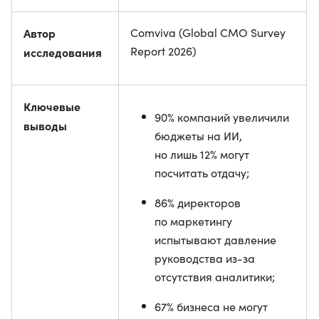
Автор
Comviva (Global CMO Survey
Report 2026)
исследования
Ключевые
90% компаний увеличили
выводы
бюджеты на ИИ,
но лишь 12% могут
посчитать отдачу;
86% директоров
по маркетингу
испытывают давление
руководства из-за
отсутствия аналитики;
67% бизнеса не могут