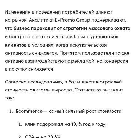
Изменения в поведении потребителей влияют
на рынок. Аналитики E-Promo Group подчеркивают,
бизнес переходит от стратегии массового охвата
что
к удержанию
и быстрого роста клиентской базы
клиентов
в условиях, когда покупательская
активность снижается. При этом пользователи также
активно взаимодействуют с рекламой, но конверсия
в покупку снижается.
Согласно исследованию, в большинстве отраслей
стоимость рекламы выросла. Статистика выглядит
так:
Ecommerce
— самый сильный рост стоимости:
клик подорожал на 19,1% год к году;
CPA — на 39,8%.