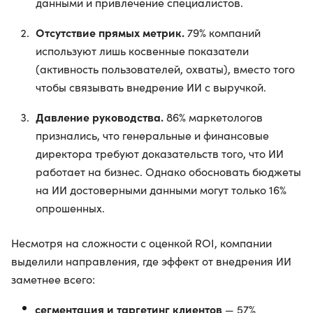
данными и привлечение специалистов.
Отсутствие прямых метрик.
79% компаний
используют лишь косвенные показатели
(активность пользователей, охваты), вместо того
чтобы связывать внедрение ИИ с выручкой.
Давление руководства.
86% маркетологов
признались, что генеральные и финансовые
директора требуют доказательств того, что ИИ
работает на бизнес. Однако обосновать бюджеты
на ИИ достоверными данными могут только 16%
опрошенных.
Несмотря на сложности с оценкой ROI, компании
выделили направления, где эффект от внедрения ИИ
заметнее всего:
сегментация и таргетинг клиентов
— 57%