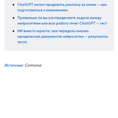
ChatGPT начал продавать рекламу за клики — как
подготовиться к изменениям
Правильно ли вы распределяете задачи между
нейросетями или всю работу тянет ChatGPT — тест
ИИ вместо юриста: как передать анализ
юридических документов нейросетям — результаты
теста
Источник
: Comviva