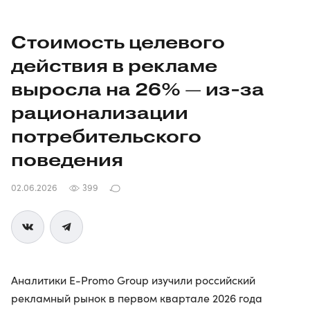
Стоимость целевого
действия в рекламе
выросла на 26% —
из-за
рационализации
потребительского
поведения
02.06.2026
399
Аналитики E-Promo Group изучили российский
рекламный рынок в первом квартале 2026 года