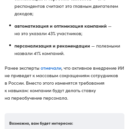
респондентов считают это главным двигателем
доходов;
автоматизация и оптимизация кампаний
—
на это указали 43% участников;
персонализация и рекомендации
— полезными
назвали 41% компаний.
отмечали
Ранее эксперты
, что активное внедрение ИИ
не приведет к массовым сокращениям сотрудников
в России. Вместо этого изменятся требования
к навыкам: компании будут делать ставку
на переобучение персонала.
Возможно, вам будет интересно: