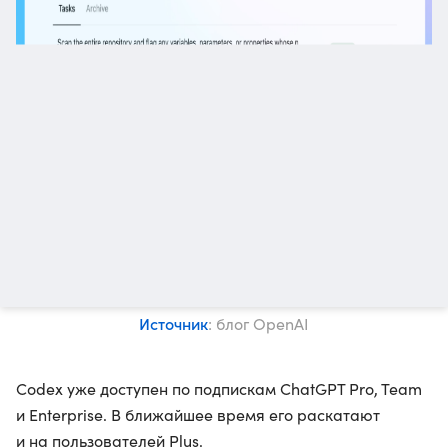
Источник
: блог OpenAI
Codex уже доступен по подпискам ChatGPT Pro, Team
и Enterprise. В ближайшее время его раскатают
и на пользователей Plus.