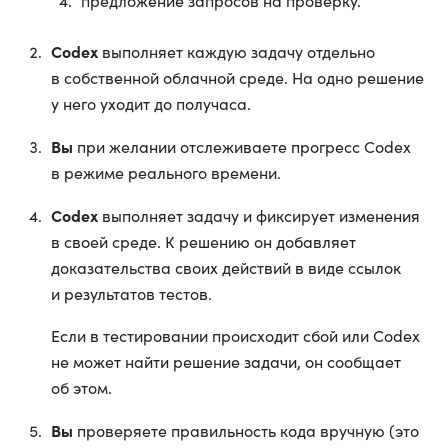
предложение запросов на проверку.
Codex
выполняет каждую задачу отдельно
в собственной облачной среде. На одно решение
у него уходит до получаса.
Вы
при желании отслеживаете прогресс Codex
в режиме реального времени.
Codex
выполняет задачу и фиксирует изменения
в своей среде. К решению он добавляет
доказательства своих действий в виде ссылок
и результатов тестов.
Если в тестировании происходит сбой или Codex
не может найти решение задачи, он сообщает
об этом.
Вы
проверяете правильность кода вручную (это