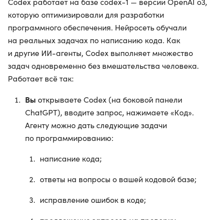
Codex работает на базе codex-1 — версии OpenAI o3,
которую оптимизировали для разработки
программного обеспечения. Нейросеть обучали
на реальных задачах по написанию кода. Как
и другие ИИ-агенты, Codex выполняет множество
задач одновременно без вмешательства человека.
Работает всё так:
Вы
открываете Codex (на боковой панели
ChatGPT), вводите запрос, нажимаете «Код».
Агенту можно дать следующие задачи
по программированию:
написание кода;
ответы на вопросы о вашей кодовой базе;
исправление ошибок в коде;