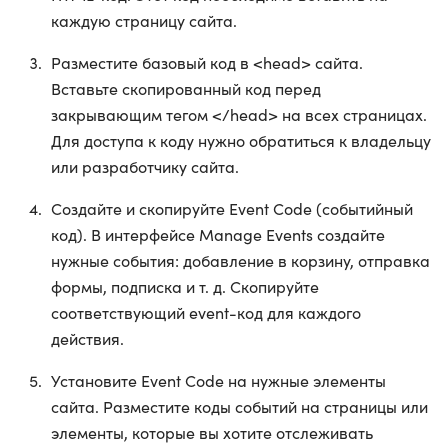
каждую страницу сайта.
Разместите базовый код в <head> сайта.
Вставьте скопированный код перед
закрывающим тегом </head> на всех страницах.
Для доступа к коду нужно обратиться к владельцу
или разработчику сайта.
Создайте и скопируйте Event Code (событийный
код). В интерфейсе Manage Events создайте
нужные события: добавление в корзину, отправка
формы, подписка и т. д. Скопируйте
соответствующий event-код для каждого
действия.
Установите Event Code на нужные элементы
сайта. Разместите коды событий на страницы или
элементы, которые вы хотите отслеживать