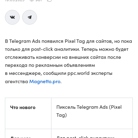
В Telegram Ads появился Pixel Tag для сайтов, но пока
только для post-click аналитики. Теперь можно будет
отслеживать конверсии на внешних сайтах после
перехода по рекламным объявлениям
в мессенджере, сообщили ppc.world эксперты
Magnetto.pro
агентства
.
Что нового
Пиксель Telegram Ads (Pixel
Tag)
Для post-click аналитики