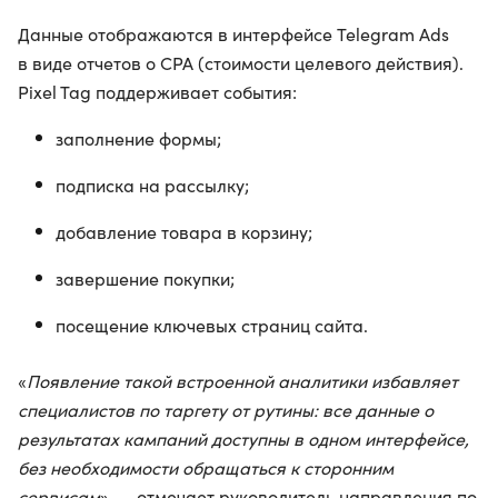
Данные отображаются в интерфейсе Telegram Ads
в виде отчетов о CPA (стоимости целевого действия).
Pixel Tag поддерживает события:
заполнение формы;
подписка на рассылку;
добавление товара в корзину;
завершение покупки;
посещение ключевых страниц сайта.
«
Появление такой встроенной аналитики избавляет
специалистов по таргету от рутины: все данные о
результатах кампаний доступны в одном интерфейсе,
без необходимости обращаться к сторонним
сервисам
», — отмечает руководитель направления по