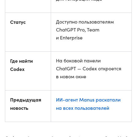
Статус
Доступно пользователям
ChatGPT Pro, Team
и Enterprise
Где найти
На боковой панели
ChatGPT — Codex откроется
Codex
в новом окне
Предыдущая
ИИ-агент Manus раскатали
новость
на всех пользователей