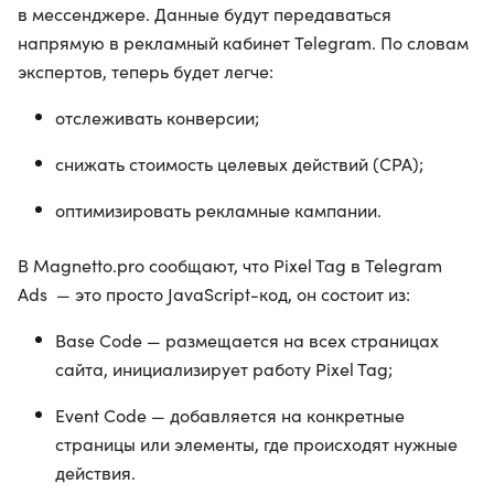
в мессенджере. Данные будут передаваться
напрямую в рекламный кабинет Telegram. По словам
экспертов, теперь будет легче:
отслеживать конверсии;
снижать стоимость целевых действий (CPA);
оптимизировать рекламные кампании.
В Magnetto.pro сообщают, что Pixel Tag в Telegram
Ads — это просто JavaScript-код, он состоит из:
Base Code — размещается на всех страницах
сайта, инициализирует работу Pixel Tag;
Event Code — добавляется на конкретные
страницы или элементы, где происходят нужные
действия.