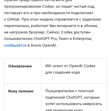
программирования Codex: он пишет чистый код,
тестирует его и при необходимости подключает
к GitHub. При этом модель справляется с задачами
параллельно, работает без интернета и в облаке,
не нагружая браузер. Сейчас Codex доступен
пользователям ChatGPT Pro, Team и Enterprise,
сообщается
в блоге OpenAI.
Обновление
ИИ-агент от OpenAI Codex
для создания кода
Кому полезно
Пользователям с платной
подпиской ChatGPT, которые
хотят использовать нейросеть
для генерации кода