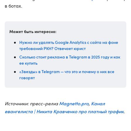
в ботах.
Может быть интересно:
Нужно ли удалять Google Analytics с сайта на фоне
требований РКН? Отвечает юрист
Сколько стоит реклама в Telegram в 2025 году и как
ее купить
«Звезды» в Telegram — что это и почему о них все
говорят
Magnetto.pro
Канал
Источники: пресс-релиз
,
евангелиста | Никита Кравченко про платный трафик
.