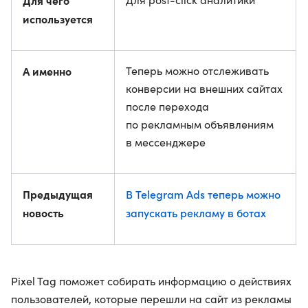
Для чего
используется
А именно
Теперь можно отслеживать
конверсии на внешних сайтах
после перехода
по рекламным объявлениям
в мессенджере
Предыдущая
В Telegram Ads теперь можно
новость
запускать рекламу в ботах
Pixel Tag поможет собирать информацию о действиях
пользователей, которые перешли на сайт из рекламы