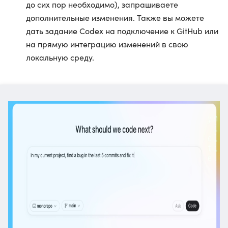
до сих пор необходимо), запрашиваете
дополнительные изменения. Также вы можете
дать задание Codex на подключение к GitHub или
на прямую интеграцию изменений в свою
локальную среду.