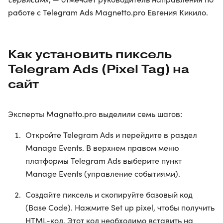
работе с Telegram Ads Magnetto.pro Евгения Кикило.
Как установить пиксель
Telegram Ads (Pixel Tag) на
сайт
Эксперты Magnetto.pro выделили семь шагов:
Откройте Telegram Ads и перейдите в раздел
Manage Events. В верхнем правом меню
платформы Telegram Ads выберите пункт
Manage Events (управление событиями).
Создайте пиксель и скопируйте базовый код
(Base Code). Нажмите Set up pixel, чтобы получить
HTML-код. Этот код необходимо вставить на