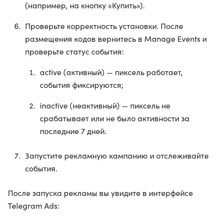
(например, на кнопку «Купить»).
Проверьте корректность установки. После
размещения кодов вернитесь в Manage Events и
проверьте статус события:
active (активный) — пиксель работает,
события фиксируются;
inactive (неактивный) — пиксель не
срабатывает или не было активности за
последние 7 дней.
Запустите рекламную кампанию и отслеживайте
события.
После запуска рекламы вы увидите в интерфейсе
Telegram Ads: