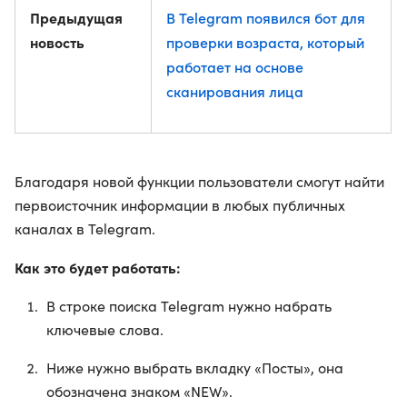
Предыдущая
В Telegram появился бот для
новость
проверки возраста, который
работает на основе
сканирования лица
Благодаря новой функции пользователи смогут найти
первоисточник информации в любых публичных
каналах в Telegram.
Как это будет работать:
В строке поиска Telegram нужно набрать
ключевые слова.
Ниже нужно выбрать вкладку «Посты», она
обозначена знаком «NEW».