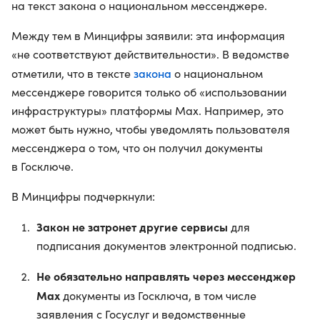
на текст закона о национальном мессенджере.
Между тем в Минцифры заявили: эта информация
«не соответствуют действительности». В ведомстве
закона
отметили, что в тексте
о национальном
мессенджере говорится только об «использовании
инфраструктуры» платформы Max. Например, это
может быть нужно, чтобы уведомлять пользователя
мессенджера о том, что он получил документы
в Госключе.
В Минцифры подчеркнули:
Закон не затронет другие сервисы
для
подписания документов электронной подписью.
Не обязательно направлять через мессенджер
Max
документы из Госключа, в том числе
заявления с Госуслуг и ведомственные