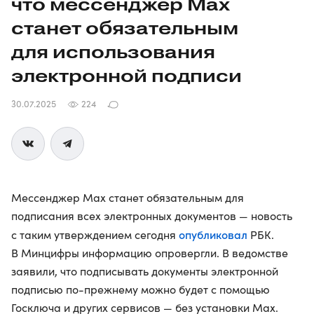
что мессенджер Max
станет обязательным
для использования
электронной подписи
30.07.2025
224
Мессенджер Max станет обязательным для
подписания всех электронных документов — новость
опубликовал
с таким утверждением сегодня
РБК.
В Минцифры информацию опровергли. В ведомстве
заявили, что подписывать документы электронной
подписью по-прежнему можно будет с помощью
Госключа и других сервисов — без установки Max.