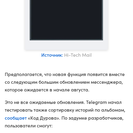
Источник:
Hi-Tech Mail
Предполагается, что новая функция появится вместе
со следующим большим обновлением мессенджера,
которое ожидается в начале августа.
Это не все ожидаемые обновления. Telegram начал
тестировать также сортировку историй по альбомам,
сообщает
«Код Дурова». По задумке разработчиков,
пользователи смогут: