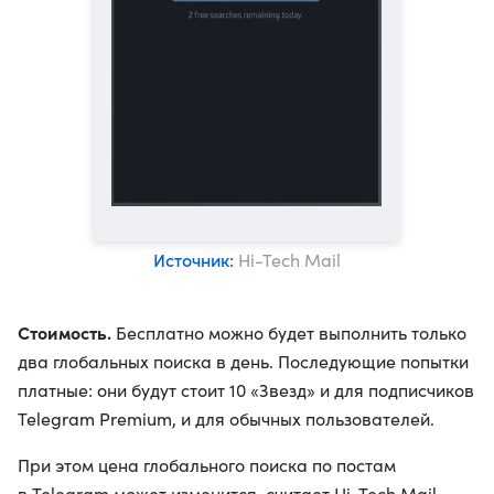
Источник:
Hi-Tech Mail
Стоимость.
Бесплатно можно будет выполнить только
два глобальных поиска в день. Последующие попытки
платные: они будут стоит 10 «Звезд» и для подписчиков
Telegram Premium, и для обычных пользователей.
При этом цена глобального поиска по постам
в Telegram может изменится, считает Hi-Tech Mail.