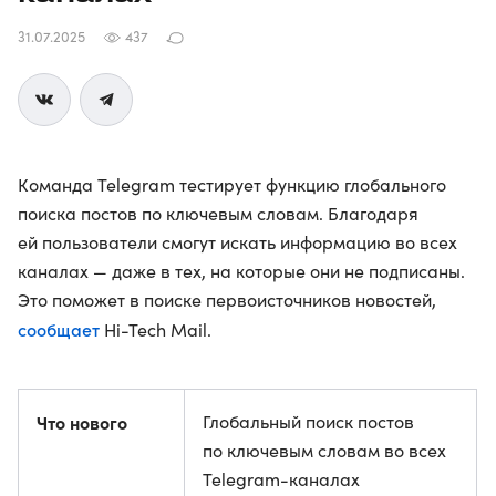
31.07.2025
437
Команда Telegram тестирует функцию глобального
поиска постов по ключевым словам. Благодаря
ей пользователи смогут искать информацию во всех
каналах — даже в тех, на которые они не подписаны.
Это поможет в поиске первоисточников новостей,
сообщает
Hi-Tech Mail.
Что нового
Глобальный поиск постов
по ключевым словам во всех
Telegram-каналах