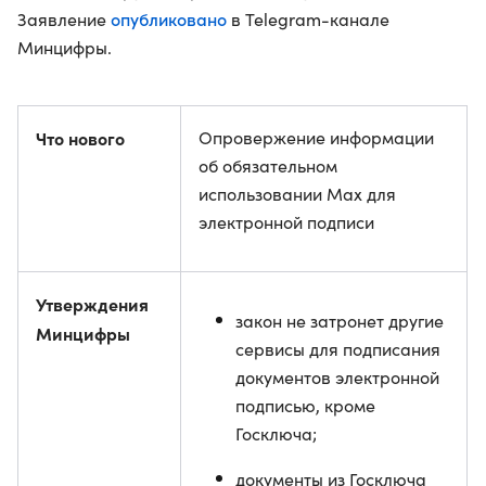
опубликовано
Заявление
в Telegram-канале
Минцифры.
Что нового
Опровержение информации
об обязательном
использовании Max для
электронной подписи
Утверждения
закон не затронет другие
Минцифры
сервисы для подписания
документов электронной
подписью, кроме
Госключа;
документы из Госключа