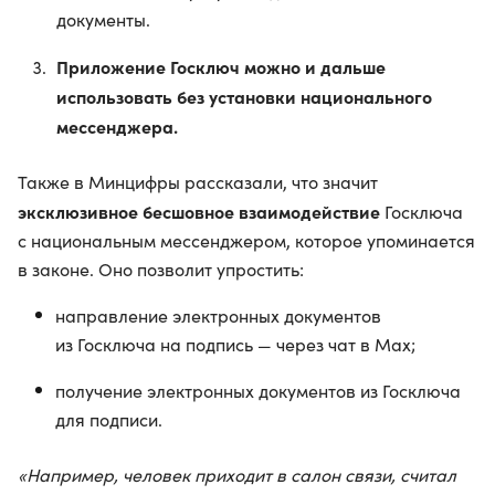
документы.
Приложение Госключ можно и дальше
использовать без установки национального
мессенджера.
Также в Минцифры рассказали, что значит
эксклюзивное бесшовное взаимодействие
Госключа
с национальным мессенджером, которое упоминается
в законе. Оно позволит упростить:
направление электронных документов
из Госключа на подпись — через чат в Max;
получение электронных документов из Госключа
для подписи.
«Например, человек приходит в салон связи, считал