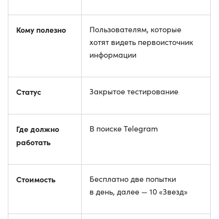
Кому полезно
Пользователям, которые
хотят видеть первоисточник
информации
Статус
Закрытое тестирование
Где должно
В поиске Telegram
работать
Стоимость
Бесплатно две попытки
в день, далее — 10 «Звезд»