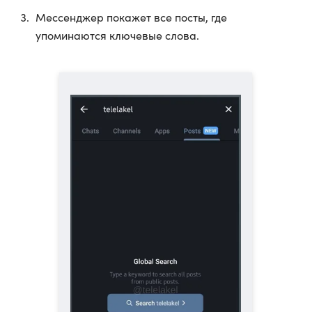
Мессенджер покажет все посты, где
упоминаются ключевые слова.