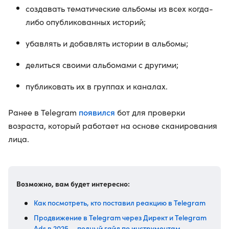
создавать тематические альбомы из всех когда-
либо опубликованных историй;
убавлять и добавлять истории в альбомы;
делиться своими альбомами с другими;
публиковать их в группах и каналах.
появился
Ранее в Telegram
бот для проверки
возраста, который работает на основе сканирования
лица.
Возможно, вам будет интересно:
Как посмотреть, кто поставил реакцию в Telegram
Продвижение в Telegram через Директ и Telegram
Ads в 2025 — полный гайд по инструментам