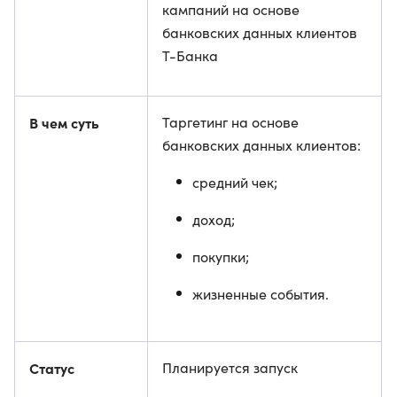
кампаний на основе
банковских данных клиентов
Т-Банка
В чем суть
Таргетинг на основе
банковских данных клиентов:
средний чек;
доход;
покупки;
жизненные события.
Статус
Планируется запуск