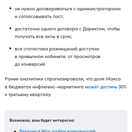
не нужно договариваться с администраторами
и согласовывать пост;
достаточно одного договора с Директом, чтобы
получать все акты в срок;
вся статистика размещений доступна
в привычном кабинете: от просмотров
до конверсий.
Ранее аналитики спрогнозировали, что доля Макса
может достичь
в бюджетах инфлюенс-маркетинга
30%
к третьему кварталу.
Возможно, вам будет интересно:
Реклама в Max: разбор возможностей