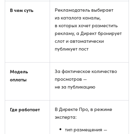
В чем суть
Рекламодатель выбирает
из каталога каналы,
в которых хочет разместить
рекламу, а Директ бронирует
слот и автоматически
публикует пост
Модель
За фактическое количество
просмотров —
оплаты
не за публикацию
Где работает
В Директе Про, в режиме
эксперта:
тип размещения —