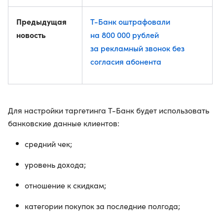
Предыдущая
Т-Банк оштрафовали
новость
на 800 000 рублей
за рекламный звонок без
согласия абонента
Для настройки таргетинга Т-Банк будет использовать
банковские данные клиентов:
средний чек;
уровень дохода;
отношение к скидкам;
категории покупок за последние полгода;