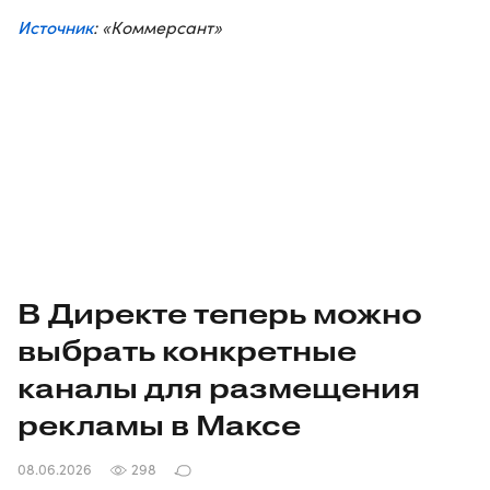
Источник
: «Коммерсант»
В Директе теперь можно
выбрать конкретные
каналы для размещения
рекламы в Максе
08.06.2026
298