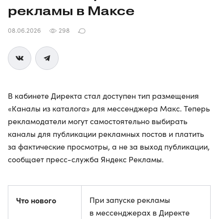
рекламы в Максе
08.06.2026
298
В кабинете Директа стал доступен тип размещения
«Каналы из каталога» для мессенджера Макс. Теперь
рекламодатели могут самостоятельно выбирать
каналы для публикации рекламных постов и платить
за фактические просмотры, а не за выход публикации,
сообщает пресс-служба Яндекс Рекламы.
Что нового
При запуске рекламы
в мессенджерах в Директе