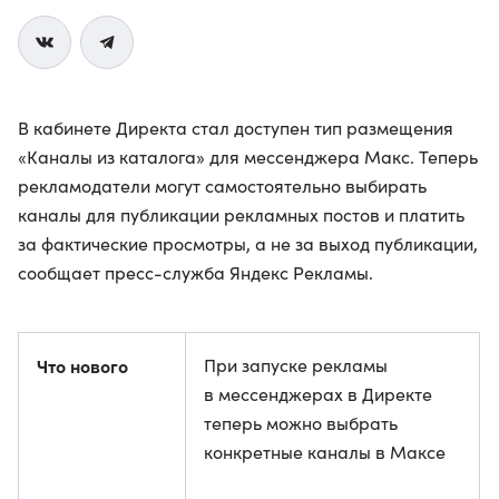
В кабинете Директа стал доступен тип размещения
«Каналы из каталога» для мессенджера Макс. Теперь
рекламодатели могут самостоятельно выбирать
каналы для публикации рекламных постов и платить
за фактические просмотры, а не за выход публикации,
сообщает пресс-служба Яндекс Рекламы.
Что нового
При запуске рекламы
в мессенджерах в Директе
теперь можно выбрать
конкретные каналы в Максе