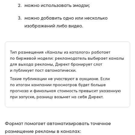
можно использовать эмодзи;
можно добавить одно или несколько
изображений либо видео.
Тип размещения «Каналы из каталога» работает
по биржевой модели: рекламодатель выбирает каналы
для выхода рекламы, Директ бронирует слот
и публикует пост автоматически.
Такие публикации не участвуют в аукционе. Если
по итогам кампании просмотров будет больше
прогноза и финальная стоимость превысит указанную
при запуске, разницу возьмет на себя Директ.
Формат помогает автоматизировать точечное
размещение рекламы в каналах: