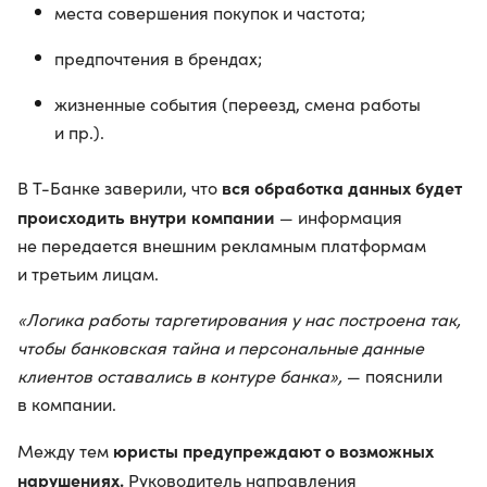
места совершения покупок и частота;
предпочтения в брендах;
жизненные события (переезд, смена работы
и пр.).
вся обработка данных будет
В Т-Банке заверили, что
происходить внутри компании
— информация
не передается внешним рекламным платформам
и третьим лицам.
«Логика работы таргетирования у нас построена так,
чтобы банковская тайна и персональные данные
клиентов оставались в контуре банка»,
— пояснили
в компании.
юристы предупреждают о возможных
Между тем
нарушениях.
Руководитель направления