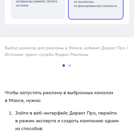
Выбор каналов для рекламы в Максе, кабинет Директ Про /
Источник: пресс-служба Яндекс Рекламы
Чтобы запустить рекламу в выбранных каналах
в Максе, нужно:
Зайти в веб-интерфейс Директ Про, перейти
в режим эксперта и создать кампанию одним
из способов: