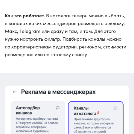
Как это работает.
В каталоге теперь можно выбрать,
в каналах каких мессенджеров размещать рекламу:
Макс, Telegram или сразу и там, и там. Для этого
нужно настроить фильтр. Подбирать каналы можно
по характеристикам аудитории, регионам, стоимости
размещения или по готовому списку.