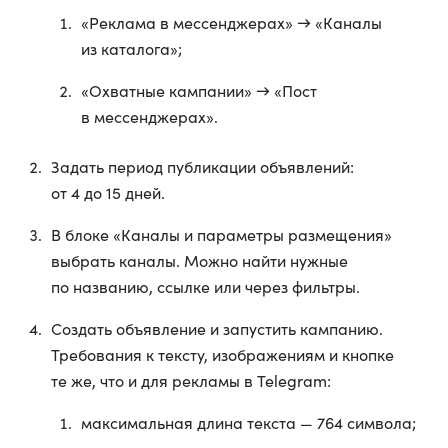
«Реклама в мессенджерах» → «Каналы
из каталога»;
«Охватные кампании» → «Пост
в мессенджерах».
Задать период публикации объявлений:
от 4 до 15 дней.
В блоке «Каналы и параметры размещения»
выбрать каналы. Можно найти нужные
по названию, ссылке или через фильтры.
Создать объявление и запустить кампанию.
Требования к тексту, изображениям и кнопке
те же, что и для рекламы в Telegram:
максимальная длина текста — 764 символа;