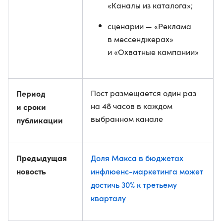
«Каналы из каталога»;
сценарии — «Реклама
в мессенджерах»
и «Охватные кампании»
Период
Пост размещается один раз
на 48 часов в каждом
и сроки
выбранном канале
публикации
Предыдущая
Доля Макса в бюджетах
новость
инфлюенс-маркетинга может
достичь 30% к третьему
кварталу