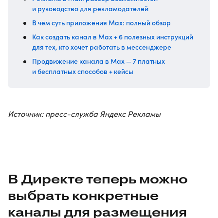
и руководство для рекламодателей
В чем суть приложения Max: полный обзор
Как создать канал в Max + 6 полезных инструкций
для тех, кто хочет работать в мессенджере
Продвижение канала в Max — 7 платных
и бесплатных способов + кейсы
Источник: пресс-служба Яндекс Рекламы
В Директе теперь можно
выбрать конкретные
каналы для размещения