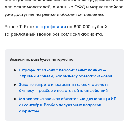
для рекламодателей, а данные ОФД и маркетплейсов
уже доступны на рынке и обходятся дешевле.
оштрафовали
Ранее Т-Банк
на 800 000 рублей
за рекламный звонок без согласия абонента.
Возможно, вам будет интересно:
Штрафы по закону о персональных данных —
7 причин и советы, как бизнесу обезопасить себя
Закон о запрете иностранных слов: что делать
бизнесу — разбор и пошаговый план действий
Маркировка звонков обязательна для юрлиц и ИП
с 1 сентября. Разбор популярных вопросов
с юристом