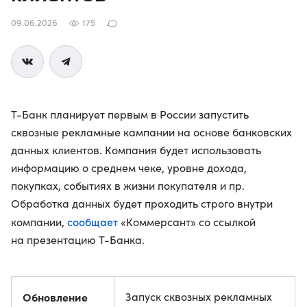
09.06.2026
175
Т-Банк планирует первым в России запустить
сквозные рекламные кампании на основе банковских
данных клиентов. Компания будет использовать
информацию о среднем чеке, уровне дохода,
покупках, событиях в жизни покупателя и пр.
Обработка данных будет проходить строго внутри
сообщает
компании,
«Коммерсант» со ссылкой
на презентацию Т-Банка.
Обновление
Запуск сквозных рекламных