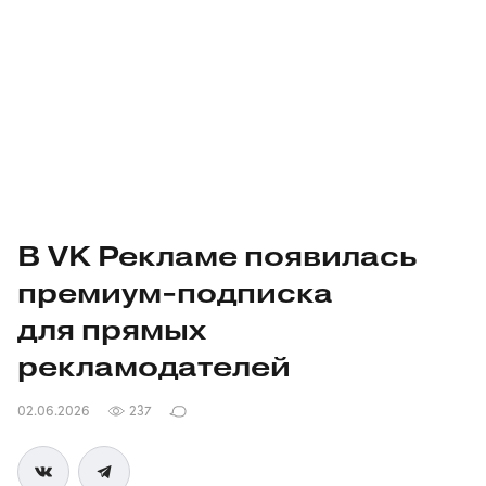
В VK Рекламе появилась
премиум-подписка
для прямых
рекламодателей
02.06.2026
237