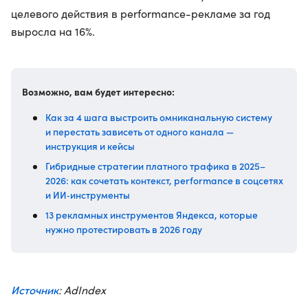
целевого действия в performance-рекламе за год
выросла на 16%.
Возможно, вам будет интересно:
Как за 4 шага выстроить омниканальную систему
и перестать зависеть от одного канала —
инструкция и кейсы
Гибридные стратегии платного трафика в 2025–
2026: как сочетать контекст, performance в соцсетях
и ИИ‑инструменты
13 рекламных инструментов Яндекса, которые
нужно протестировать в 2026 году
Источник
: AdIndex