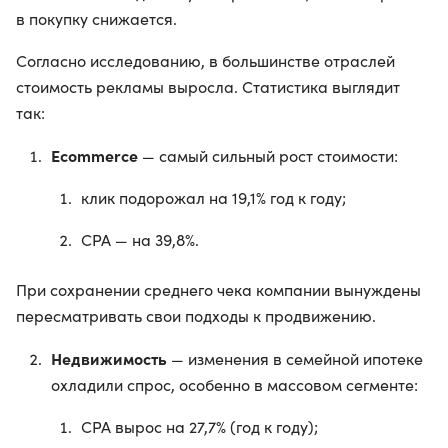
в покупку снижается.
Согласно исследованию, в большинстве отраслей
стоимость рекламы выросла. Статистика выглядит
так:
Ecommerce
— самый сильный рост стоимости:
клик подорожал на 19,1% год к году;
CPA — на 39,8%.
При сохранении среднего чека компании вынуждены
пересматривать свои подходы к продвижению.
Недвижимость
— изменения в семейной ипотеке
охладили спрос, особенно в массовом сегменте:
CPA вырос на 27,7% (год к году);