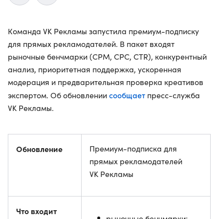
Команда VK Рекламы запустила премиум-подписку
для прямых рекламодателей. В пакет входят
рыночные бенчмарки (CPM, CPC, CTR), конкурентный
анализ, приоритетная поддержка, ускоренная
модерация и предварительная проверка креативов
сообщает
экспертом. Об обновлении
пресс-служба
VK Рекламы.
Обновление
Премиум-подписка для
прямых рекламодателей
VK Рекламы
Что входит
рыночные бенчмарки: