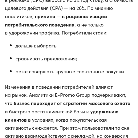
целевого действия (CPA) — на 26%. По мнению
причина — в рационализации
аналитиков,
потребительского поведения
, а не только
в удорожании трафика. Потребители стали:
дольше выбирать;
сравнивать предложения;
реже совершать крупные спонтанные покупки.
Изменения в поведении потребителей влияют
на рынок. Аналитики E-Promo Group подчеркивают,
бизнес переходит от стратегии массового охвата
что
к удержанию
и быстрого роста клиентской базы
клиентов
в условиях, когда покупательская
активность снижается. При этом пользователи также
активно взаимодействуют с рекламой, но конверсия