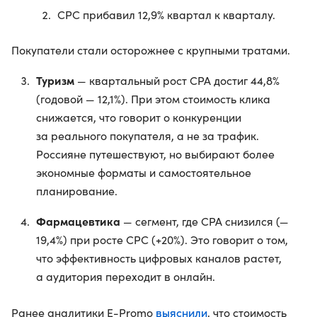
CPC прибавил 12,9% квартал к кварталу.
Покупатели стали осторожнее с крупными тратами.
Туризм
— квартальный рост CPA достиг 44,8%
(годовой — 12,1%). При этом стоимость клика
снижается, что говорит о конкуренции
за реального покупателя, а не за трафик.
Россияне путешествуют, но выбирают более
экономные форматы и самостоятельное
планирование.
Фармацевтика
— сегмент, где CPA снизился (—
19,4%) при росте CPC (+20%). Это говорит о том,
что эффективность цифровых каналов растет,
а аудитория переходит в онлайн.
выяснили
Ранее аналитики E-Promo
, что стоимость