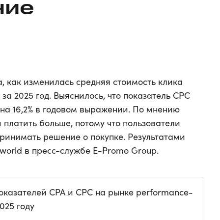
ние
, как изменилась средняя стоимость клика
 за 2025 год. Выяснилось, что показатель CPC
я на 16,2% в годовом выражении. По мнению
 платить больше, потому что пользователи
принимать решение о покупке. Результатами
world в пресс-службе E-Promo Group.
казателей CPA и CPC на рынке performance-
025 году