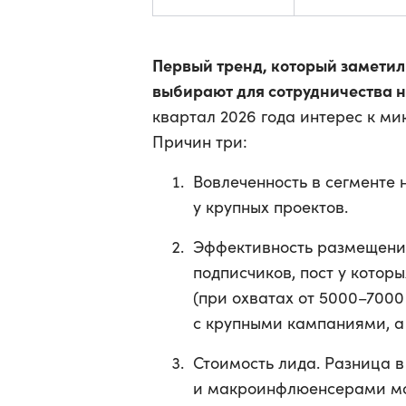
Первый тренд, который замети
выбирают для сотрудничества н
квартал 2026 года интерес к ми
Причин три:
Вовлеченность в сегменте 
у крупных проектов.
Эффективность размещений
подписчиков, пост у которы
(при охватах от 5000–7000
с крупными кампаниями, а
Стоимость лида. Разница 
и макроинфлюенсерами мож