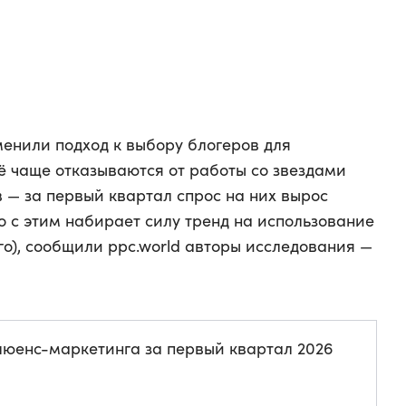
енили подход к выбору блогеров для
 чаще отказываются от работы со звездами
 — за первый квартал спрос на них вырос
о с этим набирает силу тренд на использование
го), сообщили ppc.world авторы исследования —
юенс-маркетинга за первый квартал 2026