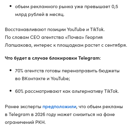
объем рекламного рынка уже превышает 0,5
млрд рублей в месяц.
Восстанавливают позиции YouTube и TikTok.
По словам СЕО агентства «Почва» Георгия
Лапшакова, интерес к площадкам растет с сентября.
Что будет в случае блокировки Telegram
:
70% агентств готовы перенаправить бюджеты
во ВКонтакте и YouTube;
60% рассматривают как альтернативу TikTok.
предположили
Ранее эксперты
, что объем рекламы
в Telegram в 2026 году может снизиться на фоне
ограничений РКН.