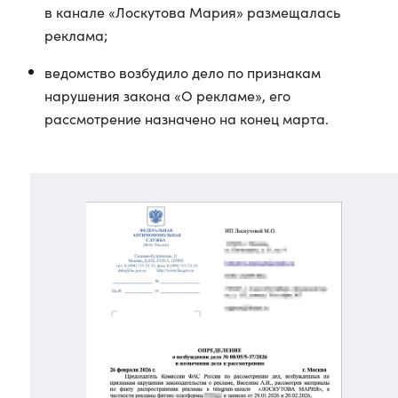
в канале «Лоскутова Мария» размещалась
реклама;
ведомство возбудило дело по признакам
нарушения закона «О рекламе», его
рассмотрение назначено на конец марта.