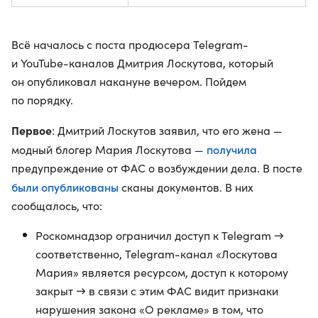
Всё началось с поста продюсера Telegram-
и YouTube-каналов Дмитрия Лоскутова, который
он опубликовал накануне вечером. Пойдем
по порядку.
Первое
: Дмитрий Лоскутов заявил, что его жена —
получила
модный блогер Мария Лоскутова —
предупреждение от ФАС о возбуждении дела. В посте
были опубликованы
сканы документов. В них
сообщалось, что:
Роскомнадзор ограничил доступ к Telegram →
соответственно, Telegram-канал «Лоскутова
Мария» является ресурсом, доступ к которому
закрыт → в связи с этим ФАС видит признаки
нарушения закона «О рекламе» в том, что