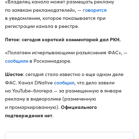
«Владелец канала может размещать рекламу
говорится
по заявкам рекламодателей», —
в уведомлении, которое показывается при
регистрации канала в реестре.
Пятое: сегодня короткий комментарий дал РКН.
«Полагаем исчерпывающими разъяснения ФАС», —
сообщили
в Роскомнадзоре.
Шестое
: сегодня стало известно о еще одном деле
сообщил
ФАС. Канал DNative
, что дело завели
на YouTube-блогера — за размещенную в январе
рекламу в видеоролике (размеченную
Официального
и промаркированную).
подтверждения нет
.