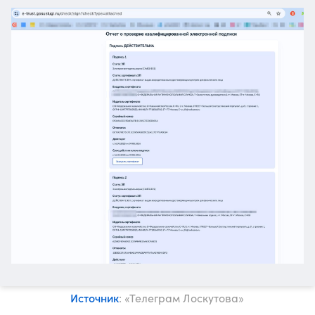
Источник
: «Телеграм Лоскутова»