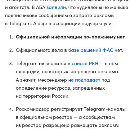
заявили
и агентств. В АБА
, что «удивлены не меньше
подписчиков» сообщениям о запрете рекламы
в Telegram. А еще в ассоциации подчеркнули:
Официальной информации по-прежнему нет.
базе решений ФАС
Официального дела в
нет.
не
списке РКН
Telegram
значится в
— в нем
площадки, на которых запрещена реклама.
не подпадает
А значит, мессенджер
под
определение ресурсов, запрещенных
на территории России.
Роскомнадзор регистрирует Telegram-каналы
в официальном реестре — а сообществам
из реестра разрещено размещать рекламу.