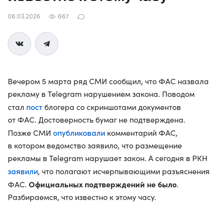
06.03.2026
667
Вечером 5 марта ряд СМИ сообщил, что ФАС назвала
рекламу в Telegram нарушением закона. Поводом
пост
стал
блогера со скриншотами документов
от ФАС. Достоверность бумаг не подтверждена.
опубликовали
Позже СМИ
комментарий ФАС,
в котором ведомство заявило, что размещение
рекламы в Telegram нарушает закон. А сегодня в РКН
заявили
, что полагают исчерпывающими разъяснения
Официальных подтверждений не было
ФАС.
.
Разбираемся, что известно к этому часу.