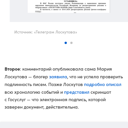
Источник: «Телеграм Лоскутова»
Второе
: комментарий опубликовала сама Мария
заявила
Лоскутова — блогер
, что не успела проверить
подробно описал
подлинность писем. Позже Лоскутов
представил
всю хронологию событий и
скриншот
с Госуслуг — что электронная подпись, которой
заверен документ, действительна.