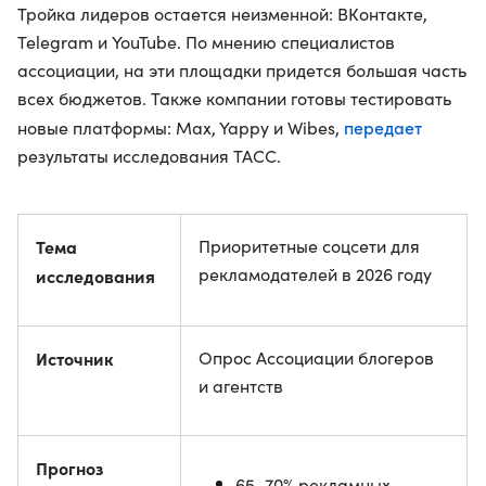
Тройка лидеров остается неизменной: ВКонтакте,
Telegram и YouTube. По мнению специалистов
ассоциации, на эти площадки придется большая часть
всех бюджетов. Также компании готовы тестировать
передает
новые платформы: Max, Yappy и Wibes,
результаты исследования ТАСС.
Тема
Приоритетные соцсети для
рекламодателей в 2026 году
исследования
Источник
Опрос Ассоциации блогеров
и агентств
Прогноз
65–70% рекламных