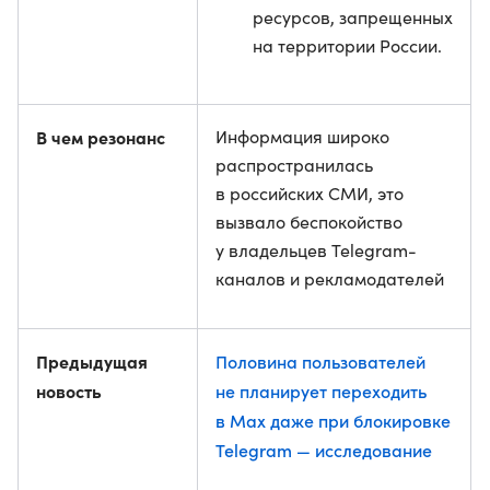
ресурсов, запрещенных
на территории России.
В чем резонанс
Информация широко
распространилась
в российских СМИ, это
вызвало беспокойство
у владельцев Telegram-
каналов и рекламодателей
Предыдущая
Половина пользователей
новость
не планирует переходить
в Max даже при блокировке
Telegram — исследование