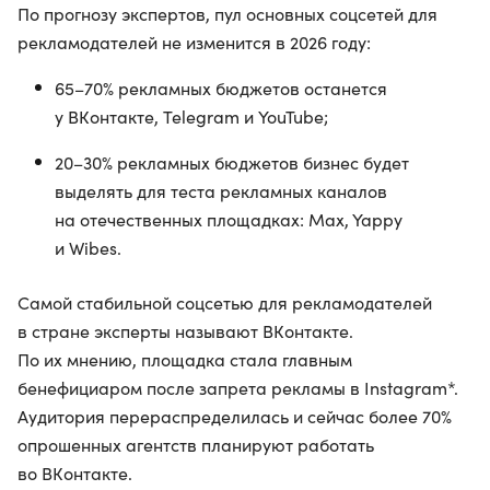
По прогнозу экспертов, пул основных соцсетей для
рекламодателей не изменится в 2026 году:
65–70% рекламных бюджетов останется
у ВКонтакте, Telegram и YouTube;
20–30% рекламных бюджетов бизнес будет
выделять для теста рекламных каналов
на отечественных площадках: Max, Yappy
и Wibes.
Самой стабильной соцсетью для рекламодателей
в стране эксперты называют ВКонтакте.
По их мнению, площадка стала главным
бенефициаром после запрета рекламы в Instagram*.
Аудитория перераспределилась и сейчас более 70%
опрошенных агентств планируют работать
во ВКонтакте.