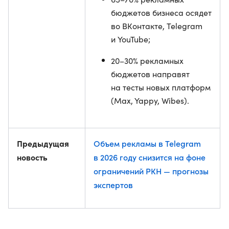
бюджетов бизнеса осядет
во ВКонтакте, Telegram
и YouTube;
20–30% рекламных
бюджетов направят
на тесты новых платформ
(Max, Yappy, Wibes).
Предыдущая
Объем рекламы в Telegram
новость
в 2026 году снизится на фоне
ограничений РКН — прогнозы
экспертов