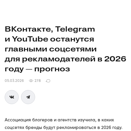
ВКонтакте, Telegram
и YouTube останутся
главными соцсетями
для рекламодателей в 2026
году — прогноз
05.03.2026
278
Ассоциация блогеров и агентств изучила, в каких
соцсетях бренды будут рекламироваться в 2026 году.