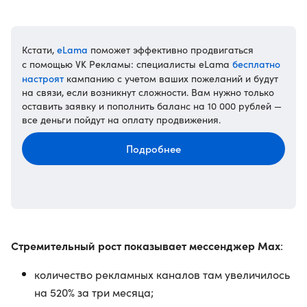
eLama
Кстати,
поможет эффективно продвигаться
бесплатно
с помощью VK Рекламы: специалисты eLama
настроят
кампанию с учетом ваших пожеланий и будут
на связи, если возникнут сложности. Вам нужно только
оставить заявку и пополнить баланс на 10 000 рублей —
все деньги пойдут на оплату продвижения.
Подробнее
Стремительный рост показывает мессенджер Max
:
количество рекламных каналов там увеличилось
на 520% за три месяца;