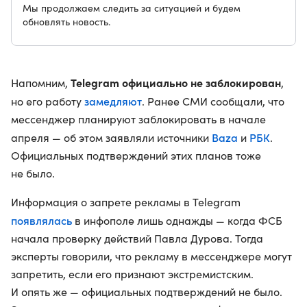
Мы продолжаем следить за ситуацией и будем
обновлять новость.
Telegram официально не заблокирован
Напомним,
,
замедляют
но его работу
. Ранее СМИ сообщали, что
мессенджер планируют заблокировать в начале
Baza
РБК
апреля — об этом заявляли источники
и
.
Официальных подтверждений этих планов тоже
не было.
Информация о запрете рекламы в Telegram
появлялась
в инфополе лишь однажды — когда ФСБ
начала проверку действий Павла Дурова. Тогда
эксперты говорили, что рекламу в мессенджере могут
запретить, если его признают экстремистским.
И опять же — официальных подтверждений не было.