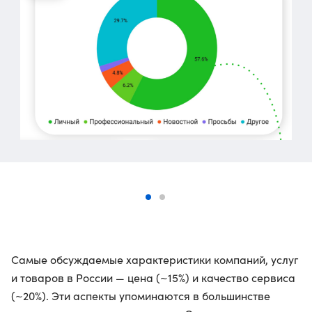
Самые обсуждаемые характеристики компаний, услуг
и товаров в России — цена (~15%) и качество сервиса
(~20%). Эти аспекты упоминаются в большинстве