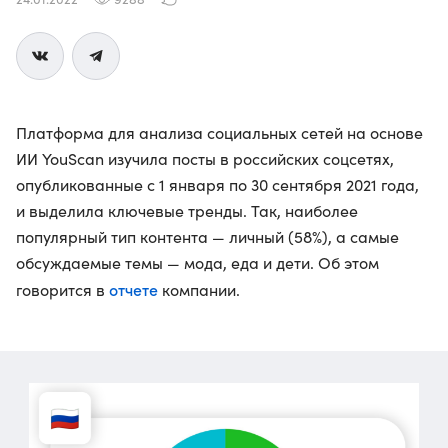
Платформа для анализа социальных сетей на основе
ИИ YouScan изучила посты в российских соцсетях,
опубликованные с 1 января по 30 сентября 2021 года,
и выделила ключевые тренды. Так, наиболее
популярный тип контента — личный (58%), а самые
обсуждаемые темы — мода, еда и дети. Об этом
отчете
говорится в
компании.