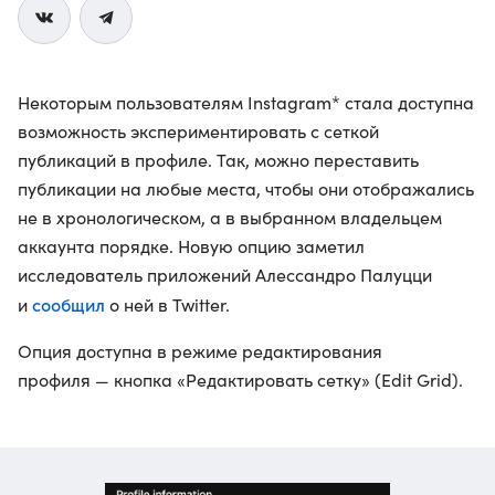
Некоторым пользователям Instagram* стала доступна
возможность экспериментировать с сеткой
публикаций в профиле. Так, можно переставить
публикации на любые места, чтобы они отображались
не в хронологическом, а в выбранном владельцем
аккаунта порядке. Новую опцию заметил
исследователь приложений Алессандро Палуцци
сообщил
и
о ней в Twitter.
Опция доступна в режиме редактирования
профиля — кнопка «Редактировать сетку» (Edit Grid).