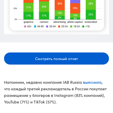
Смотреть полный отчет
выяснила
Напомним, недавно компания IAB Russia
,
что каждый третий рекламодатель в России покупает
размещение у блогеров в Instagram (83% компаний),
YouTube (71%) и TikTok (57%).