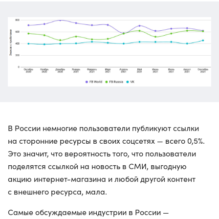
В России немногие пользователи публикуют ссылки
на сторонние ресурсы в своих соцсетях — всего 0,5%.
Это значит, что вероятность того, что пользователи
поделятся ссылкой на новость в СМИ, выгодную
акцию интернет-магазина и любой другой контент
с внешнего ресурса, мала.
Самые обсуждаемые индустрии в России —