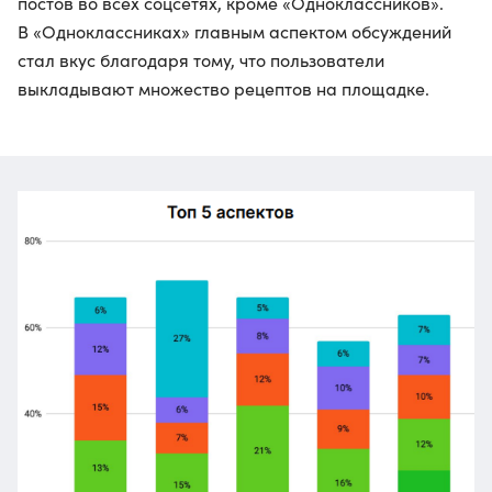
постов во всех соцсетях, кроме «Одноклассников».
В «Одноклассниках» главным аспектом обсуждений
стал вкус благодаря тому, что пользователи
выкладывают множество рецептов на площадке.