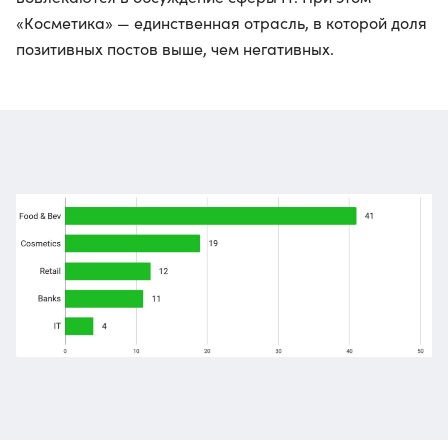
«Косметика» — единственная отрасль, в которой доля
позитивных постов выше, чем негативных.