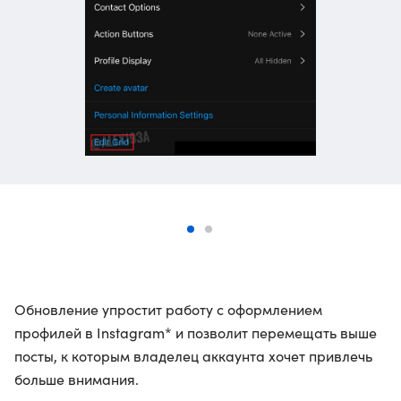
Обновление упростит работу с оформлением
профилей в Instagram* и позволит перемещать выше
посты, к которым владелец аккаунта хочет привлечь
больше внимания.