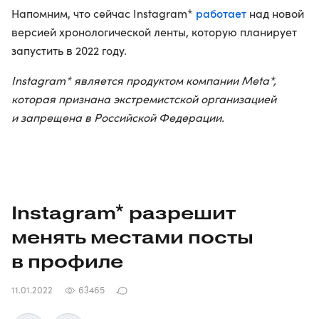
работает
Напомним, что сейчас Instagram*
над новой
версией хронологической ленты, которую планирует
запустить в 2022 году.
Instagram* является продуктом компании Meta*,
которая признана экстремистской организацией
и запрещена в Российской Федерации.
Instagram* разрешит
менять местами посты
в профиле
11.01.2022
63465