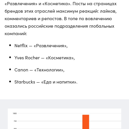
«Развлечения» и «Косметика». Посты на страницах
брендов этих отраслей максимум реакций: лайков,
комментариев и репостов. В топе по вовлечению
оказались российские подразделения глобальных
компаний:
Netflix — «Развлечения»,
Yves Rocher — «Косметика»,
Canon — «Технологии»,
Starbucks — «Еда и напитки».