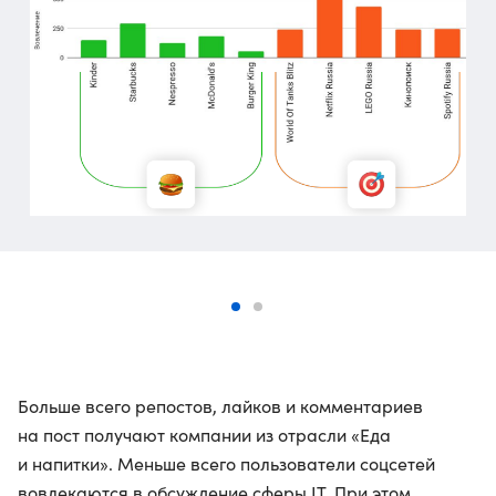
Больше всего репостов, лайков и комментариев
на пост получают компании из отрасли «Еда
и напитки». Меньше всего пользователи соцсетей
вовлекаются в обсуждение сферы IT. При этом