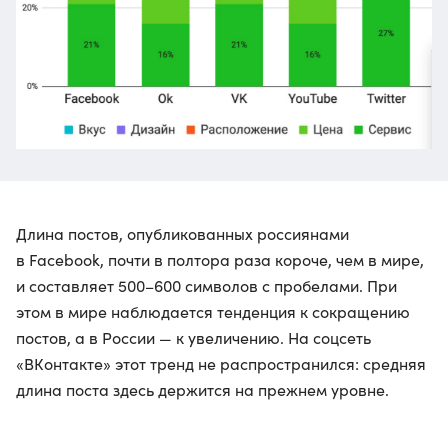
Длина постов, опубликованных россиянами
в Facebook, почти в полтора раза короче, чем в мире,
и составляет 500–600 символов с пробелами. При
этом в мире наблюдается тенденция к сокращению
постов, а в России — к увеличению. На соцсеть
«ВКонтакте» этот тренд не распространился: средняя
длина поста здесь держится на прежнем уровне.