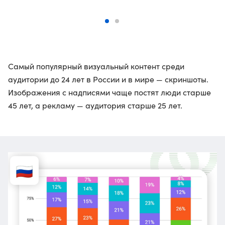
Самый популярный визуальный контент среди
аудитории до 24 лет в России и в мире — скриншоты.
Изображения с надписями чаще постят люди старше
45 лет, а рекламу — аудитория старше 25 лет.