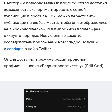
Некоторым пользователям Instagram* стала доступна
возможность экспериментировать с сеткой
публикаций в профиле. Так, можно переставить
публикации на любые места, чтобы они отображались
не в хронологическом, а в выбранном владельцем
аккаунта порядке. Новую опцию заметил
исследователь приложений Алессандро Палуцци
сообщил
и
о ней в Twitter.
Опция доступна в режиме редактирования
профиля — кнопка «Редактировать сетку» (Edit Grid).