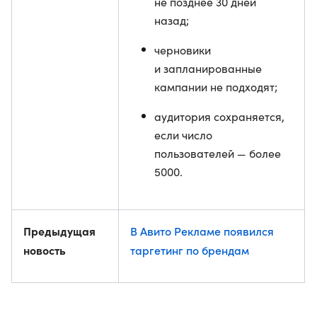
не позднее 30 дней
назад;
черновики
и запланированные
кампании не подходят;
аудитория сохраняется,
если число
пользователей — более
5000.
Предыдущая
В Авито Рекламе появился
новость
таргетинг по брендам