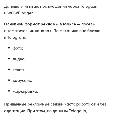
Данные учитывают размещения через Telega.in
и WOWBlogger.
Основной формат рекламы в Максе
— посевы
в тематических каналах. По механике они близки
к Telegram:
фото;
видео;
текст;
карусель;
маркировка.
Привычные рекламные связки часто работают и без
адаптации. При этом, по данным Telega.in,