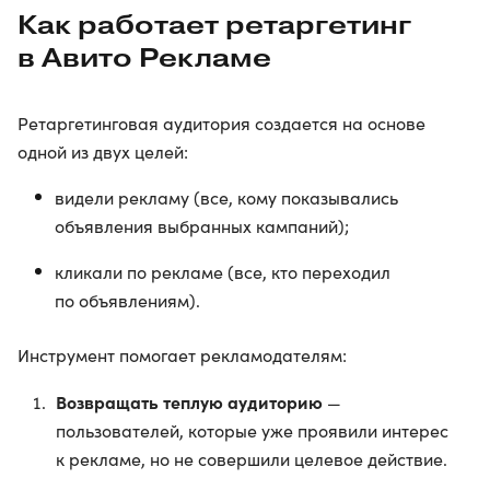
Как работает ретаргетинг
в Авито Рекламе
Ретаргетинговая аудитория создается на основе
одной из двух целей:
видели рекламу (все, кому показывались
объявления выбранных кампаний);
кликали по рекламе (все, кто переходил
по объявлениям).
Инструмент помогает рекламодателям:
Возвращать теплую аудиторию
—
пользователей, которые уже проявили интерес
к рекламе, но не совершили целевое действие.