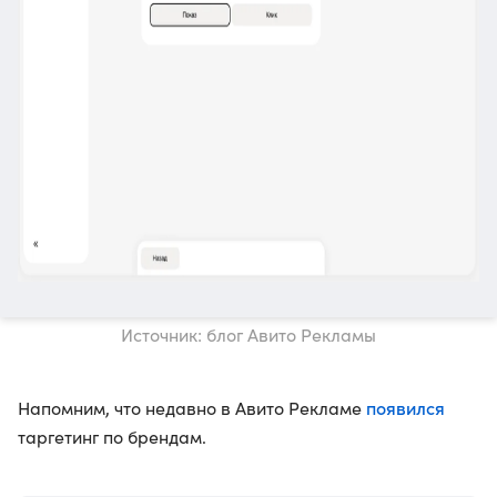
Источник: блог Авито Рекламы
появился
Напомним, что недавно в Авито Рекламе
таргетинг по брендам.