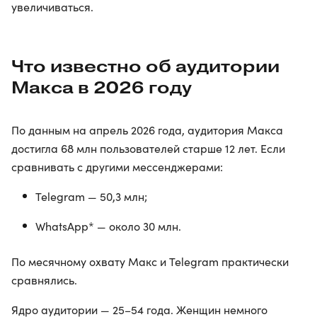
увеличиваться.
Что известно об аудитории
Макса в 2026 году
По данным на апрель 2026 года, аудитория Макса
достигла 68 млн пользователей старше 12 лет. Если
сравнивать с другими мессенджерами:
Telegram — 50,3 млн;
WhatsApp* — около 30 млн.
По месячному охвату Макс и Telegram практически
сравнялись.
Ядро аудитории — 25–54 года. Женщин немного