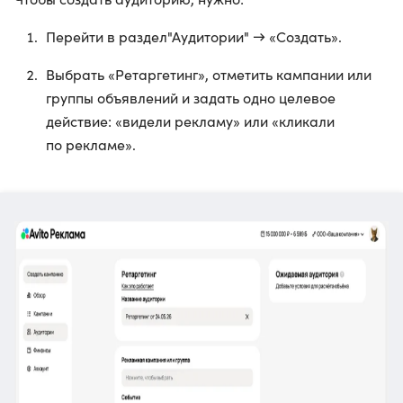
Перейти в раздел"Аудитории" → «Создать».
Выбрать «Ретаргетинг», отметить кампании или
группы объявлений и задать одно целевое
действие: «видели рекламу» или «кликали
по рекламе».