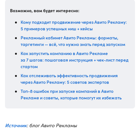
Возможно, вам будет интересно:
Кому подходит продвижение через Авито Рекламу:
5 примеров успешных ниш + кейсы
Рекламный кабинет Авито Рекламы: форматы,
таргетинги — всё, что нужно знать перед запуском
Как запустить кампанию в Авито Рекламе
за 7 шагов: пошаговая инструкция + чек-лист перед
стартом
Как отслеживать эффективность продвижения
через Авито Рекламу: 5 советов экспертов
Топ-8 ошибок при запуске кампаний в Авито
Рекламе и советы, которые помогут их избежать
Источник
: блог Авито Рекламы