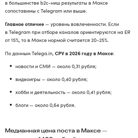
в большинстве b2c-ниш результаты в Максе
сопоставимы с Telegram или выше.
Главное отличие
— уровень вовлеченности. Если
в Telegram при отборе каналов ориентируются на ER
от 15%, то в Максе нормой считается 20–25%.
CPV в 2026 году в Максе
По данным Telega.in,
:
новости и СМИ — около 0,31 рубля;
видеоигры — около 0,40 рубля;
хобби и деятельность — около 0,41 рубля;
блоги — около 0,64 рубля.
Медианная цена поста в Максе —