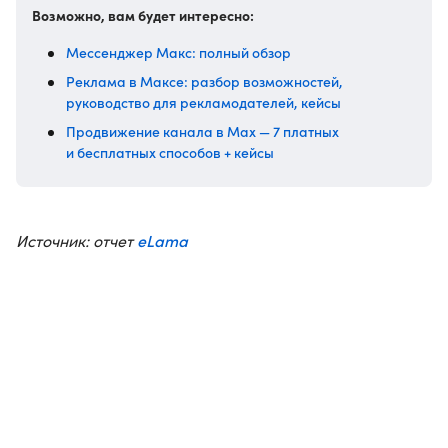
Возможно, вам будет интересно:
Мессенджер Макс: полный обзор
Реклама в Максе: разбор возможностей,
руководство для рекламодателей, кейсы
Продвижение канала в Max — 7 платных
и бесплатных способов + кейсы
eLama
Источник: отчет