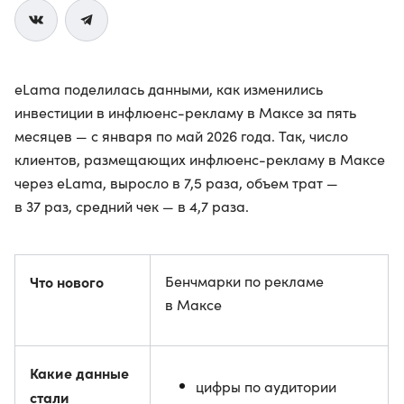
eLama поделилась данными, как изменились
инвестиции в инфлюенс-рекламу в Максе за пять
месяцев — с января по май 2026 года. Так, число
клиентов, размещающих инфлюенс-рекламу в Максе
через eLama, выросло в 7,5 раза, объем трат —
в 37 раз, средний чек — в 4,7 раза.
Что нового
Бенчмарки по рекламе
в Максе
Какие данные
цифры по аудитории
стали