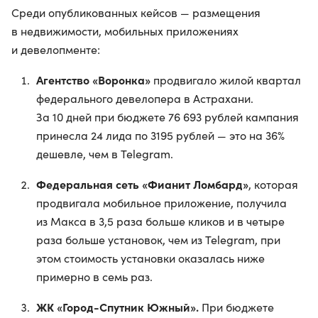
Среди опубликованных кейсов — размещения
в недвижимости, мобильных приложениях
и девелопменте:
Агентство «Воронка»
продвигало жилой квартал
федерального девелопера в Астрахани.
За 10 дней при бюджете 76 693 рублей кампания
принесла 24 лида по 3195 рублей — это на 36%
дешевле, чем в Telegram.
Федеральная сеть «Фианит Ломбард»
, которая
продвигала мобильное приложение, получила
из Макса в 3,5 раза больше кликов и в четыре
раза больше установок, чем из Telegram, при
этом стоимость установки оказалась ниже
примерно в семь раз.
ЖК «Город-Спутник Южный».
При бюджете