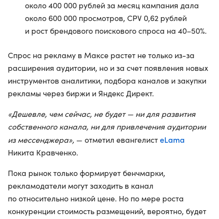
около 400 000 рублей за месяц кампания дала
около 600 000 просмотров, CPV 0,62 рублей
и рост брендового поискового спроса на 40–50%.
Спрос на рекламу в Максе растет не только из-за
расширения аудитории, но и за счет появления новых
инструментов аналитики, подбора каналов и закупки
рекламы через биржи и Яндекс Директ.
«Дешевле, чем сейчас, не будет — ни для развития
собственного канала, ни для привлечения аудитории
eLama
из мессенджера»,
— отметил евангелист
Никита Кравченко.
Пока рынок только формирует бенчмарки,
рекламодатели могут заходить в канал
по относительно низкой цене. Но по мере роста
конкуренции стоимость размещений, вероятно, будет