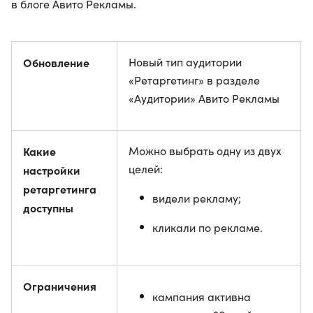
в блоге Авито Рекламы.
Обновление
Новый тип аудитории
«Ретаргетинг» в разделе
«Аудитории» Авито Рекламы
Какие
Можно выбрать одну из двух
целей:
настройки
ретаргетинга
видели рекламу;
доступны
кликали по рекламе.
Ограничения
кампания активна