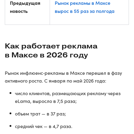
Предыдущая
Рынок рекламы в Максе
новость
вырос в 55 раз за полгода
Как работает реклама
в Максе в 2026 году
Рынок инфлюенс‑рекламы в Максе перешел в фазу
активного роста. С января по май 2026 года:
число клиентов, размещающих рекламу через
eLama, выросло в 7,5 раза;
объем трат — в 37 раз;
средний чек — в 4,7 раза.