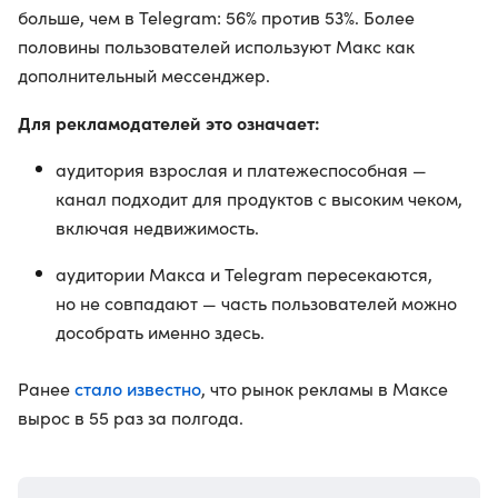
больше, чем в Telegram: 56% против 53%. Более
половины пользователей используют Макс как
дополнительный мессенджер.
Для рекламодателей это означает:
аудитория взрослая и платежеспособная —
канал подходит для продуктов с высоким чеком,
включая недвижимость.
аудитории Макса и Telegram пересекаются,
но не совпадают — часть пользователей можно
дособрать именно здесь.
стало известно
Ранее
, что рынок рекламы в Максе
вырос в 55 раз за полгода.