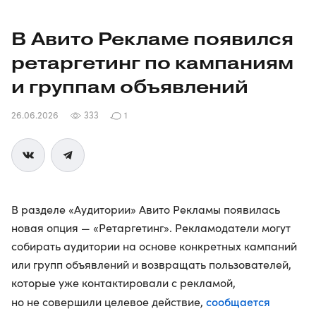
В Авито Рекламе появился
ретаргетинг по кампаниям
и группам объявлений
26.06.2026
333
1
В разделе «Аудитории» Авито Рекламы появилась
новая опция — «Ретаргетинг». Рекламодатели могут
собирать аудитории на основе конкретных кампаний
или групп объявлений и возвращать пользователей,
которые уже контактировали с рекламой,
сообщается
но не совершили целевое действие,