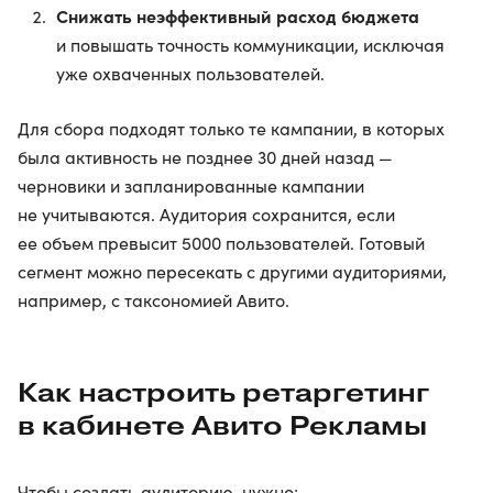
Снижать неэффективный расход бюджета
и повышать точность коммуникации, исключая
уже охваченных пользователей.
Для сбора подходят только те кампании, в которых
была активность не позднее 30 дней назад —
черновики и запланированные кампании
не учитываются. Аудитория сохранится, если
ее объем превысит 5000 пользователей. Готовый
сегмент можно пересекать с другими аудиториями,
например, с таксономией Авито.
Как настроить ретаргетинг
в кабинете Авито Рекламы
Чтобы создать аудиторию, нужно: