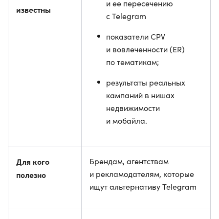
и ее пересечению
известны
с Telegram
показатели CPV
и вовлеченности (ER)
по тематикам;
результаты реальных
кампаний в нишах
недвижимости
и мобайла.
Для кого
Брендам, агентствам
и рекламодателям, которые
полезно
ищут альтернативу Telegram