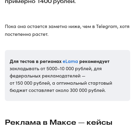
примерно 1400 рублей.
Пока она остается заметно ниже, чем в Telegram, хотя
постепенно растет.
Для тестов в регионах
eLama
рекомендует
закладывать от 5000–10 000 рублей, для
федеральных рекламодателей —
от 150 000 рублей, а оптимальный стартовый
бюджет составляет около 300 000 рублей.
Реклама в Максе — кейсы