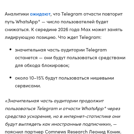
ожидают
Аналитики
, что Telegram отчасти повторит
путь WhatsApp* — число пользователей будет
снижаться. К середине 2026 года Max может занять
лидирующую позицию. Что ждет Telegram:
значительная часть аудитории Telegram
останется — они будут пользоваться средствами
для обхода блокировок;
около 10–15% будут пользоваться нишевыми
сервисами.
«Значительная часть аудитории продолжит
пользоваться Telegram и отчасти WhatsApp* через
средства ускорения, но в интернет-статистике они
будут выглядеть как иностранные подписчики»
, —
пояснил партнер Comnews Research Леонид Коник.