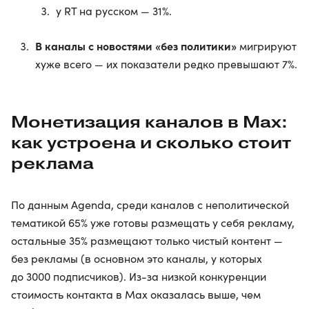
у RT на русском — 31%.
В каналы с новостями «без политики»
мигрируют
хуже всего — их показатели редко превышают 7%.
Монетизация каналов в Max:
как устроена и сколько стоит
реклама
По данным Agenda, среди каналов с неполитической
тематикой 65% уже готовы размещать у себя рекламу,
остальные 35% размещают только чистый контент —
без рекламы (в основном это каналы, у которых
до 3000 подписчиков). Из-за низкой конкуренции
стоимость контакта в Max оказалась выше, чем