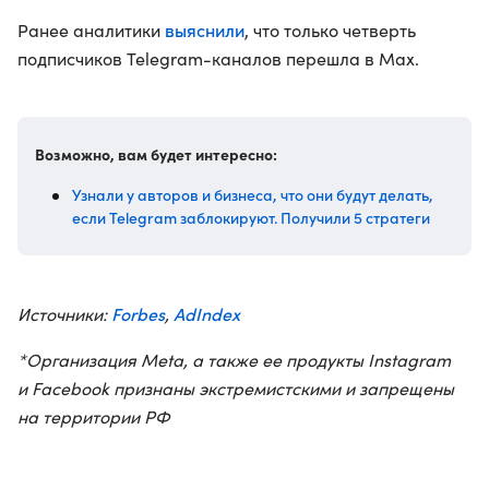
выяснили
Ранее аналитики
, что только четверть
подписчиков Telegram-каналов перешла в Max.
Возможно, вам будет интересно:
Узнали у авторов и бизнеса, что они будут делать,
если Telegram заблокируют. Получили 5 стратеги
Forbes
AdIndex
Источники:
,
*Организация Meta, а также ее продукты Instagram
и Facebook признаны экстремистскими и запрещены
на территории РФ