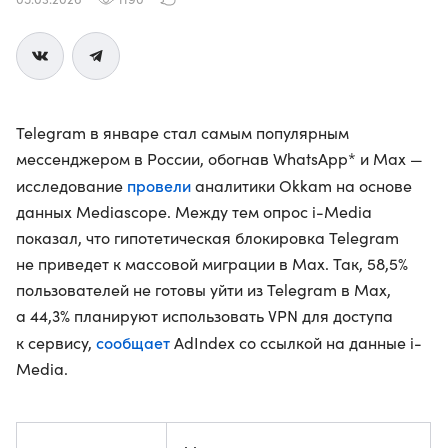
Telegram в январе стал самым популярным
мессенджером в России, обогнав WhatsApp* и Max —
провели
исследование
аналитики Okkam на основе
данных Mediascope. Между тем опрос i-Media
показал, что гипотетическая блокировка Telegram
не приведет к массовой миграции в Max. Так, 58,5%
пользователей не готовы уйти из Telegram в Max,
а 44,3% планируют использовать VPN для доступа
сообщает
к сервису,
AdIndex со ссылкой на данные i-
Media.