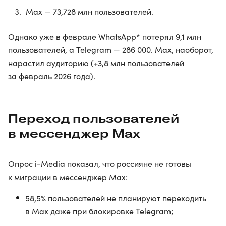
Max — 73,728 млн пользователей.
Однако уже в феврале WhatsApp* потерял 9,1 млн
пользователей, а Telegram — 286 000. Max, наоборот,
нарастил аудиторию (+3,8 млн пользователей
за февраль 2026 года).
Переход пользователей
в мессенджер Max
Опрос i-Media показал, что россияне не готовы
к миграции в мессенджер Max:
58,5% пользователей не планируют переходить
в Max даже при блокировке Telegram;