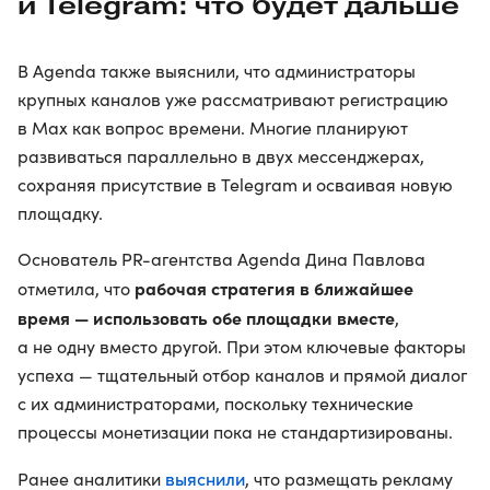
и Telegram: что будет дальше
В Agenda также выяснили, что администраторы
крупных каналов уже рассматривают регистрацию
в Max как вопрос времени. Многие планируют
развиваться параллельно в двух мессенджерах,
сохраняя присутствие в Telegram и осваивая новую
площадку.
Основатель PR-агентства Agenda Дина Павлова
рабочая стратегия в ближайшее
отметила, что
время — использовать обе площадки вместе
,
а не одну вместо другой. При этом ключевые факторы
успеха — тщательный отбор каналов и прямой диалог
с их администраторами, поскольку технические
процессы монетизации пока не стандартизированы.
выяснили
Ранее аналитики
, что размещать рекламу