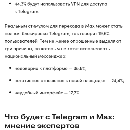
44,3% будут использовать VPN для доступа
к Telegram.
Реальным стимулом для перехода в Max может стать
полная блокировка Telegram, так говорят 19,6%
пользователей. Тем не менее опрошенные выделяют
три причины, по которым не хотят использовать
национальный мессенджер:
недоверие к платформе — 38,6%;
негативное отношение к новой площадке — 24,4%;
неудобный интерфейс — 17,7%.
Что будет с Telegram и Max:
мнение экспертов