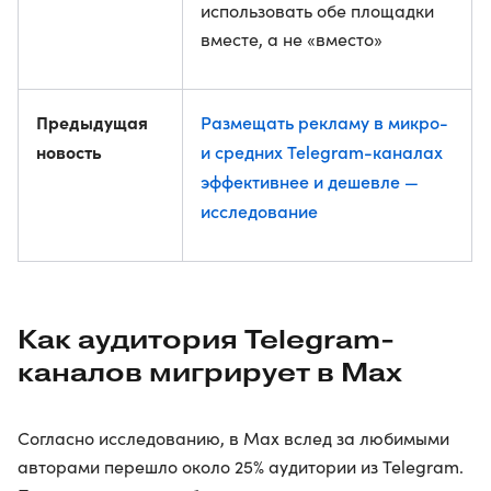
использовать обе площадки
вместе, а не «вместо»
Предыдущая
Размещать рекламу в микро-
новость
и средних Telegram-каналах
эффективнее и дешевле —
исследование
Как аудитория Telegram-
каналов мигрирует в Max
Согласно исследованию, в Max вслед за любимыми
авторами перешло около 25% аудитории из Telegram.