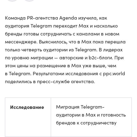
Команда PR-агентства Agenda изучила, как
аудитория Telegram переходит Max и насколько
бренды готовы сотрудничать с каналами в новом
мессенджере. Выяснилось, что в Max пока перешла
только четверть аудитории из Telegram. В лидерах
по уровню миграции — авторские и b2c-блоги. При
этом цены на размещение в Max уже выше, чем
в Telegram. Результатами исследования с ppc.world
поделились в пресс-службе агентства.
Исследование
Миграция Telegram-
аудитории в Max и готовность
брендов к сотрудничеству