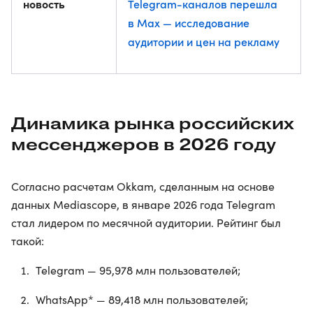
новость
Telegram-каналов перешла
в Max — исследование
аудитории и цен на рекламу
Динамика рынка российских
мессенджеров в 2026 году
Согласно расчетам Okkam, сделанным на основе
данных Mediascope, в январе 2026 года Telegram
стал лидером по месячной аудитории. Рейтинг был
такой:
Telegram — 95,978 млн пользователей;
WhatsApp* — 89,418 млн пользователей;