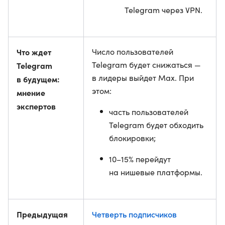
Telegram через VPN.
Что ждет
Число пользователей
Telegram будет снижаться —
Telegram
в лидеры выйдет Max. При
в будущем:
этом:
мнение
экспертов
часть пользователей
Telegram будет обходить
блокировки;
10–15% перейдут
на нишевые платформы.
Предыдущая
Четверть подписчиков