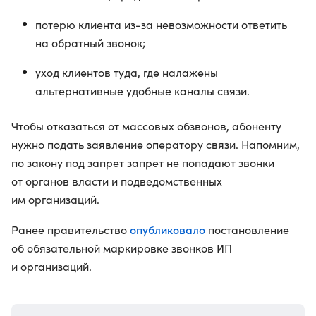
потерю клиента из-за невозможности ответить
на обратный звонок;
уход клиентов туда, где налажены
альтернативные удобные каналы связи.
Чтобы отказаться от массовых обзвонов, абоненту
нужно подать заявление оператору связи. Напомним,
по закону под запрет запрет не попадают звонки
от органов власти и подведомственных
им организаций.
опубликовало
Ранее правительство
постановление
об обязательной маркировке звонков ИП
и организаций.