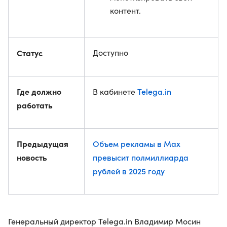
контент.
Статус
Доступно
Где должно
Telega.in
В кабинете
работать
Предыдущая
Объем рекламы в Max
новость
превысит полмиллиарда
рублей в 2025 году
Генеральный директор Telega.in Владимир Мосин