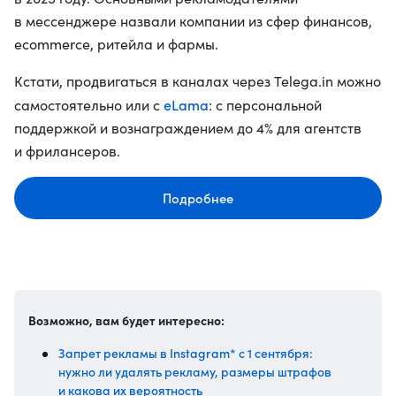
в мессенджере назвали компании из сфер финансов,
ecommerce, ритейла и фармы.
Кстати, продвигаться в каналах через Telega.in можно
eLama
самостоятельно или с
: с персональной
поддержкой и вознаграждением до 4% для агентств
и фрилансеров.
Подробнее
Возможно, вам будет интересно:
Запрет рекламы в Instagram* с 1 сентября:
нужно ли удалять рекламу, размеры штрафов
и какова их вероятность