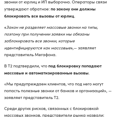
звонки от юрлиц и ИП выборочно. Операторы связи
по закону они должны
утверждают обратное:
блокировать все вызовы от юрлиц
.
«
Закон не разделяет массовые звонки на типы,
поэтому при получении заявки мы обязаны
заблокировать все звонки, которые
»
идентифицируются как массовые
,— заявляет
представитель Мегафона.
под блокировку попадают
В Т2 подтвердили, что
массовые и автоматизированные вызовы
.
«Мы предупреждаем клиентов, что под него могут
попасть полезные звонки от банков и организаций», —
заявляет представитель Т2.
Среди других рисков, связанных с блокировкой
массовых звонков, представители рынка назвали: