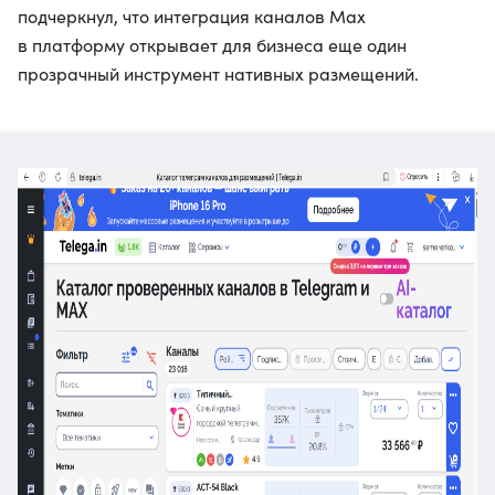
подчеркнул, что интеграция каналов Max
в платформу открывает для бизнеса еще один
прозрачный инструмент нативных размещений.