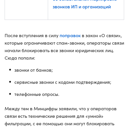
звонков ИП и организаций
поправок
После вступления в силу
в закон «О связи»,
которые ограничивают спам-звонки, операторы связи
начали блокировать все звонки юридических лиц.
Сюда попали:
звонки от банков;
сервисные звонки с кодами подтверждения;
телефонные опросы.
Между тем в Минцифры заявили, что у операторов
связи есть технические решения для «умной»
фильтрации, с ее помощью они могут блокировать