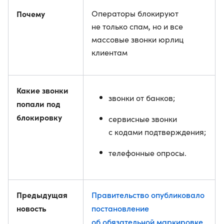
Почему
Операторы блокируют
не только спам, но и все
массовые звонки юрлиц
клиентам
Какие звонки
звонки от банков;
попали под
блокировку
сервисные звонки
с кодами подтверждения;
телефонные опросы.
Предыдущая
Правительство опубликовало
новость
постановление
об обязательной маркировке