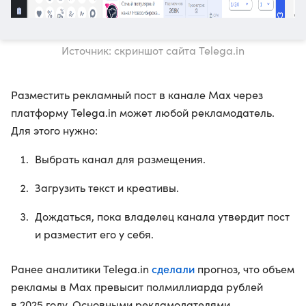
Источник: скриншот сайта Telega.in
Разместить рекламный пост в канале Max через
платформу Telega.in может любой рекламодатель.
Для этого нужно:
Выбрать канал для размещения.
Загрузить текст и креативы.
Дождаться, пока владелец канала утвердит пост
и разместит его у себя.
сделали
Ранее аналитики Telega.in
прогноз, что объем
рекламы в Max превысит полмиллиарда рублей
в 2025 году. Основными рекламодателями