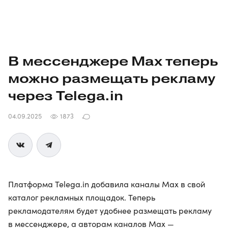
В мессенджере Max теперь
можно размещать рекламу
через Telega.in
04.09.2025
1873
Платформа Telega.in добавила каналы Max в свой
каталог рекламных площадок. Теперь
рекламодателям будет удобнее размещать рекламу
в мессенджере, а авторам каналов Max —