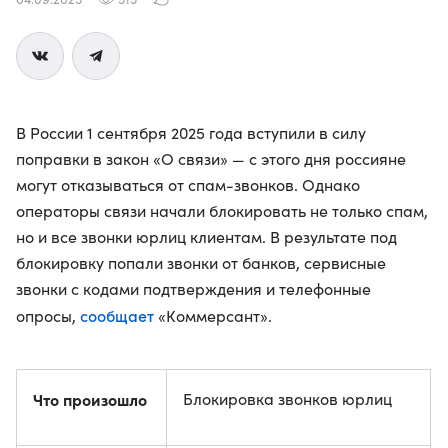
В России 1 сентября 2025 года вступили в силу
поправки в закон «О связи» — с этого дня россияне
могут отказываться от спам-звонков. Однако
операторы связи начали блокировать не только спам,
но и все звонки юрлиц клиентам. В результате под
блокировку попали звонки от банков, сервисные
звонки с кодами подтверждения и телефонные
сообщает
опросы,
«Коммерсант».
Что произошло
Блокировка звонков юрлиц