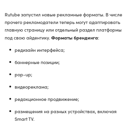
Rutube запустил новые рекламные форматы. В числе
прочего рекламодатели теперь могут адаптировать
главную страницу или отдельный раздел платформы
Форматы брендинга
под свою айдентику.
:
редизайн интерфейса;
баннерные позиции;
pop-up;
видеореклама;
редакционное продвижение;
размещения на разных устройствах, включая
Smart TV.