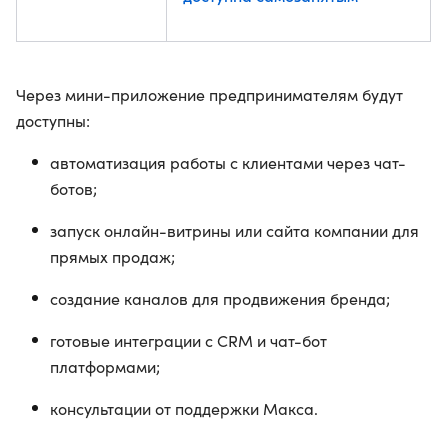
Через мини-приложение предпринимателям будут
доступны:
автоматизация работы с клиентами через чат-
ботов;
запуск онлайн-витрины или сайта компании для
прямых продаж;
создание каналов для продвижения бренда;
готовые интеграции с CRM и чат-бот
платформами;
консультации от поддержки Макса.