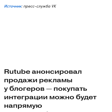
Источник
: пресс-служба VK
Rutube анонсировал
продажи рекламы
у блогеров — покупать
интеграции можно будет
напрямую