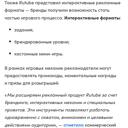
Также Rutube представил интерактивные рекламные
форматы — бренды получили возможность стать
Интерактивные форматы
частью игрового процесса.
:
задания;
брендированные уровни;
кастомные мини-игры.
В рамках игровых механик рекламодатели могут
предоставлять промокоды, моментальные награды
и призы для розыгрышей.
«
Мы расширяем рекламный продукт Rutube за счет
брендинга, интерактивных механик и специальных
проектов. Эти инструменты позволяют работать
одновременно с охватом, вниманием и целевыми
отметила
действиями аудитории
», —
коммерческий