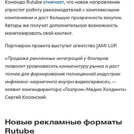
отмечает
Команда Rutube
, что новое направление
упростит работу рекламодателей с комплексными
кампаниями и даст большую прозрачность закупок.
Авторы же получат дополнительную возможность
монетизировать свой контент.
Партнером проекта выступит агентство JAMI LUP.
«
Продажа рекламных интеграций у блогеров
позволит уравновесить конъюнктуру рынка и даст
толчок для формирования полноценной индустрии
инфлюенс-маркетинга внутри видеосервиса»,
—
заявил замгендиректора «Газпром-Медиа Холдинга»
Сергей Косинский.
Новые рекламные форматы
Rutube