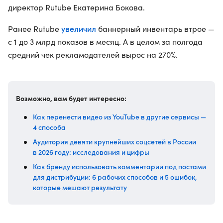
директор Rutube Екатерина Бокова.
увеличил
Ранее Rutube
баннерный инвентарь втрое —
с 1 до 3 млрд показов в месяц. А в целом за полгода
средний чек рекламодателей вырос на 270%.
Возможно, вам будет интересно:
Как перенести видео из YouTube в другие сервисы —
4 способа
Аудитория девяти крупнейших соцсетей в России
в 2026 году: исследования и цифры
Как бренду использовать комментарии под постами
для дистрибуции: 6 рабочих способов и 5 ошибок,
которые мешают результату