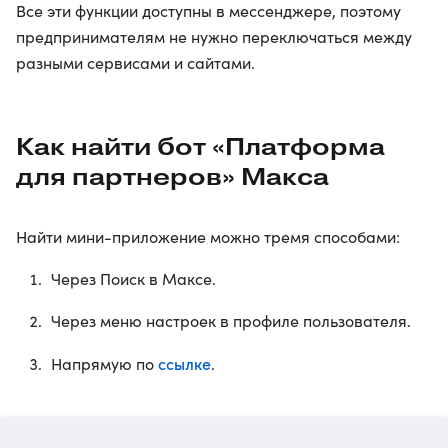
Все эти функции доступны в мессенджере, поэтому
предпринимателям не нужно переключаться между
разными сервисами и сайтами.
Как найти бот «Платформа
для партнеров» Макса
Найти мини-приложение можно тремя способами:
Через Поиск в Максе.
Через меню настроек в профиле пользователя.
ссылке
Напрямую по
.