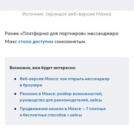
Источник: скриншот веб-версии Макса
Ранее «Платформа для партнеров» мессенджера
стала доступна
Макс
самозанятым.
Возможно, вам будет интересно:
Веб-версия Макса: как открыть мессенджер
в браузере
Реклама в Максе: разбор возможностей,
руководство для рекламодателей, кейсы
Продвижение канала в Максе — 7 платных
и бесплатных способов + кейсы