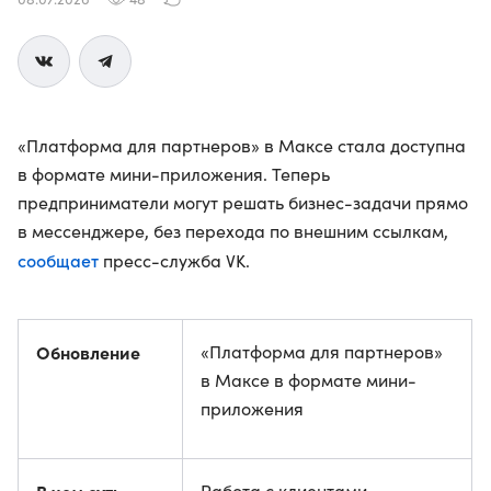
«Платформа для партнеров» в Максе стала доступна
в формате мини-приложения. Теперь
предприниматели могут решать бизнес-задачи прямо
в мессенджере, без перехода по внешним ссылкам,
сообщает
пресс-служба VK.
Обновление
«Платформа для партнеров»
в Максе в формате мини-
приложения
Работа с клиентами