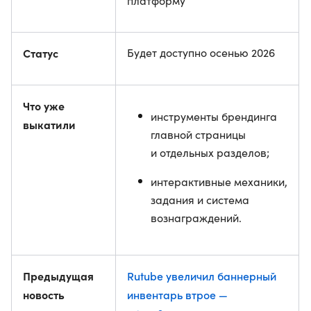
платформу
Статус
Будет доступно осенью 2026
Что уже
инструменты брендинга
выкатили
главной страницы
и отдельных разделов;
интерактивные механики,
задания и система
вознаграждений.
Предыдущая
Rutube увеличил баннерный
новость
инвентарь втрое —