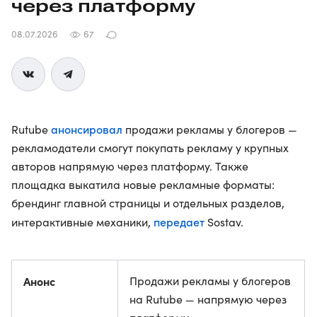
через платформу
08.07.2026
67
анонсировал
Rutube
продажи рекламы у блогеров —
рекламодатели смогут покупать рекламу у крупных
авторов напрямую через платформу. Также
площадка выкатила новые рекламные форматы:
брендинг главной страницы и отдельных разделов,
передает
интерактивные механики,
Sostav.
Анонс
Продажи рекламы у блогеров
на Rutube — напрямую через