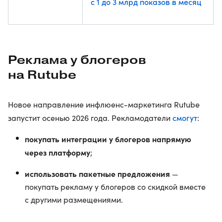
с 1 до 3 млрд показов в месяц
Реклама у блогеров
на Rutube
Новое направление инфлюенс-маркетинга Rutube
смогут
запустит осенью 2026 года. Рекламодатели
:
покупать интеграции у блогеров напрямую
через платформу
;
использовать пакетные предложения
—
покупать рекламу у блогеров со скидкой вместе
с другими размещениями.