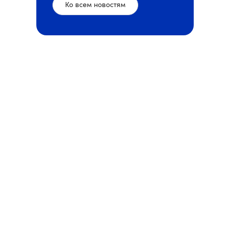
Ко всем новостям