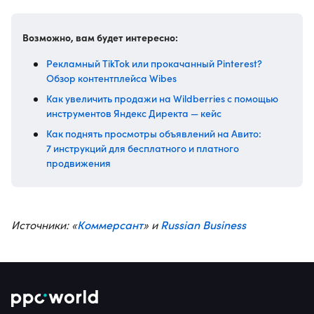
Возможно, вам будет интересно:
Рекламный TikTok или прокачанный Pinterest?
Обзор контентплейса Wibes
Как увеличить продажи на Wildberries с помощью
инструментов Яндекс Директа — кейс
Как поднять просмотры объявлений на Авито:
7 инструкций для бесплатного и платного
продвижения
Коммерсант
Russian Business
Источники: «
» и