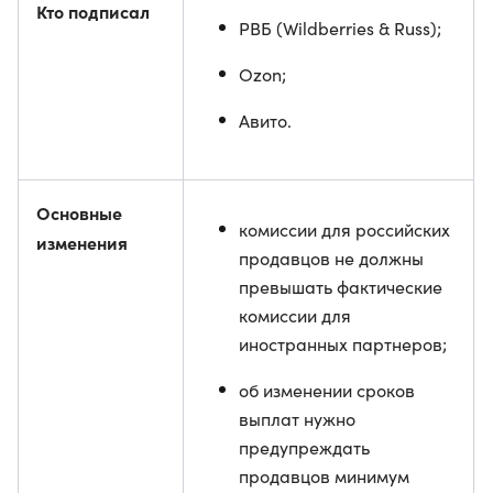
Кто подписал
РВБ (Wildberries & Russ);
Ozon;
Авито.
Основные
комиссии для российских
изменения
продавцов не должны
превышать фактические
комиссии для
иностранных партнеров;
об изменении сроков
выплат нужно
предупреждать
продавцов минимум