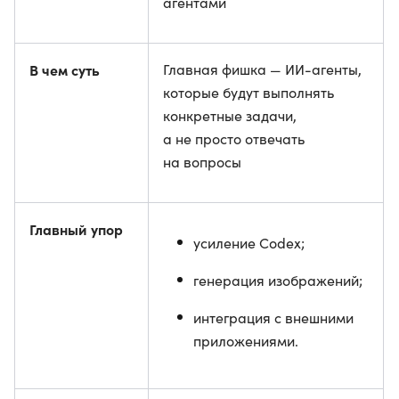
агентами
В чем суть
Главная фишка — ИИ-агенты,
которые будут выполнять
конкретные задачи,
а не просто отвечать
на вопросы
Главный упор
усиление Codex;
генерация изображений;
интеграция с внешними
приложениями.