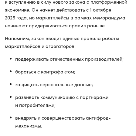
к вступлению в силу нового закона о платформенной
экономике. Он начнет действовать с 1 октября
2026 года, но маркетплейсы в рамках меморандума
начинают придерживаться правил раньше.
Напомним, закон вводит единые правила работы
маркетплейсов и агрегаторов:
поддерживать отечественных производителей;
бороться с контрафактом;
защищать персональные данные;
развивать коммуникацию с партнерами
и потребителями;
внедрять и совершенствовать антифрод-
механизмы.