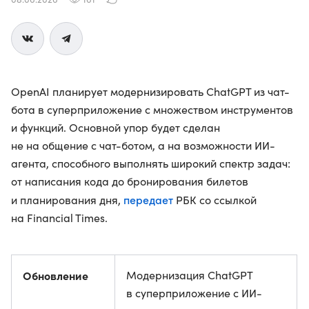
OpenAI планирует модернизировать ChatGPT из чат-
бота в суперприложение с множеством инструментов
и функций. Основной упор будет сделан
не на общение с чат-ботом, а на возможности ИИ-
агента, способного выполнять широкий спектр задач:
от написания кода до бронирования билетов
передает
и планирования дня,
РБК со ссылкой
на Financial Times.
Обновление
Модернизация ChatGPT
в суперприложение с ИИ-