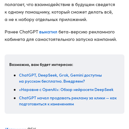
полагает, что взаимодействие в будущем сведется
к одному помощнику, который сможет делать всё,
а не к набору отдельных приложений.
выкатил
Ранее ChatGPT
бета-версию рекламного
кабинета для самостоятельного запуска кампаний.
Возможно, вам будет интересно:
ChatGPT, DeepSeek, Grok, Gemini доступны
на русском бесплатно. Внедряем?
«Наравне с OpenAI»: Обзор нейросети DeepSeek
ChatGPT начал продавать рекламу за клики — как
подготовиться к изменениям