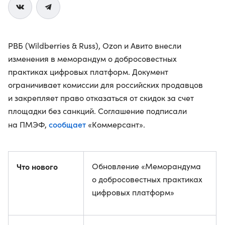
РВБ (Wildberries & Russ), Ozon и Авито внесли
изменения в меморандум о добросовестных
практиках цифровых платформ. Документ
ограничивает комиссии для российских продавцов
и закрепляет право отказаться от скидок за счет
площадки без санкций. Соглашение подписали
сообщает
на ПМЭФ,
«Коммерсант».
Что нового
Обновление «Меморандума
о добросовестных практиках
цифровых платформ»