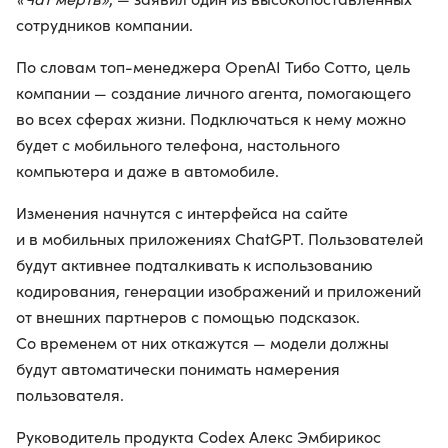
сотрудников компании.
По словам топ-менеджера OpenAI Тибо Сотто, цель
компании — создание личного агента, помогающего
во всех сферах жизни. Подключаться к нему можно
будет с мобильного телефона, настольного
компьютера и даже в автомобиле.
Изменения начнутся с интерфейса на сайте
и в мобильных приложениях ChatGPT. Пользователей
будут активнее подталкивать к использованию
кодирования, генерации изображений и приложений
от внешних партнеров с помощью подсказок.
Со временем от них откажутся — модели должны
будут автоматически понимать намерения
пользователя.
Руководитель продукта Codex Алекс Эмбирикос