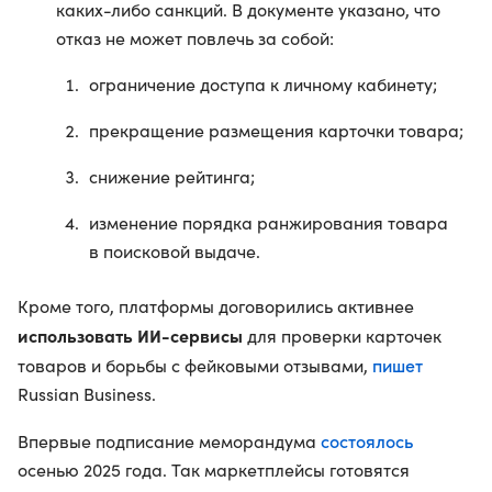
каких-либо санкций. В документе указано, что
отказ не может повлечь за собой:
ограничение доступа к личному кабинету;
прекращение размещения карточки товара;
снижение рейтинга;
изменение порядка ранжирования товара
в поисковой выдаче.
Кроме того, платформы договорились активнее
использовать ИИ-сервисы
для проверки карточек
пишет
товаров и борьбы с фейковыми отзывами,
Russian Business.
состоялось
Впервые подписание меморандума
осенью 2025 года. Так маркетплейсы готовятся