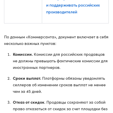
и поддерживать российских
производителей
По данным «Коммерсанта», документ включает в себя
несколько важных пунктов:
Комиссии.
Комиссии для российских продавцов
не должны превышать фактические комиссии для
иностранных партнеров.
Сроки выплат.
Платформы обязаны уведомлять
селлеров об изменении сроков выплат не менее
чем за 45 дней.
Отказ от скидок
. Продавцы сохраняют за собой
право отказаться от скидок за счет площадки без