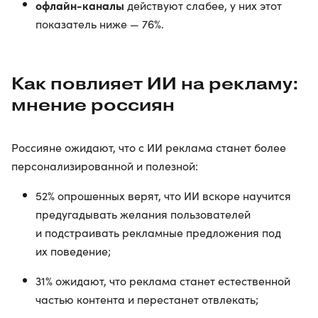
офлайн-каналы
действуют слабее, у них этот
показатель ниже — 76%.
Как повлияет ИИ на рекламу:
мнение россиян
Россияне ожидают, что с ИИ реклама станет более
персонализированной и полезной:
52% опрошенных верят, что ИИ вскоре научится
предугадывать желания пользователей
и подстраивать рекламные предложения под
их поведение;
31% ожидают, что реклама станет естественной
частью контента и перестанет отвлекать;