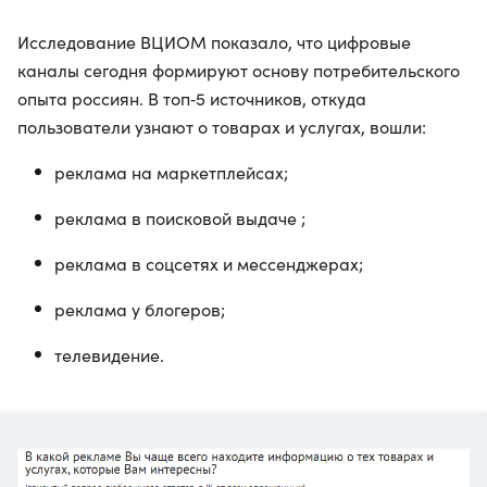
Исследование ВЦИОМ показало, что цифровые
каналы сегодня формируют основу потребительского
опыта россиян. В топ‑5 источников, откуда
пользователи узнают о товарах и услугах, вошли:
реклама на маркетплейсах;
реклама в поисковой выдаче ;
реклама в соцсетях и мессенджерах;
реклама у блогеров;
телевидение.