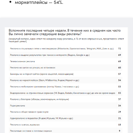
маркетплейсы — 54%.