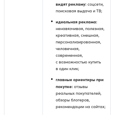
видят рекламу:
соцсети,
поисковая выдача и ТВ;
идеальная реклама:
ненавязчивая, полезная,
креативная, смешная,
персонализированная,
человечная,
современная,
с возможностью купить
в один клик;
главные ориентиры при
покупке:
отзывы
реальных покупателей,
обзоры блогеров,
рекомендации на сайтах;