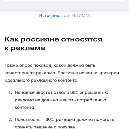
Источник
: сайт ВЦИОМ
Как россияне относятся
к рекламе
Также опрос показал, какой должна быть
качественная реклама. Россияне назвали критерии
идеального рекламного контента:
Ненавязчивость назвали 88% опрошенных:
реклама не должна мешать потреблению
контента.
Полезность — 80%: реклама должна помогать
принять решение о покупке.