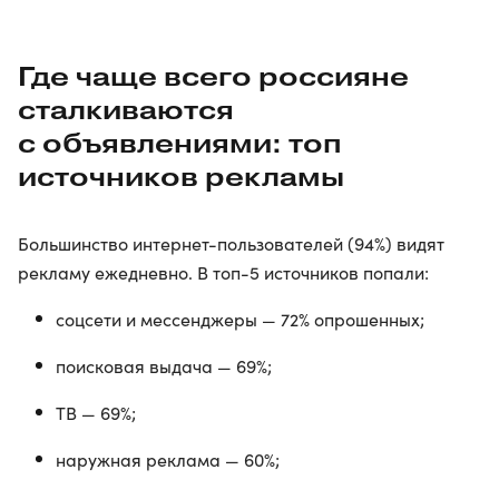
Где чаще всего россияне
сталкиваются
с объявлениями: топ
источников рекламы
Большинство интернет-пользователей (94%) видят
рекламу ежедневно. В топ-5 источников попали:
соцсети и мессенджеры — 72% опрошенных;
поисковая выдача — 69%;
ТВ — 69%;
наружная реклама — 60%;