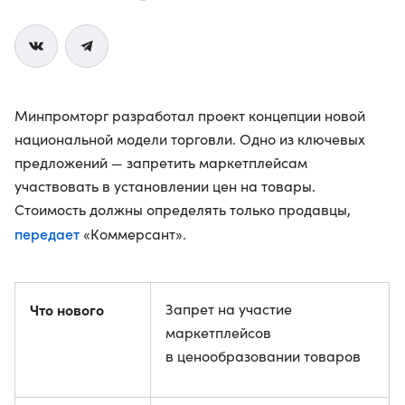
Минпромторг разработал проект концепции новой
национальной модели торговли. Одно из ключевых
предложений — запретить маркетплейсам
участвовать в установлении цен на товары.
Стоимость должны определять только продавцы,
передает
«Коммерсант».
Что нового
Запрет на участие
маркетплейсов
в ценообразовании товаров