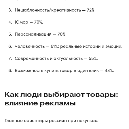
Нешаблонность/креативность — 72%.
Юмор — 70%.
Персонализация — 70%.
Человечность — 61%: реальные истории и эмоции.
Современность и актуальность — 55%.
Возможность купить товар в один клик — 44%.
Как люди выбирают товары:
влияние рекламы
Главные ориентиры россиян при покупках: