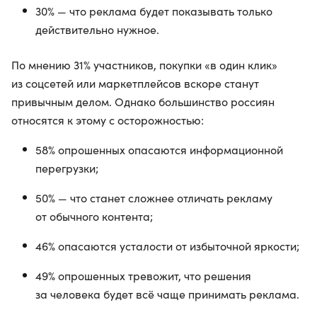
30% — что реклама будет показывать только
действительно нужное.
По мнению 31% участников, покупки «в один клик»
из соцсетей или маркетплейсов вскоре станут
привычным делом. Однако большинство россиян
относятся к этому с осторожностью:
58% опрошенных опасаются информационной
перегрузки;
50% — что станет сложнее отличать рекламу
от обычного контента;
46% опасаются усталости от избыточной яркости;
49% опрошенных тревожит, что решения
за человека будет всё чаще принимать реклама.