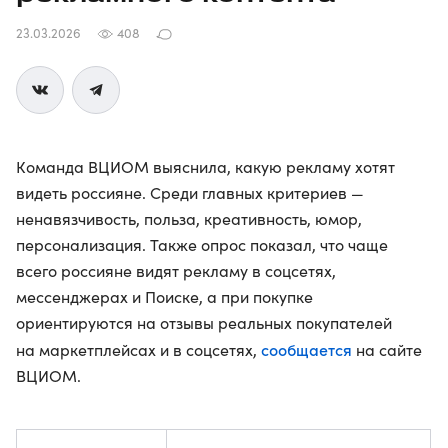
23.03.2026
408
Команда ВЦИОМ выяснила, какую рекламу хотят
видеть россияне. Среди главных критериев —
ненавязчивость, польза, креативность, юмор,
персонализация. Также опрос показал, что чаще
всего россияне видят рекламу в соцсетях,
мессенджерах и Поиске, а при покупке
ориентируются на отзывы реальных покупателей
сообщается
на маркетплейсах и в соцсетях,
на сайте
ВЦИОМ.