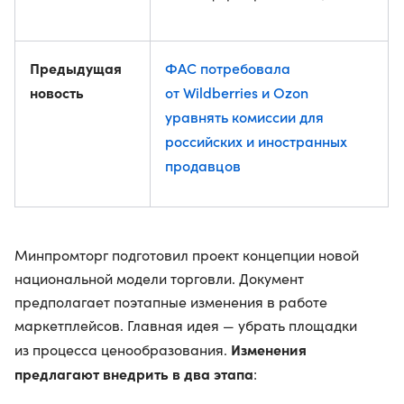
Предыдущая
ФАС потребовала
новость
от Wildberries и Ozon
уравнять комиссии для
российских и иностранных
продавцов
Минпромторг подготовил проект концепции новой
национальной модели торговли. Документ
предполагает поэтапные изменения в работе
маркетплейсов. Главная идея — убрать площадки
Изменения
из процесса ценообразования.
предлагают внедрить в два этапа
: