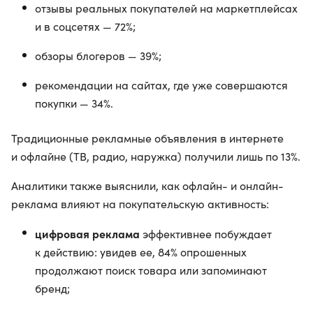
отзывы реальных покупателей на маркетплейсах
и в соцсетях — 72%;
обзоры блогеров — 39%;
рекомендации на сайтах, где уже совершаются
покупки — 34%.
Традиционные рекламные объявления в интернете
и офлайне (ТВ, радио, наружка) получили лишь по 13%.
Аналитики также выяснили, как офлайн- и онлайн-
реклама влияют на покупательскую активность:
цифровая реклама
эффективнее побуждает
к действию: увидев ее, 84% опрошенных
продолжают поиск товара или запоминают
бренд;