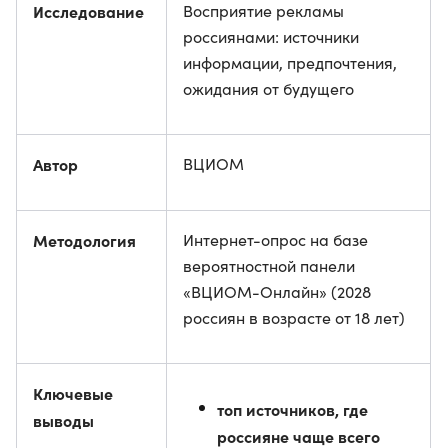
Исследование
Восприятие рекламы
россиянами: источники
информации, предпочтения,
ожидания от будущего
Автор
ВЦИОМ
Методология
Интернет-опрос на базе
вероятностной панели
«ВЦИОМ-Онлайн» (2028
россиян в возрасте от 18 лет)
Ключевые
топ источников, где
выводы
россияне чаще всего