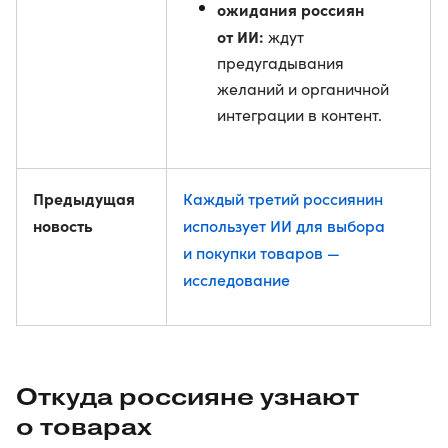
ожидания россиян
от ИИ:
ждут
предугадывания
желаний и органичной
интеграции в контент.
Предыдущая
Каждый третий россиянин
новость
использует ИИ для выбора
и покупки товаров —
исследование
Откуда россияне узнают
о товарах