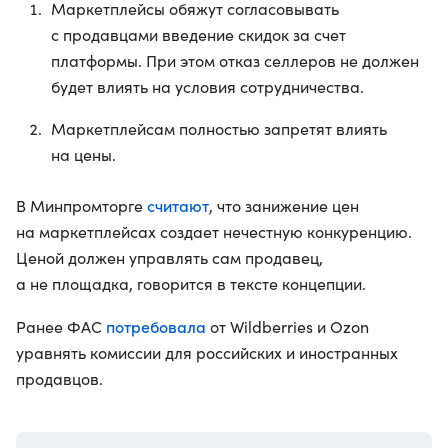
Маркетплейсы обяжут согласовывать
с продавцами введение скидок за счет
платформы. При этом отказ селлеров не должен
будет влиять на условия сотрудничества.
Маркетплейсам полностью запретят влиять
на цены.
считают
В Минпромторге
, что занижение цен
на маркетплейсах создает нечестную конкуренцию.
Ценой должен управлять сам продавец,
а не площадка, говорится в тексте концепции.
потребовала
Ранее ФАС
от Wildberries и Ozon
уравнять комиссии для российских и иностранных
продавцов.