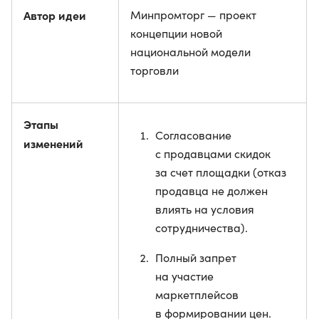
Автор идеи
Минпромторг — проект
концепции новой
национальной модели
торговли
Этапы
Согласование
изменений
с продавцами скидок
за счет площадки (отказ
продавца не должен
влиять на условия
сотрудничества).
Полный запрет
на участие
маркетплейсов
в формировании цен.