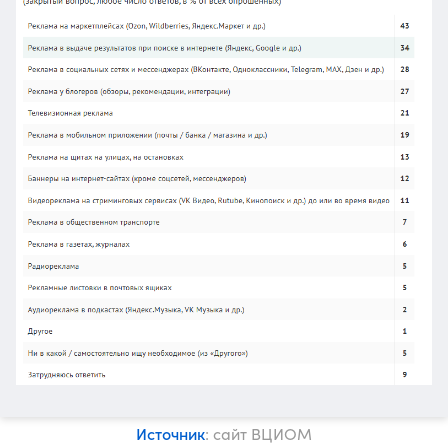
Источник
: сайт ВЦИОМ