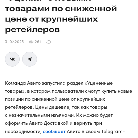
товарами по сниженной
цене от крупнейших
ретейлеров
31.07.2025
261
Команда Авито запустила раздел «Уцененные
товары», в котором пользователи смогут купить новые
позиции по сниженной цене от крупнейших
ретейлеров. Цены дешевле, так как товары
с незначительными изъянами. Их можно будет
оформить Авито Доставкой и вернуть при
сообщает
необходимости,
Авито в своем Telegram-