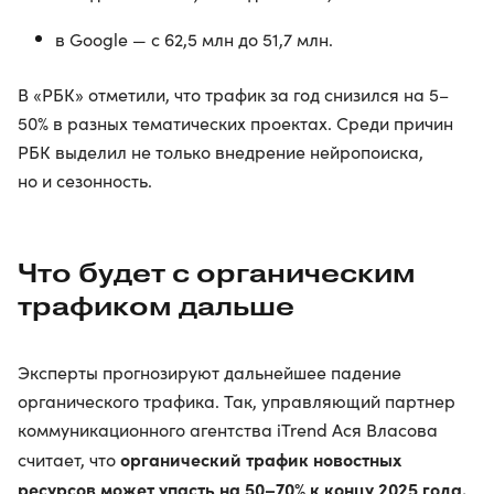
в Google — с 62,5 млн до 51,7 млн.
В «РБК» отметили, что трафик за год снизился на 5–
50% в разных тематических проектах. Среди причин
РБК выделил не только внедрение нейропоиска,
но и сезонность.
Что будет с органическим
трафиком дальше
Эксперты прогнозируют дальнейшее падение
органического трафика. Так, управляющий партнер
коммуникационного агентства iTrend Ася Власова
органический трафик новостных
считает, что
ресурсов может упасть на 50–70% к концу 2025 года.