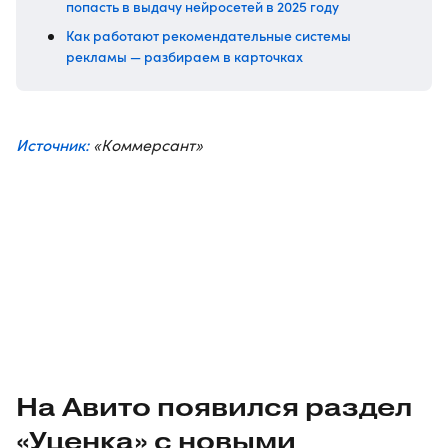
попасть в выдачу нейросетей в 2025 году
Как работают рекомендательные системы
рекламы — разбираем в карточках
Источник:
«Коммерсант»
На Авито появился раздел
«Уценка» с новыми