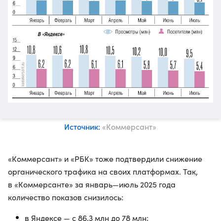
Источник:
«Коммерсант»
«Коммерсант» и «РБК» тоже подтвердили снижение
органического трафика на своих платформах. Так,
в «Коммерсанте» за январь—июль 2025 года
количество показов снизилось:
в Яндексе — с 86,3 млн до 78 млн;