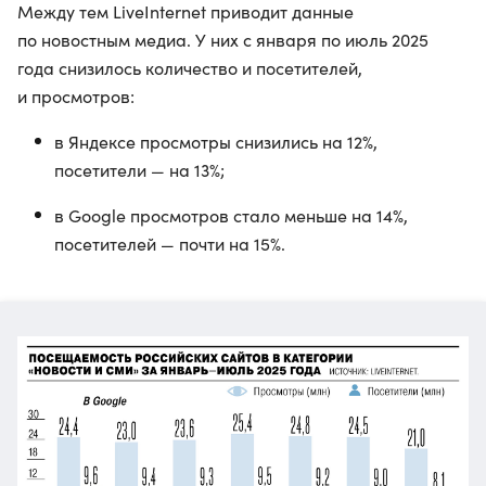
Между тем LiveInternet приводит данные
по новостным медиа. У них с января по июль 2025
года снизилось количество и посетителей,
и просмотров:
в Яндексе просмотры снизились на 12%,
посетители — на 13%;
в Google просмотров стало меньше на 14%,
посетителей — почти на 15%.