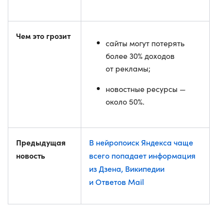
Чем это грозит
сайты могут потерять
более 30% доходов
от рекламы;
новостные ресурсы —
около 50%.
Предыдущая
В нейропоиск Яндекса чаще
новость
всего попадает информация
из Дзена, Википедии
и Ответов Mail