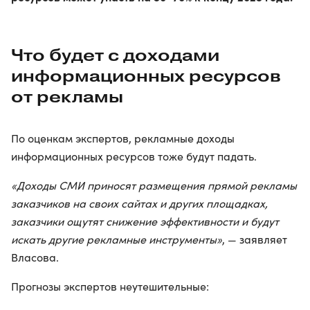
Что будет с доходами
информационных ресурсов
от рекламы
По оценкам экспертов, рекламные доходы
информационных ресурсов тоже будут падать.
«Доходы СМИ приносят размещения прямой рекламы
заказчиков на своих сайтах и других площадках,
заказчики ощутят снижение эффективности и будут
искать другие рекламные инструменты»
, — заявляет
Власова.
Прогнозы экспертов неутешительные: