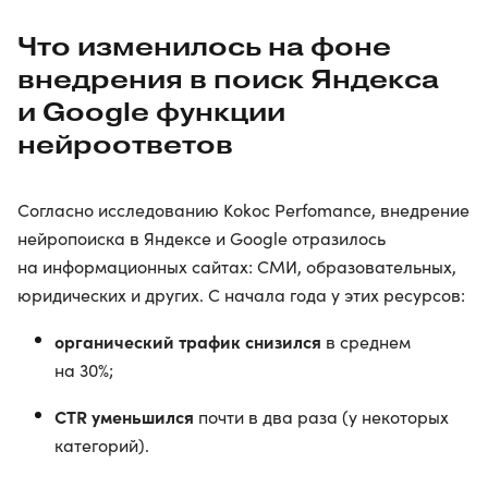
Что изменилось на фоне
внедрения в поиск Яндекса
и Google функции
нейроответов
Согласно исследованию Kokoc Perfomance, внедрение
нейропоиска в Яндексе и Google отразилось
на информационных сайтах: СМИ, образовательных,
юридических и других. С начала года у этих ресурсов:
органический трафик снизился
в среднем
на 30%;
CTR уменьшился
почти в два раза (у некоторых
категорий).