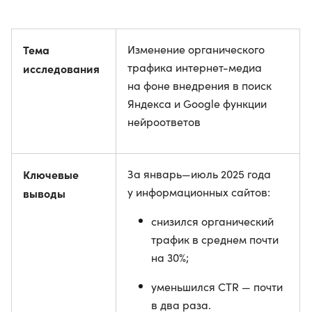
Тема
Изменение органического
трафика интернет-медиа
исследования
на фоне внедрения в поиск
Яндекса и Google функции
нейроответов
Ключевые
За январь—июль 2025 года
у информационных сайтов:
выводы
снизился органический
трафик в среднем почти
на 30%;
уменьшился CTR — почти
в два раза.