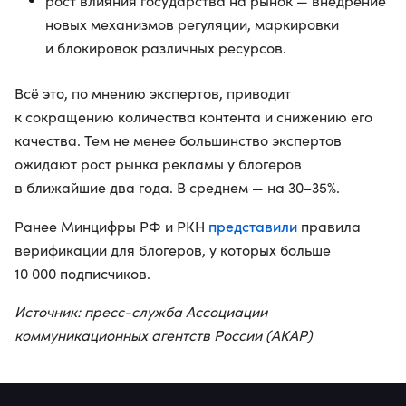
рост влияния государства на рынок — внедрение
новых механизмов регуляции, маркировки
и блокировок различных ресурсов.
Всё это, по мнению экспертов, приводит
к сокращению количества контента и снижению его
качества. Тем не менее большинство экспертов
ожидают рост рынка рекламы у блогеров
в ближайшие два года. В среднем — на 30–35%.
представили
Ранее Минцифры РФ и РКН
правила
верификации для блогеров, у которых больше
10 000 подписчиков.
Источник: пресс-служба Ассоциации
коммуникационных агентств России (АКАР)