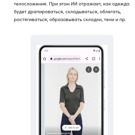
телосложения. При этом ИИ отражает, как одежда
будет драпироваться, складываться, облегать,
растягиваться, образовывать складки, тени и пр.