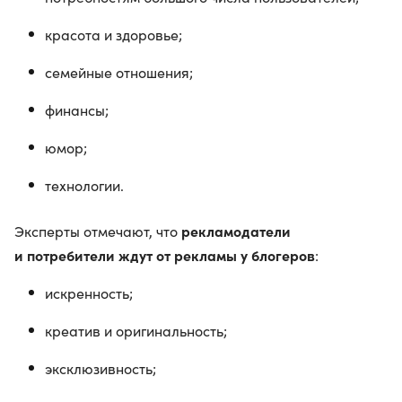
красота и здоровье;
семейные отношения;
финансы;
юмор;
технологии.
рекламодатели
Эксперты отмечают, что
и потребители ждут от рекламы у блогеров
:
искренность;
креатив и оригинальность;
эксклюзивность;