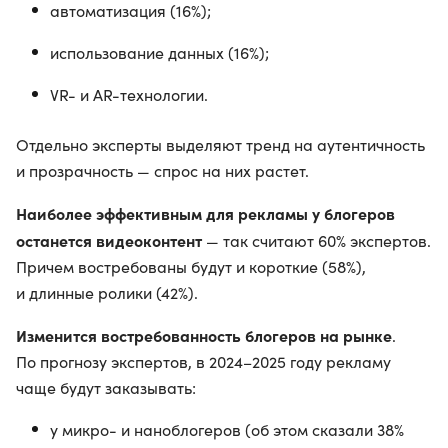
автоматизация (16%);
использование данных (16%);
VR- и AR-технологии.
Отдельно эксперты выделяют тренд на аутентичность
и прозрачность — спрос на них растет.
Наиболее эффективным для рекламы у блогеров
останется видеоконтент
— так считают 60% экспертов.
Причем востребованы будут и короткие (58%),
и длинные ролики (42%).
Изменится востребованность блогеров на рынке
.
По прогнозу экспертов, в 2024–2025 году рекламу
чаще будут заказывать:
у микро- и наноблогеров (об этом сказали 38%