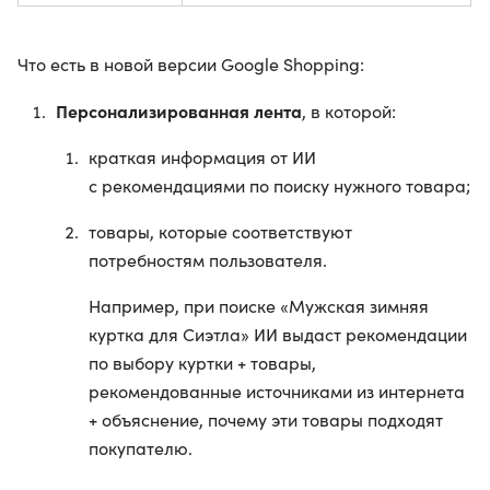
Что есть в новой версии Google Shopping:
Персонализированная лента
, в которой:
краткая информация от ИИ
с рекомендациями по поиску нужного товара;
товары, которые соответствуют
потребностям пользователя.
Например, при поиске «Мужская зимняя
куртка для Сиэтла» ИИ выдаст рекомендации
по выбору куртки + товары,
рекомендованные источниками из интернета
+ объяснение, почему эти товары подходят
покупателю.