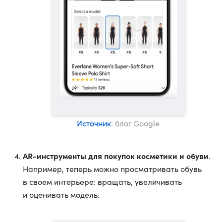
Источник
: блог Google
AR-инструменты для покупок косметики и обуви
.
Например, теперь можно просматривать обувь
в своем интерьере: вращать, увеличивать
и оценивать модель.