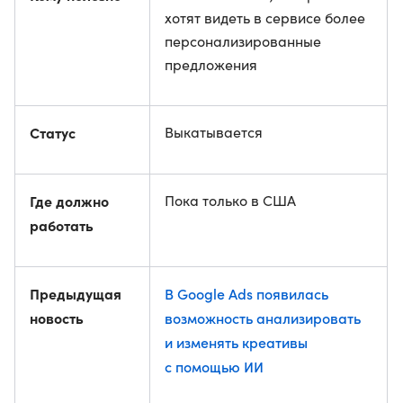
хотят видеть в сервисе более
персонализированные
предложения
Статус
Выкатывается
Где должно
Пока только в США
работать
Предыдущая
В Google Ads появилась
новость
возможность анализировать
и изменять креативы
с помощью ИИ