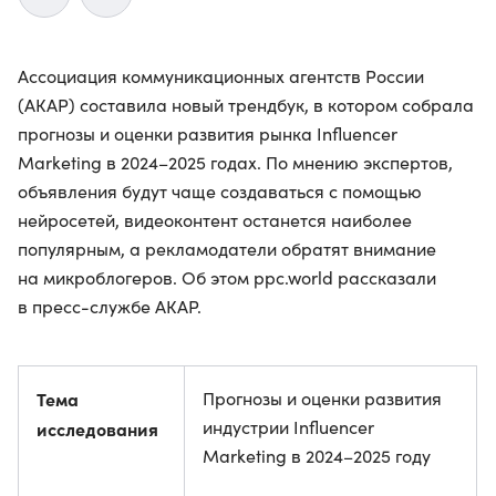
Ассоциация коммуникационных агентств России
(АКАР) составила новый трендбук, в котором собрала
прогнозы и оценки развития рынка Influencer
Marketing в 2024–2025 годах. По мнению экспертов,
объявления будут чаще создаваться с помощью
нейросетей, видеоконтент останется наиболее
популярным, а рекламодатели обратят внимание
на микроблогеров. Об этом ppc.world рассказали
в пресс-службе АКАР.
Тема
Прогнозы и оценки развития
индустрии Influencer
исследования
Marketing в 2024–2025 году