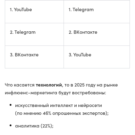
1. YouTube
1. Telegram
2. Telegram
2. ВКонтакте
3. ВКонтакте
3. YouTube
технологий
Что касается
, то в 2025 году на рынке
инфлюенс-маркетинга будут востребованы:
искусственный интеллект и нейросети
(по мнению 46% опрошенных экспертов);
аналитика (22%);