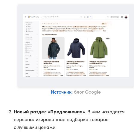
Источник
: блог Google
Новый раздел «Предложения»
. В нем находится
персонализированная подборка товаров
с лучшими ценами.