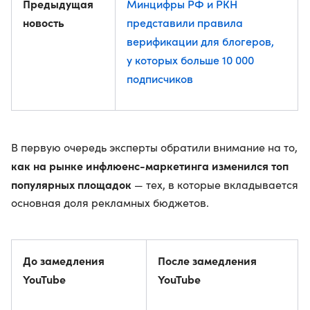
Предыдущая
Минцифры РФ и РКН
новость
представили правила
верификации для блогеров,
у которых больше 10 000
подписчиков
В первую очередь эксперты обратили внимание на то,
как на рынке инфлюенс-маркетинга изменился топ
популярных площадок
— тех, в которые вкладывается
основная доля рекламных бюджетов.
До замедления
После замедления
YouTube
YouTube