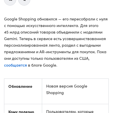
Google Shopping обновился — его пересобрали с нуля
с помощью искусственного интеллекта. Для этого
45 млрд описаний товаров объединили с моделями
Gemini. Теперь в сервисе есть усовершенствованная
персонализированная лента, раздел с выгодными
предложениями и AR-инструменты для покупок. Пока
они доступны только пользователям из США,
сообщается
в блоге Google.
Обновление
Новая версия Google
Shopping
Кому полезно
Пользователям, которые