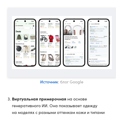
Источник
: блог Google
Виртуальная примерочная
на основе
генеративного ИИ. Она показывает одежду
на моделях с разными оттенкам кожи и типами