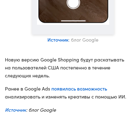
Источник
: блог Google
Новую версию Google Shopping будут раскатывать
на пользователей США постепенно в течение
следующих недель.
появилась возможность
Ранее в Google Ads
анализировать и изменять креативы с помощью ИИ.
Источник
: блог Google