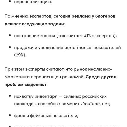
персонализацию.
реклама у блогеров
По мнению экспертов, сегодня
решает следующие задачи
:
построение знания (так считает 41% экспертов);
продажи и увеличение performance-показателей
(29%).
При этом эксперты считают, что рынок инфлюенс-
Среди других
маркетинга перенасыщен рекламой.
проблем выделяют
:
нехватку инвентаря — сильных российских
площадок, способных заменить YouTube, нет;
фрод и фейковые показатели;