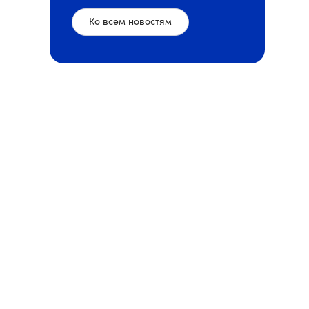
Ко всем новостям