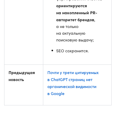
ориентируются
на накопленный PR-
авторитет брендов
,
а не только
на актуальную
поисковую выдачу;
SEO сохранится.
Предыдущая
Почти у трети цитируемых
новость
в ChatGPT страниц нет
органической видимости
в Google