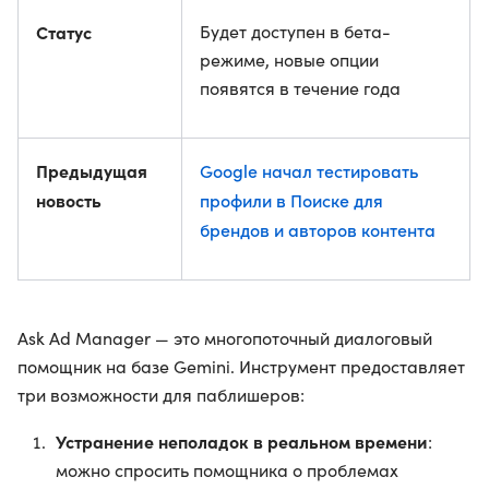
Статус
Будет доступен в бета-
режиме, новые опции
появятся в течение года
Предыдущая
Google начал тестировать
новость
профили в Поиске для
брендов и авторов контента
Ask Ad Manager — это многопоточный диалоговый
помощник на базе Gemini. Инструмент предоставляет
три возможности для паблишеров:
Устранение неполадок в реальном времени
:
можно спросить помощника о проблемах