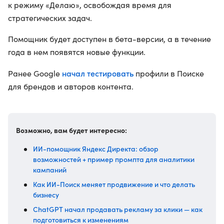
к режиму «Делаю», освобождая время для
стратегических задач.
Помощник будет доступен в бета-версии, а в течение
года в нем появятся новые функции.
начал тестировать
Ранее Google
профили в Поиске
для брендов и авторов контента.
Возможно, вам будет интересно:
ИИ-помощник Яндекс Директа: обзор
возможностей + пример промпта для аналитики
кампаний
Как ИИ-Поиск меняет продвижение и что делать
бизнесу
ChatGPT начал продавать рекламу за клики — как
подготовиться к изменениям