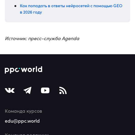
Как попадать в ответы нейросетей с помощью GEO
в 2026 году
Источник: пресс-служба Agenda
Команда курсов
edu@ppc.world
Команда редакции