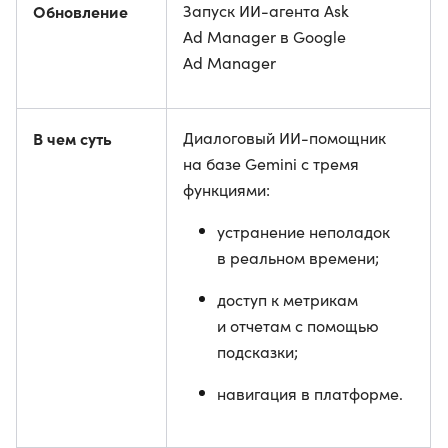
Обновление
Запуск ИИ-агента Ask
Ad Manager в Google
Ad Manager
В чем суть
Диалоговый ИИ-помощник
на базе Gemini с тремя
функциями:
устранение неполадок
в реальном времени;
доступ к метрикам
и отчетам с помощью
подсказки;
навигация в платформе.