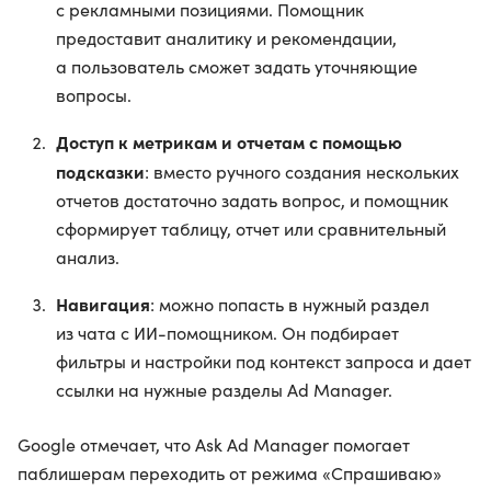
с рекламными позициями. Помощник
предоставит аналитику и рекомендации,
а пользователь сможет задать уточняющие
вопросы.
Доступ к метрикам и отчетам с помощью
подсказки
: вместо ручного создания нескольких
отчетов достаточно задать вопрос, и помощник
сформирует таблицу, отчет или сравнительный
анализ.
Навигация
: можно попасть в нужный раздел
из чата с ИИ-помощником. Он подбирает
фильтры и настройки под контекст запроса и дает
ссылки на нужные разделы Ad Manager.
Google отмечает, что Ask Ad Manager помогает
паблишерам переходить от режима «Спрашиваю»