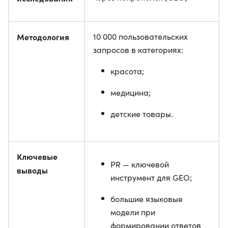
Методология
10 000 пользовательских
запросов в категориях:
красота;
медицина;
детские товары.
Ключевые
PR — ключевой
выводы
инструмент для GEO;
большие языковые
модели при
формировании ответов