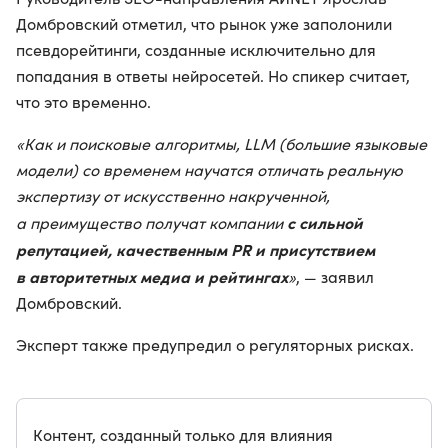
Домбровский отметил, что рынок уже заполонили
псевдорейтинги, созданные исключительно для
попадания в ответы нейросетей. Но спикер считает,
что это временно.
«Как и поисковые алгоритмы, LLM (большие языковые
модели) со временем научатся отличать реальную
экспертизу от искусственно накрученной,
с сильной
а преимущество получат компании
репутацией, качественным PR и присутствием
в авторитетных медиа и рейтингах
»
, — заявил
Домбровский.
Эксперт также предупредил о регуляторных рисках.
Контент, созданный только для влияния