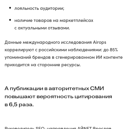
лояльность аудитории;
наличие товаров на маркетплейсах
с актуальными отзывами.
Данные международного исследования Airops
коррелируют с российскими наблюдениями: до 85%
упоминаний брендов в сгенерированном ИИ контенте
приходится на сторонние ресурсы.
А публикации в авторитетных СМИ
повышают вероятность цитирования
в 6,5 раза.
Руководитель SEO-направления АЙNET Ярослав