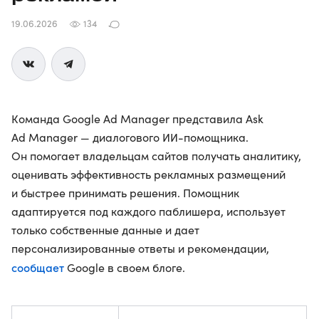
19.06.2026
134
Команда Google Ad Manager представила Ask
Ad Manager — диалогового ИИ-помощника.
Он помогает владельцам сайтов получать аналитику,
оценивать эффективность рекламных размещений
и быстрее принимать решения. Помощник
адаптируется под каждого паблишера, использует
только собственные данные и дает
персонализированные ответы и рекомендации,
сообщает
Google в своем блоге.