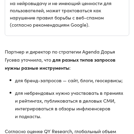
на нейровыдачу и не имеющий ценности для
пользователей, может трактоваться как
нарушение правил борьбы с веб-спамом
(согласно рекомендациям Google).
Партнер и директор по стратегии Agenda Дарья
для разных типов запросов
Гусева уточнила, что
нужны разные инструменты
:
для бренд-запросов — сайт, блоги, геосервисы;
для небрендовых нужно участвовать в премиях
и рейтингах, публиковаться в деловых СМИ,
интегрироваться в обзоры инфлюенсеров
и подкасты.
Согласно оценке QY Research, глобальный объем