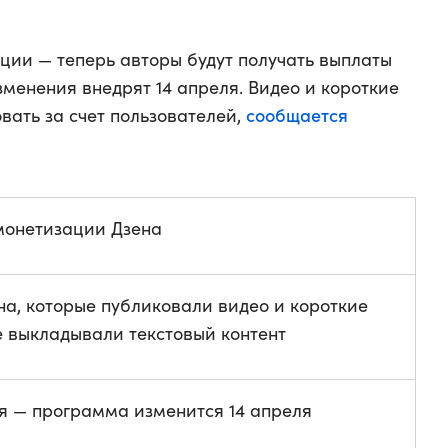
ции — теперь авторы будут получать выплаты
Изменения внедрят 14 апреля. Видео и короткие
сообщается
вать за счет пользователей,
онетизации Дзена
на, которые публиковали видео и короткие
е выкладывали текстовый контент
я — программа изменится 14 апреля