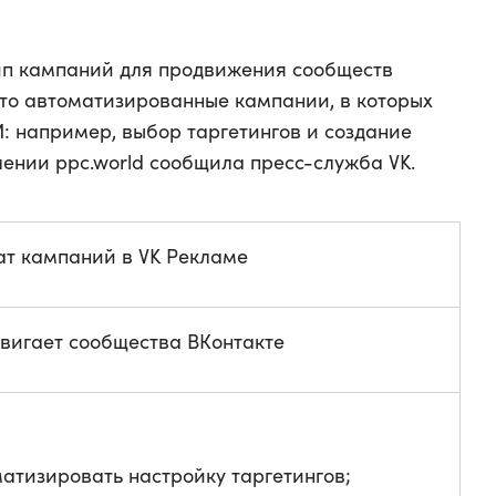
ип кампаний для продвижения сообществ
то автоматизированные кампании, в которых
: например, выбор таргетингов и создание
ении ppc.world сообщила пресс-служба VK.
т кампаний в VK Рекламе
двигает сообщества ВКонтакте
атизировать настройку таргетингов;