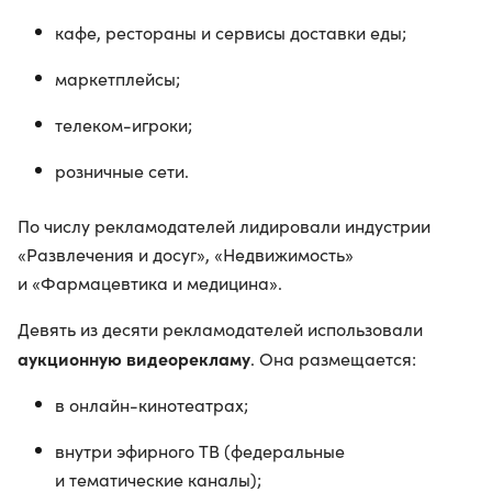
кафе, рестораны и сервисы доставки еды;
маркетплейсы;
телеком-игроки;
розничные сети.
По числу рекламодателей лидировали индустрии
«Развлечения и досуг», «Недвижимость»
и «Фармацевтика и медицина».
Девять из десяти рекламодателей использовали
аукционную видеорекламу
. Она размещается:
в онлайн-кинотеатрах;
внутри эфирного ТВ (федеральные
и тематические каналы);