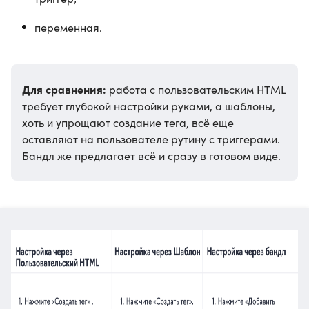
переменная.
Для сравнения:
работа с пользовательским HTML
требует глубокой настройки руками, а шаблоны,
хоть и упрощают создание тега, всё еще
оставляют на пользователе рутину с триггерами.
Бандл же предлагает всё и сразу в готовом виде.