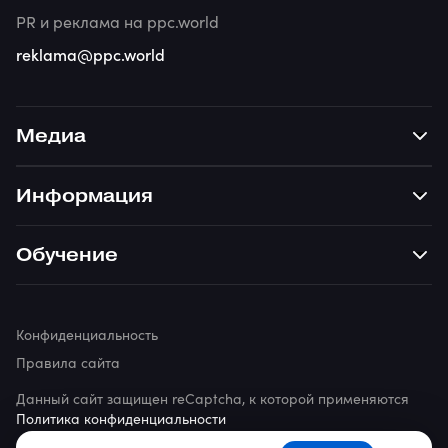
PR и реклама на ppc.world
reklama@ppc.world
Медиа
Информация
Обучение
Конфиденциальность
Правила сайта
Данный сайт защищен reCaptcha, к которой применяются
Политика конфиденциальности