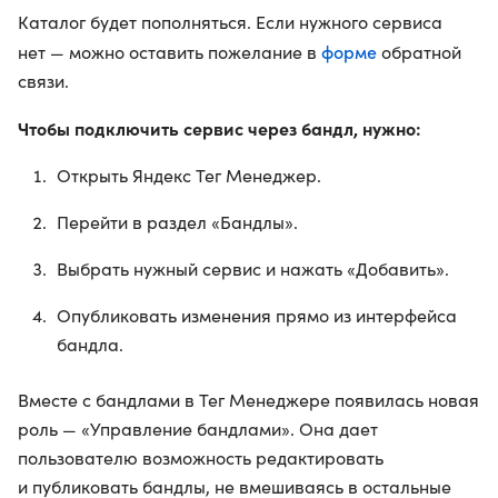
Каталог будет пополняться. Если нужного сервиса
форме
нет — можно оставить пожелание в
обратной
связи.
Чтобы подключить сервис через бандл, нужно:
Открыть Яндекс Тег Менеджер.
Перейти в раздел «Бандлы».
Выбрать нужный сервис и нажать «Добавить».
Опубликовать изменения прямо из интерфейса
бандла.
Вместе с бандлами в Тег Менеджере появилась новая
роль — «Управление бандлами». Она дает
пользователю возможность редактировать
и публиковать бандлы, не вмешиваясь в остальные