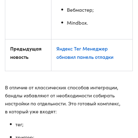
Вебмастер;
Mindbox.
Предыдущая
Яндекс Тег Менеджер
новость
обновил панель отладки
В отличие от классических способов интеграции,
бандлы избавляют от необходимости собирать
настройки по отдельности. Это готовый комплекс,
в который уже входят:
тег;
триггер;