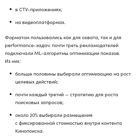
в CTV-приложениях;
на видеоплатформах.
Форматом пользовались как для охвата, так и для
performance-задач: почти треть рекламодателей
подключали ML-алгоритмы оптимизации показов.
Из них:
больше половины выбирали оптимизацию на рост
целевых действий;
почти каждый третий — стратегию для роста
поисковых запросов;
около 20% выбирали размещения
с фиксированной стоимостью внутри контента
Кинопоиска.