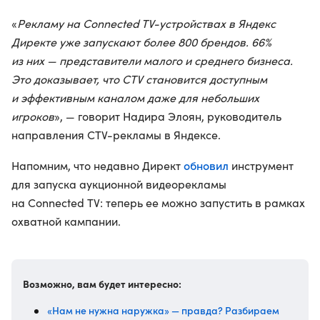
«
Рекламу на Connected TV-устройствах в Яндекс
Директе уже запускают более 800 брендов. 66%
из них — представители малого и среднего бизнеса.
Это доказывает, что CTV становится доступным
и эффективным каналом даже для небольших
игроков
», — говорит Надира Элоян, руководитель
направления CTV-рекламы в Яндексе.
обновил
Напомним, что недавно Директ
инструмент
для запуска аукционной видеорекламы
на Connected TV: теперь ее можно запустить в рамках
охватной кампании.
Возможно, вам будет интересно:
«Нам не нужна наружка» — правда? Разбираем