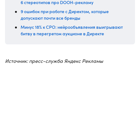
6 стереотипов про DOOH-рекламу
9 ошибок при работе с Директом, которые
допускают почти все бренды
Минус 18% к CPO: нейрообъявления выигрывают
битву в перегретом аукционе в Директе
Источник: пресс-служба Яндекс Рекламы