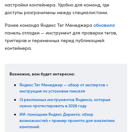
настройки контейнера. Удобно для команд, где
доступы разграничены между специалистами.
обновила
Ранее команда Яндекс Тег Менеджера
панель отладки — инструмент для проверки тегов,
триггеров и переменных перед публикацией
контейнера.
Возможно, вам будет интересно:
Яндекс Тег Менеджер — обзор от экспертов +
инструкция по установке пикселя
13 рекламных инструментов Яндекса, которые
нужно протестировать в 2026 году
ИИ-помощник Яндекс Директа: обзор
возможностей + пример промпта для аналитики
кампаний