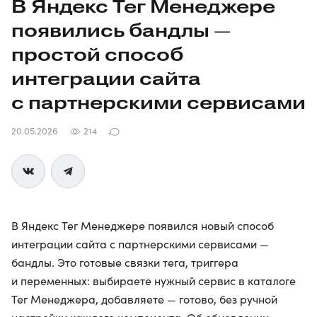
В Яндекс Тег Менеджере
появились бандлы —
простой способ
интеграции сайта
с партнерскими сервисами
20.05.2026
214
В Яндекс Тег Менеджере появился новый способ
интеграции сайта с партнерскими сервисами —
бандлы. Это готовые связки тега, триггера
и переменных: выбираете нужный сервис в каталоге
Тег Менеджера, добавляете — готово, без ручной