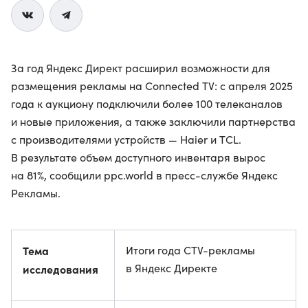
За год Яндекс Директ расширил возможности для
размещения рекламы на Connected TV: с апреля 2025
года к аукциону подключили более 100 телеканалов
и новые приложения, а также заключили партнерства
с производителями устройств — Haier и TCL.
В результате объем доступного инвентаря вырос
на 81%, сообщили ppc.world в пресс-службе Яндекс
Рекламы.
Тема
Итоги года CTV-рекламы
в Яндекс Директе
исследования