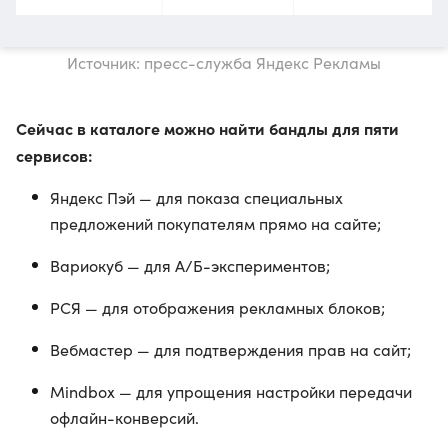
Источник: пресс-служба Яндекс Рекламы
Сейчас в каталоге можно найти бандлы для пяти
сервисов:
Яндекс Пэй — для показа специальных
предложений покупателям прямо на сайте;
Вариокуб — для А/Б-экспериментов;
РСЯ — для отображения рекламных блоков;
Вебмастер — для подтверждения прав на сайт;
Mindbox — для упрощения настройки передачи
офлайн-конверсий.