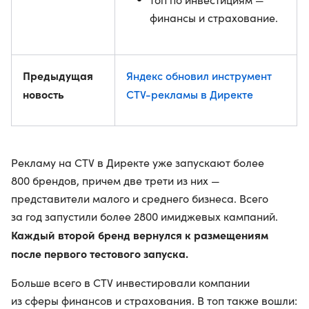
финансы и страхование.
Предыдущая
Яндекс обновил инструмент
новость
CTV-рекламы в Директе
Рекламу на CTV в Директе уже запускают более
800 брендов, причем две трети из них —
представители малого и среднего бизнеса. Всего
за год запустили более 2800 имиджевых кампаний.
Каждый второй бренд вернулся к размещениям
после первого тестового запуска.
Больше всего в CTV инвестировали компании
из сферы финансов и страхования. В топ также вошли: