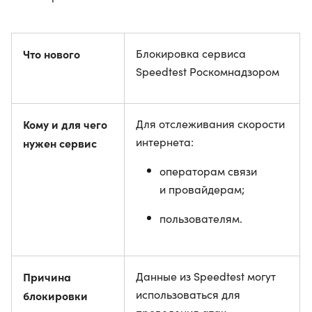
Что нового
Блокировка сервиса
Speedtest Роскомнадзором
Кому и для чего
Для отслеживания скорости
интернета:
нужен сервис
операторам связи
и провайдерам;
пользователям.
Причина
Данные из Speedtest могут
использоваться для
блокировки