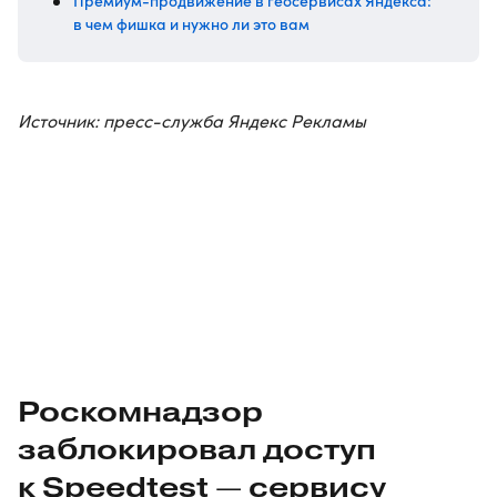
Премиум-продвижение в геосервисах Яндекса:
в чем фишка и нужно ли это вам
Источник: пресс-служба Яндекс Рекламы
Роскомнадзор
заблокировал доступ
к Speedtest — сервису