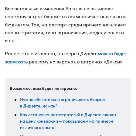
Все остальные изменения больше не вызывают
перезапуск трат бюджета в кампаниях с недельным
не
бюджетом. Так, на рестарт среди прочего
влияют
смена стратегии, типа ограничения, модели оплаты
и пр.
можно будет
Ранее стало известно, что через Директ
запускать
рекламу на экранах в витринах «Дикси».
Возможно, вам будет интересно:
Нужно обязательно ограничивать бюджет
в Директе, но как?
Как остановка автостратегий в Директе влияет
на цену конверсии — показываем на примере
из личного опыта