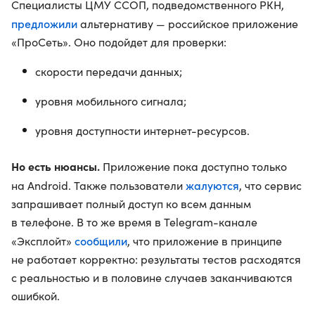
Специалисты ЦМУ ССОП, подведомственного РКН,
предложили
альтернативу — российское приложение
«ПроСеть». Оно подойдет для проверки:
скорости передачи данных;
уровня мобильного сигнала;
уровня доступности интернет-ресурсов.
Но есть нюансы.
Приложение пока доступно только
жалуются
на Android. Также пользователи
, что сервис
запрашивает полный доступ ко всем данным
в телефоне. В то же время в Telegram-канале
сообщили
«Эксплойт»
, что приложение в принципе
не работает корректно: результаты тестов расходятся
с реальностью и в половине случаев заканчиваются
ошибкой.