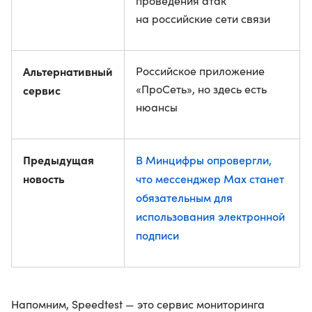
проведения атак
на российские сети связи
Альтернативный
Российское приложение
«ПроСеть», но здесь есть
сервис
нюансы
Предыдущая
В Минцифры опровергли,
новость
что мессенджер Max станет
обязательным для
использования электронной
подписи
Напомним, Speedtest — это сервис мониторинга