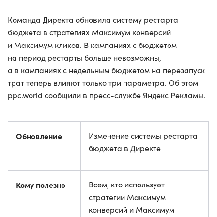
Команда Директа обновила систему рестарта
бюджета в стратегиях Максимум конверсий
и Максимум кликов. В кампаниях с бюджетом
на период рестарты больше невозможны,
а в кампаниях с недельным бюджетом на перезапуск
трат теперь влияют только три параметра. Об этом
ppc.world сообщили в пресс-службе Яндекс Рекламы.
Обновление
Изменение системы рестарта
бюджета в Директе
Кому полезно
Всем, кто использует
стратегии Максимум
конверсий и Максимум