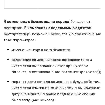
кампаниях с бюджетом на период
В
больше нет
кампаниях с недельным бюджетом
рестартов. В
рестарт теперь возможен реже, только при изменении
трех параметров:
изменение недельного бюджета;
включение кампании после остановки (в том
числе если вы пополнили счет при нулевом
балансе, а остановка была более четырех часов);
перенос даты начала кампании в будущее (в том
числе если кампания закончилась, а вы изменили
дату окончания на более позднюю и кампания
была запущена заново).