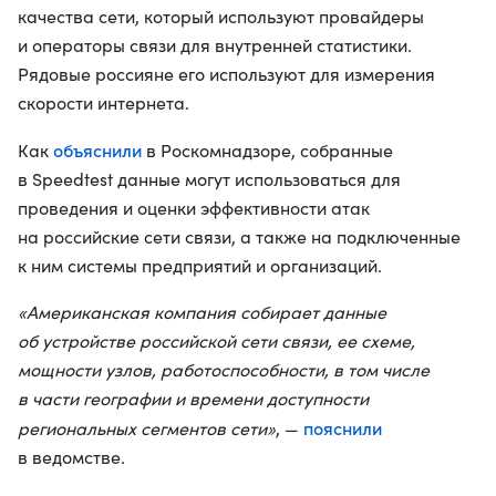
качества сети, который используют провайдеры
и операторы связи для внутренней статистики.
Рядовые россияне его используют для измерения
скорости интернета.
объяснили
Как
в Роскомнадзоре, собранные
в Speedtest данные могут использоваться для
проведения и оценки эффективности атак
на российские сети связи, а также на подключенные
к ним системы предприятий и организаций.
«Американская компания собирает данные
об устройстве российской сети связи, ее схеме,
мощности узлов, работоспособности, в том числе
в части географии и времени доступности
пояснили
региональных сегментов сети»
, —
в ведомстве.