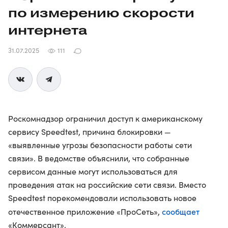
по измерению скорости
интернета
31.07.2025
111
Роскомнадзор ограничил доступ к американскому
сервису Speedtest, причина блокировки —
«выявленные угрозы безопасности работы сети
связи». В ведомстве объяснили, что собранные
сервисом данные могут использоваться для
проведения атак на российские сети связи. Вместо
Speedtest порекомендовали использовать новое
сообщает
отечественное приложение «ПроСеть»,
«Коммерсант».