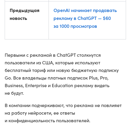
Предыдущая
OpenAI начинает продавать
новость
рекламу в ChatGPT — $60
за 1000 просмотров
Первыми с рекламой в ChatGPT столкнутся
пользователи из США, которые используют
бесплатный тариф или новую бюджетную подписку
Go. Все владельцы платных подписок Plus, Pro,
Business, Enterprise и Education рекламу видеть
не будут.
В компании подчеркивают, что реклама не повлияет
на работу нейросети, ее ответы
и конфиденциальность пользователей.