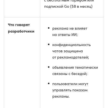
подпиской Go ($8 в месяц)
Что говорят
реклама не влияет
разработчики
на ответы ИИ;
конфиденциальность
чатов защищена
от рекламодателей;
объявления тематически
связаны с беседой;
пользователи могут
управлять показом
рекламы.