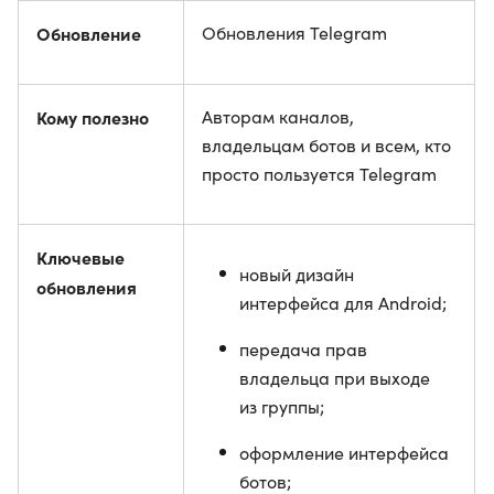
Обновление
Обновления Telegram
Кому полезно
Авторам каналов,
владельцам ботов и всем, кто
просто пользуется Telegram
Ключевые
новый дизайн
обновления
интерфейса для Android;
передача прав
владельца при выходе
из группы;
оформление интерфейса
ботов;