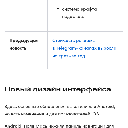
система крафта
подарков.
Предыдущая
Стоимость рекламы
новость
в Telegram-каналах выросла
на треть за год
Новый дизайн интерфейса
Здесь основные обновления выкатили для Android,
но есть изменения и для пользователей iOS.
Android
. Появилась нижняя панель навигации для