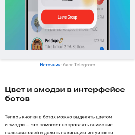
Источник
: блог Telegram
Цвет и эмодзи в интерфейсе
ботов
Теперь кнопки в ботах можно выделять цветом
и эмодзи — это помогает направлять внимание
пользователей и делать навигацию интуитивно