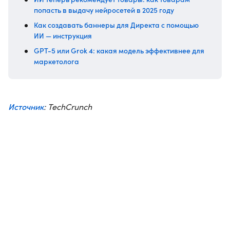
попасть в выдачу нейросетей в 2025 году
Как создавать баннеры для Директа с помощью
ИИ — инструкция
GPT-5 или Grok 4: какая модель эффективнее для
маркетолога
Источник
: TechCrunch