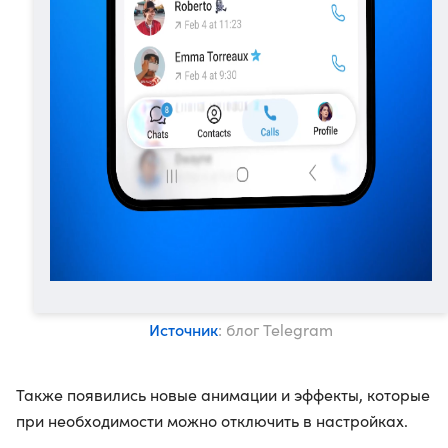
Источник
: блог Telegram
Также появились новые анимации и эффекты, которые
при необходимости можно отключить в настройках.