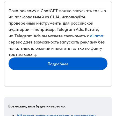
Пока рекламу в ChatGPT можно запускать только
на пользователей из США, используйте
проверенные инструменты для российской
аудитории — например, Telegram Ads. Кстати,
eLama
на Telegram Ads вы можете сэкономить с
:
сервис дает возможность запускать рекламу без
начальных вложений и платить только по факту
трат за месяц.
Подробнее
Возможно, вам будет интересно
:
ИИ теперь рекомендует товары: как товарам