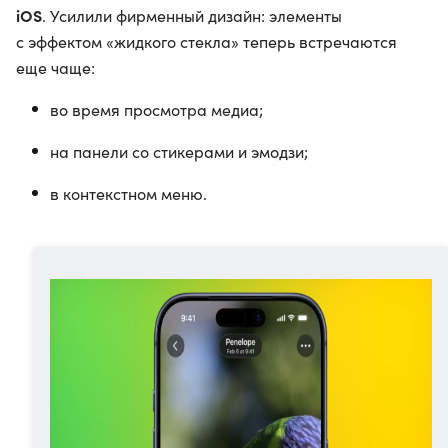
iOS
. Усилили фирменный дизайн: элементы
с эффектом «жидкого стекла» теперь встречаются
еще чаще:
во время просмотра медиа;
на панели со стикерами и эмодзи;
в контекстном меню.