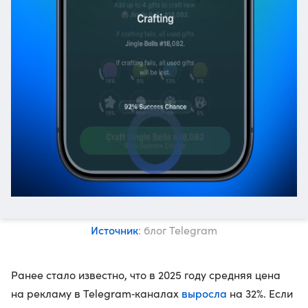
Источник
: блог Telegram
Ранее стало известно, что в 2025 году средняя цена
выросла
на рекламу в Telegram‑каналах
на 32%. Если