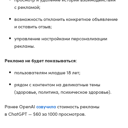
с рекламой;
возможность отклонить конкретное объявление
и оставить отзыв;
управление настройками персонализации
рекламы.
Реклама не будет показываться
:
пользователям младше 18 лет;
рядом с контентом на деликатные темы
(здоровье, политика, психическое здоровье).
озвучила
Ранее OpenAI
стоимость рекламы
в ChatGPT — $60 за 1000 просмотров.