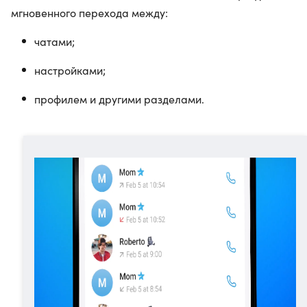
мгновенного перехода между:
чатами;
настройками;
профилем и другими разделами.