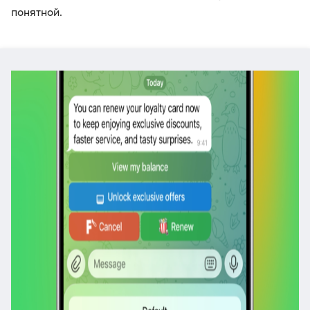
понятной.