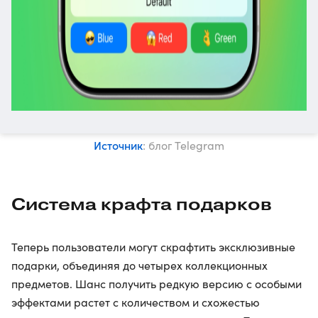
Источник
: блог Telegram
Система крафта подарков
Теперь пользователи могут скрафтить эксклюзивные
подарки, объединяя до четырех коллекционных
предметов. Шанс получить редкую версию с особыми
эффектами растет с количеством и схожестью