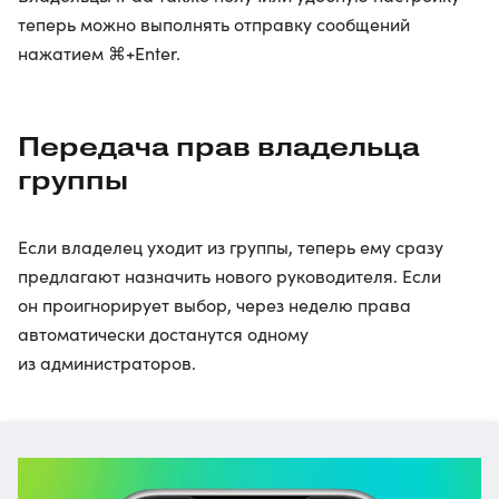
теперь можно выполнять отправку сообщений
нажатием ⌘+Enter.
Передача прав владельца
группы
Если владелец уходит из группы, теперь ему сразу
предлагают назначить нового руководителя. Если
он проигнорирует выбор, через неделю права
автоматически достанутся одному
из администраторов.