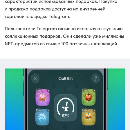
характеристик использованных подарков. Покупка
и продажа подарков доступна на внутренней
торговой площадке Telegram.
Пользователи Telegram активно используют функцию
коллекционных подарков. Они сделали уже миллионы
NFT-предметов из свыше 100 различных коллекций.