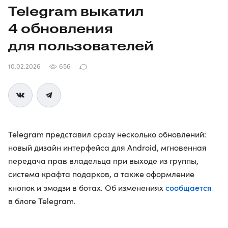
Telegram выкатил
4 обновления
для пользователей
10.02.2026
656
Telegram представил сразу несколько обновлений:
новый дизайн интерфейса для Android, мгновенная
передача прав владельца при выходе из группы,
система крафта подарков, а также оформление
сообщается
кнопок и эмодзи в ботах. Об изменениях
в блоге Telegram.