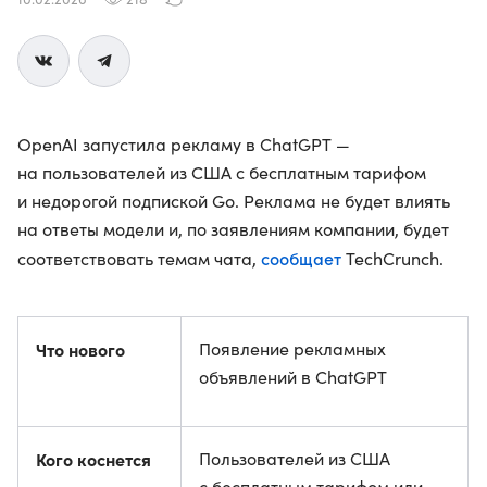
OpenAI запустила рекламу в ChatGPT —
на пользователей из США с бесплатным тарифом
и недорогой подпиской Go. Реклама не будет влиять
на ответы модели и, по заявлениям компании, будет
сообщает
соответствовать темам чата,
TechCrunch.
Что нового
Появление рекламных
объявлений в ChatGPT
Кого коснется
Пользователей из США
с бесплатным тарифом или