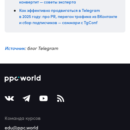
конвертит — советы эксперта
Как эффективно продвигаться в Telegram
в 2025 году: про PR, перегон трафика из ВКонтакте
и сбор подписчиков — саммари с TgConf
Источник
: блог Telegram
Команда курсов
edu@ppc.world