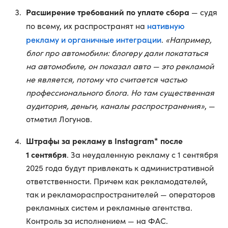
Расширение требований по уплате сбора
— судя
нативную
по всему, их распространят на
рекламу и органичные интеграции
.
«Например,
блог про автомобили: блогеру дали покататься
на автомобиле, он показал авто — это рекламой
не является, потому что считается частью
профессионального блога. Но там существенная
аудитория, деньги, каналы распространения»
, —
отметил Логунов.
Штрафы за рекламу в Instagram* после
1 сентября
. За неудаленную рекламу с 1 сентября
2025 года будут привлекать к административной
ответственности. Причем как рекламодателей,
так и рекламораспространителей — операторов
рекламных систем и рекламные агентства.
Контроль за исполнением — на ФАС.