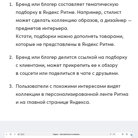
Бренд или блогер составляет тематическую
подборку в Яндекс Ритме. Например, стилист
может сделать коллекцию образов, а дизайнер —
предметов интерьера.
Кстати, подборки можно дополнять товарами,
которые не представлены в Яндекс Ритме.
Бренд или блогер делится ссылкой на подборку
с клиентами, может прикрепить ее к обзору
в соцсети или поделиться в чате с друзьями.
Пользователи с похожими интересами видят
коллекции в персонализированной ленте Ритма
и на главной странице Яндекса.