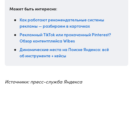
Может быть интересно
:
Как работают рекомендательные системы
рекламы — разбираем в карточках
Рекламный TikTok или прокачанный Pinterest?
Обзор контентплейса Wibes
Динамические места на Поиске Яндекса: всё
об инструменте + кейсы
Источники: пресс-служба Яндекса