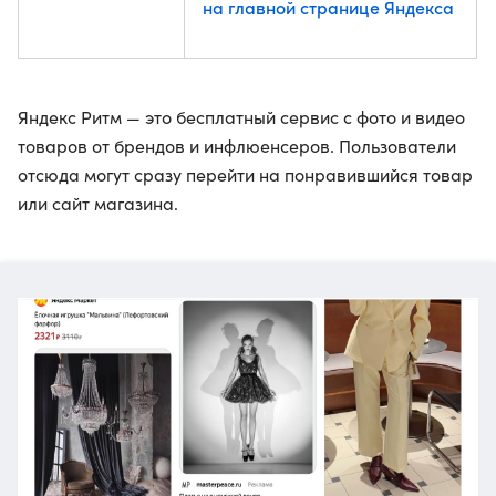
на главной странице Яндекса
Яндекс Ритм — это бесплатный сервис с фото и видео
товаров от брендов и инфлюенсеров. Пользователи
отсюда могут сразу перейти на понравившийся товар
или сайт магазина.