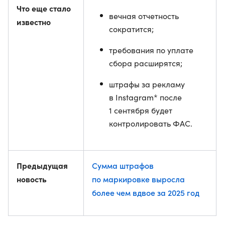
Что еще стало
вечная отчетность
известно
сократится;
требования по уплате
сбора расширятся;
штрафы за рекламу
в Instagram* после
1 сентября будет
контролировать ФАС.
Предыдущая
Сумма штрафов
новость
по маркировке выросла
более чем вдвое за 2025 год