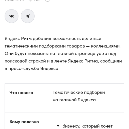
Яндекс Ритм добавил возможность делиться
тематическими подборками товаров — коллекциями.
Они будут показаны на главной странице ya.ru под
поисковой строкой и в ленте Яндекс Ритма, сообщили
в пресс-службе Яндекса.
Что нового
Тематические подборки
на главной Яндекса
Кому полезно
бизнесу, который хочет