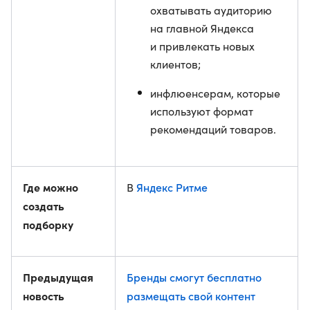
охватывать аудиторию
на главной Яндекса
и привлекать новых
клиентов;
инфлюенсерам, которые
используют формат
рекомендаций товаров.
Где можно
Яндекс Ритме
В
создать
подборку
Предыдущая
Бренды смогут бесплатно
новость
размещать свой контент