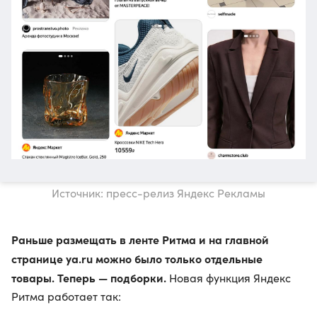
Источник: пресс-релиз Яндекс Рекламы
Раньше размещать в ленте Ритма и на главной
странице ya.ru можно было только отдельные
товары. Теперь — подборки.
Новая функция Яндекс
Ритма работает так: