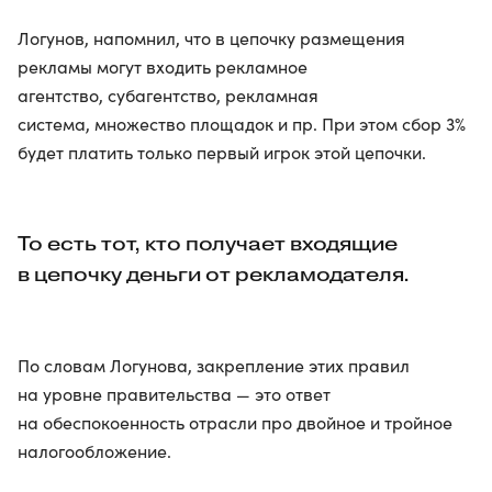
Логунов, напомнил, что в цепочку размещения
рекламы могут входить рекламное
агентство, субагентство, рекламная
система, множество площадок и пр. При этом сбор 3%
будет платить только первый игрок этой цепочки.
То есть тот, кто получает входящие
в цепочку деньги от рекламодателя.
По словам Логунова, закрепление этих правил
на уровне правительства — это ответ
на обеспокоенность отрасли про двойное и тройное
налогообложение.