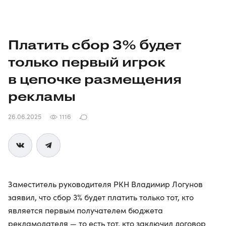
Платить сбор 3% будет
только первый игрок
в цепочке размещения
рекламы
26.06.2025
1116
Заместитель руководителя РКН Владимир Логунов
заявил, что сбор 3% будет платить только тот, кто
является первым получателем бюджета
рекламодателя — то есть тот, кто заключил договор