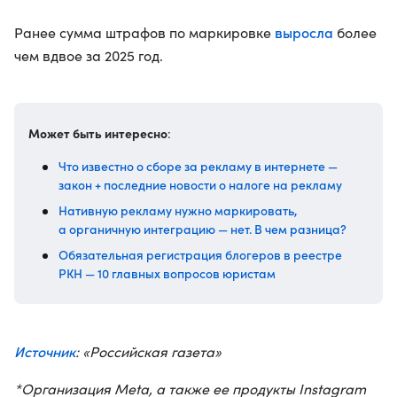
выросла
Ранее сумма штрафов по маркировке
более
чем вдвое за 2025 год.
Может быть интересно
:
Что известно о сборе за рекламу в интернете —
закон + последние новости о налоге на рекламу
Нативную рекламу нужно маркировать,
а органичную интеграцию — нет. В чем разница?
Обязательная регистрация блогеров в реестре
РКН — 10 главных вопросов юристам
Источник
: «Российская газета»
*Организация Meta, а также ее продукты Instagram