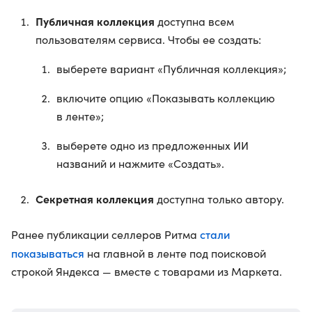
Публичная коллекция
доступна всем
пользователям сервиса. Чтобы ее создать:
выберете вариант «Публичная коллекция»;
включите опцию «Показывать коллекцию
в ленте»;
выберете одно из предложенных ИИ
названий и нажмите «Создать».
Секретная коллекция
доступна только автору.
стали
Ранее публикации селлеров Ритма
показываться
на главной в ленте под поисковой
строкой Яндекса — вместе с товарами из Маркета.