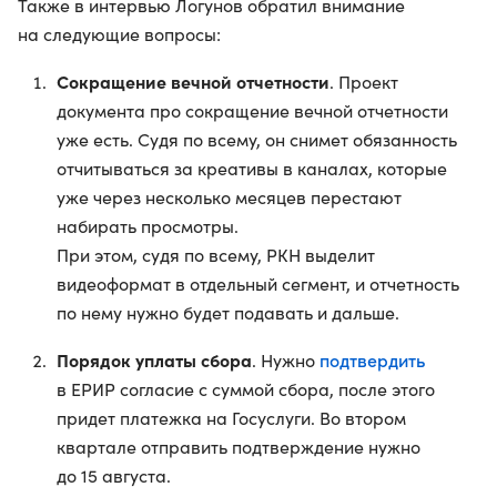
Также в интервью Логунов обратил внимание
на следующие вопросы:
Сокращение вечной отчетности
. Проект
документа про сокращение вечной отчетности
уже есть. Судя по всему, он снимет обязанность
отчитываться за креативы в каналах, которые
уже через несколько месяцев перестают
набирать просмотры.
При этом, судя по всему, РКН выделит
видеоформат в отдельный сегмент, и отчетность
по нему нужно будет подавать и дальше.
Порядок уплаты сбора
подтвердить
. Нужно
в ЕРИР согласие с суммой сбора, после этого
придет платежка на Госуслуги. Во втором
квартале отправить подтверждение нужно
до 15 августа.