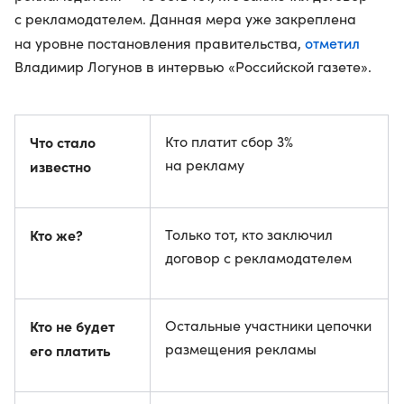
с рекламодателем. Данная мера уже закреплена
отметил
на уровне постановления правительства,
Владимир Логунов в интервью «Российской газете».
Что стало
Кто платит сбор 3%
на рекламу
известно
Кто же?
Только тот, кто заключил
договор с рекламодателем
Кто не будет
Остальные участники цепочки
размещения рекламы
его платить