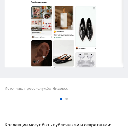
Источник: пресс-служба Яндекса
Коллекции могут быть публичными и секретными: