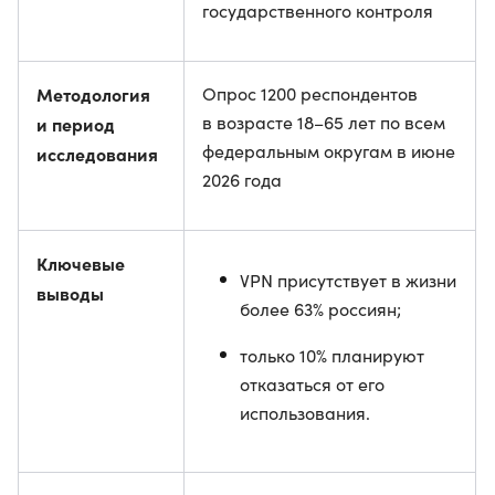
государственного контроля
Методология
Опрос 1200 респондентов
в возрасте 18–65 лет по всем
и период
федеральным округам в июне
исследования
2026 года
Ключевые
VPN присутствует в жизни
выводы
более 63% россиян;
только 10% планируют
отказаться от его
использования.