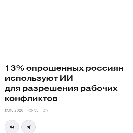
13% опрошенных россиян
используют ИИ
для разрешения рабочих
конфликтов
17.06.2026
55