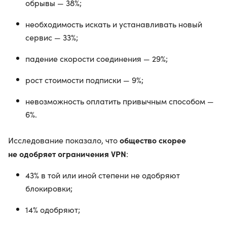
обрывы — 38%;
необходимость искать и устанавливать новый
сервис — 33%;
падение скорости соединения — 29%;
рост стоимости подписки — 9%;
невозможность оплатить привычным способом —
6%.
общество скорее
Исследование показало, что
не одобряет ограничения VPN
:
43% в той или иной степени не одобряют
блокировки;
14% одобряют;