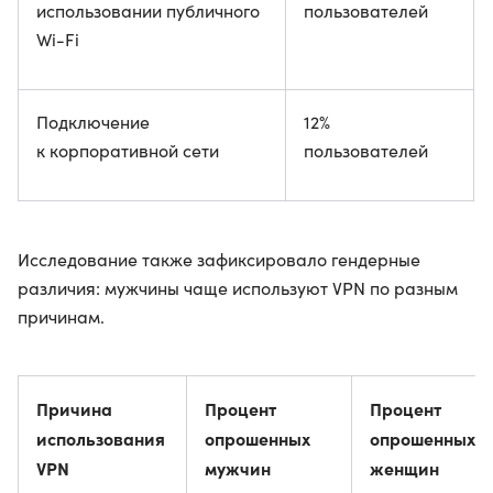
использовании публичного
пользователей
Wi-Fi
Подключение
12%
к корпоративной сети
пользователей
Исследование также зафиксировало гендерные
различия: мужчины чаще используют VPN по разным
причинам.
Причина
Процент
Процент
использования
опрошенных
опрошенных
VPN
мужчин
женщин