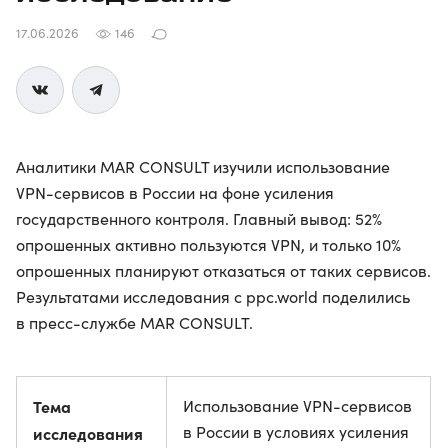
17.06.2026
146
Аналитики MAR CONSULT изучили использование
VPN-сервисов в России на фоне усиления
государственного контроля. Главный вывод: 52%
опрошенных активно пользуются VPN, и только 10%
опрошенных планируют отказаться от таких сервисов.
Результатами исследования с ppc.world поделились
в пресс-службе MAR CONSULT.
Тема
Использование VPN-сервисов
в России в условиях усиления
исследования