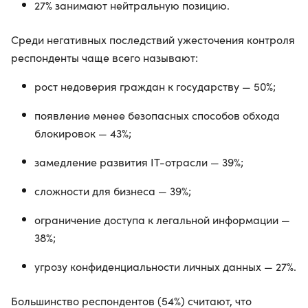
27% занимают нейтральную позицию.
Среди негативных последствий ужесточения контроля
респонденты чаще всего называют:
рост недоверия граждан к государству — 50%;
появление менее безопасных способов обхода
блокировок — 43%;
замедление развития IT-отрасли — 39%;
сложности для бизнеса — 39%;
ограничение доступа к легальной информации —
38%;
угрозу конфиденциальности личных данных — 27%.
Большинство респондентов (54%) считают, что