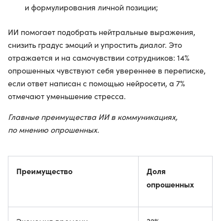
и формулирования личной позиции;
ИИ помогает подобрать нейтральные выражения,
снизить градус эмоций и упростить диалог. Это
отражается и на самочувствии сотрудников: 14%
опрошенных чувствуют себя увереннее в переписке,
если ответ написан с помощью нейросети, а 7%
отмечают уменьшение стресса.
Главные преимущества ИИ в коммуникациях,
по мнению опрошенных.
Преимущество
Доля
опрошенных