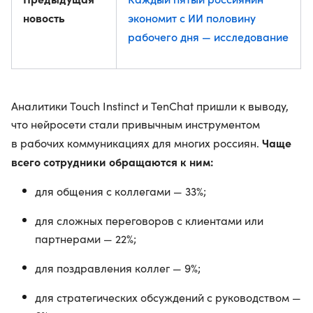
новость
экономит с ИИ половину
рабочего дня — исследование
Аналитики Touch Instinct и TenChat пришли к выводу,
что нейросети стали привычным инструментом
Чаще
в рабочих коммуникациях для многих россиян.
всего сотрудники обращаются к ним:
для общения с коллегами — 33%;
для сложных переговоров с клиентами или
партнерами — 22%;
для поздравления коллег — 9%;
для стратегических обсуждений с руководством —