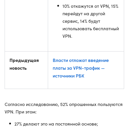
10% откажутся от VPN, 15%
перейдут на другой
сервис, 14% будут
использовать бесплатный
VPN.
Предыдущая
Власти отложат введение
новость
платы за VPN-трафик —
источники РБК
Согласно исследованию, 52% опрошенных пользуются
VPN. При этом:
27% делают это на постоянной основе;