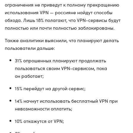
ограничения не приведут к полному прекращению
использования VPN — россияне найдут способы
обхода. Лишь 18% полагают, что VPN-сервисы будут
полностью или почти полностью заблокированы.
Также аналитики выяснили, что планируют делать
пользователи дальше:
31% опрошенных планируют продолжать
пользоваться своим VPN-сервисом, пока
он работает;
15% перейдут на другой сервис;
14% начнут использовать бесплатный VPN при
невозможности оплатить;
10% откажутся от VPN;