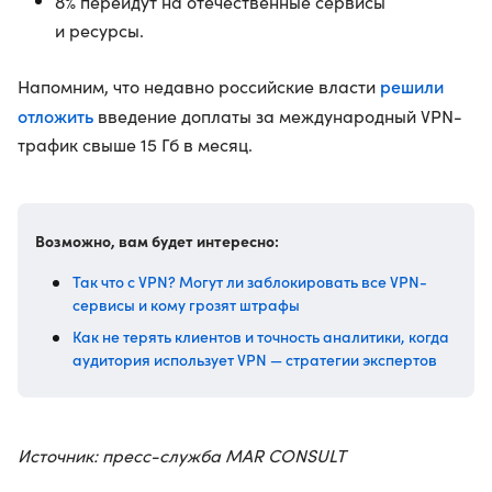
8% перейдут на отечественные сервисы
и ресурсы.
решили
Напомним, что недавно российские власти
отложить
введение доплаты за международный VPN-
трафик свыше 15 Гб в месяц.
Возможно, вам будет интересно:
Так что с VPN? Могут ли заблокировать все VPN-
сервисы и кому грозят штрафы
Как не терять клиентов и точность аналитики, когда
аудитория использует VPN — стратегии экспертов
Источник: пресс-служба MAR CONSULT