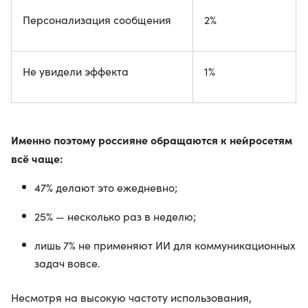
Персонализация сообщения
2%
Не увидели эффекта
1%
Именно поэтому россияне обращаются к нейросетям
всё чаще:
47% делают это ежедневно;
25% — несколько раз в неделю;
лишь 7% не применяют ИИ для коммуникационных
задач вовсе.
Несмотря на высокую частоту использования,