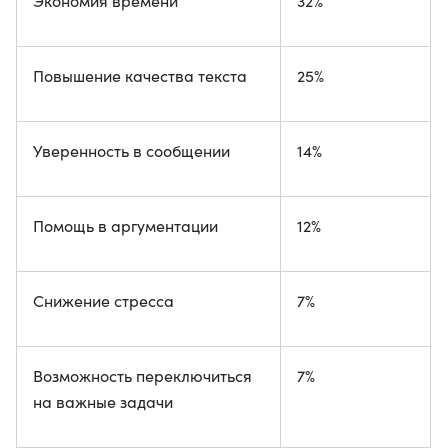
Экономия времени
32%
Повышение качества текста
25%
Уверенность в сообщении
14%
Помощь в аргументации
12%
Снижение стресса
7%
Возможность переключиться
7%
на важные задачи