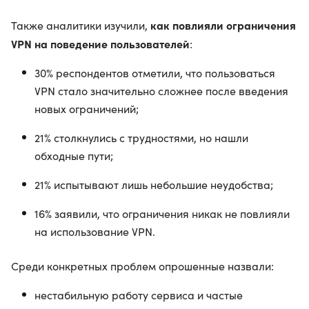
как повлияли ограничения
Также аналитики изучили,
VPN на поведение пользователей
:
30% респондентов отметили, что пользоваться
VPN стало значительно сложнее после введения
новых ограничений;
21% столкнулись с трудностями, но нашли
обходные пути;
21% испытывают лишь небольшие неудобства;
16% заявили, что ограничения никак не повлияли
на использование VPN.
Среди конкретных проблем опрошенные назвали:
нестабильную работу сервиса и частые