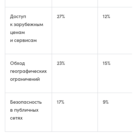
Доступ
27%
12%
к зарубежным
ценам
и сервисам
Обход
23%
15%
географических
ограничений
Безопасность
17%
9%
в публичных
сетях