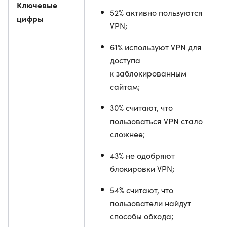
Ключевые
52% активно пользуются
цифры
VPN;
61% используют VPN для
доступа
к заблокированным
сайтам;
30% считают, что
пользоваться VPN стало
сложнее;
43% не одобряют
блокировки VPN;
54% считают, что
пользователи найдут
способы обхода;