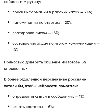
нейросетям рутину:
поиск информации в рабочих чатах — 24%;
напоминания по ответам — 20%;
сортировка писем — 16%;
составление задач по итогам коммуникации —
13%.
Полностью доверить общение ИИ готовы 5%
опрошенных.
В более отдаленной перспективе россияне
хотели бы, чтобы нейросети помогали:
определять смысл в сообщениях — 11%;
искать контакты — 6%;