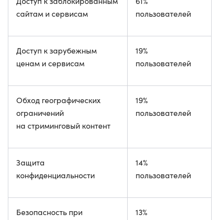
Доступ к заблокированным
61%
сайтам и сервисам
пользователей
Доступ к зарубежным
19%
ценам и сервисам
пользователей
Обход географических
19%
ограничений
пользователей
на стриминговый контент
Защита
14%
конфиденциальности
пользователей
Безопасность при
13%