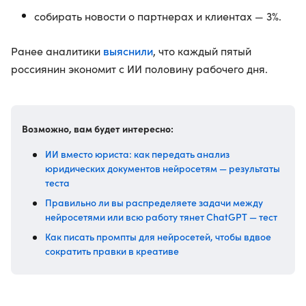
собирать новости о партнерах и клиентах — 3%.
выяснили
Ранее аналитики
, что каждый пятый
россиянин экономит с ИИ половину рабочего дня.
Возможно, вам будет интересно:
ИИ вместо юриста: как передать анализ
юридических документов нейросетям — результаты
теста
Правильно ли вы распределяете задачи между
нейросетями или всю работу тянет ChatGPT — тест
Как писать промпты для нейросетей, чтобы вдвое
сократить правки в креативе