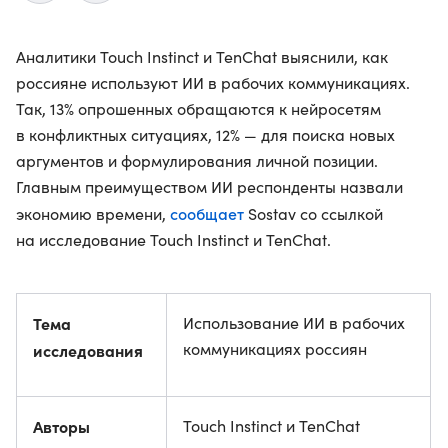
Аналитики Touch Instinct и TenChat выяснили, как
россияне используют ИИ в рабочих коммуникациях.
Так, 13% опрошенных обращаются к нейросетям
в конфликтных ситуациях, 12% — для поиска новых
аргументов и формулирования личной позиции.
Главным преимуществом ИИ респонденты назвали
сообщает
экономию времени,
Sostav со ссылкой
на исследование Touch Instinct и TenChat.
Тема
Использование ИИ в рабочих
коммуникациях россиян
исследования
Авторы
Touch Instinct и TenChat