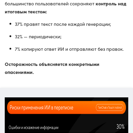
контроль над
большинство пользователей сохраняют
итоговым текстом:
37% правят текст после каждой генерации;
32% — периодически;
7% копируют ответ ИИ и отправляют без правок.
Осторожность объясняется конкретными
опасениями.