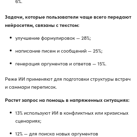
6%.
Задачи, которые пользователи чаще всего передают
нейросетям, связаны с текстом:
улучшение формулировок — 28%;
написание писем и сообщений — 25%;
генерация аргументов и ответов — 15%.
Реже ИИ применяют для подготовки структуры встреч
и саммари переписок.
Растет запрос на помощь в напряженных ситуациях:
13% используют ИИ в конфликтных или кризисных
сценариях;
12% — для поиска новых аргументов