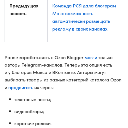
Предыдущая
Команда РСЯ дала блогерам
новость
Макс возможность
автоматически размещать
рекламу в своих каналах
могли
Ранее зарабатывать с Ozon Blogger
только
авторы Telegram-каналов. Теперь эта опция есть
и у блогеров Макса и ВКонтакте. Авторы могут
выбирать товары из разных категорий каталога Ozon
продвигать
и
их через:
текстовые посты;
видеообзоры;
короткие ролики.