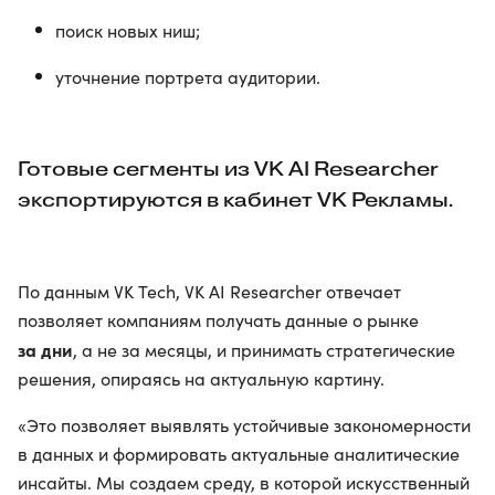
поиск новых ниш;
уточнение портрета аудитории.
Готовые сегменты из VK AI Researcher
экспортируются в кабинет VK Рекламы.
По данным VK Tech, VK AI Researcher отвечает
позволяет компаниям получать данные о рынке
за дни
, а не за месяцы, и принимать стратегические
решения, опираясь на актуальную картину.
«Это позволяет выявлять устойчивые закономерности
в данных и формировать актуальные аналитические
инсайты. Мы создаем среду, в которой искусственный