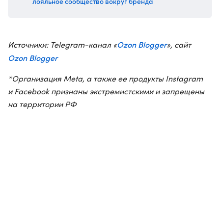
лояльное сообщество вокруг бренда
Ozon Blogger
Источники: Telegram-канал «
», сайт
Ozon Blogger
*Организация Meta, а также ее продукты Instagram
и Facebook признаны экстремистскими и запрещены
на территории РФ