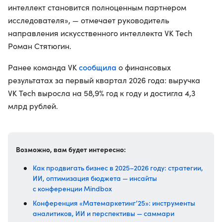
интеллект становится полноценным партнером
исследователя», — отмечает руководитель
направления искусственного интеллекта VK Tech
Роман Стятюгин.
сообщила
Ранее команда VK
о финансовых
результатах за первый квартал 2026 года: выручка
VK Tech выросла на 58,9% год к году и достигла 4,3
млрд рублей.
Возможно, вам будет интересно:
Как продвигать бизнес в 2025–2026 году: стратегии,
ИИ, оптимизация бюджета — инсайты
с конференции Mindbox
Конференция «Матемаркетинг’25»: инструменты
аналитиков, ИИ и перспективы — саммари