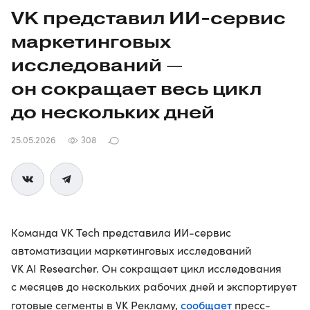
VK представил
ИИ-сервис
маркетинговых
исследований —
он сокращает весь цикл
до нескольких дней
25.05.2026
308
Команда VK Tech представила ИИ-сервис
автоматизации маркетинговых исследований
VK AI Researcher. Он сокращает цикл исследования
с месяцев до нескольких рабочих дней и экспортирует
сообщает
готовые сегменты в VK Рекламу,
пресс-