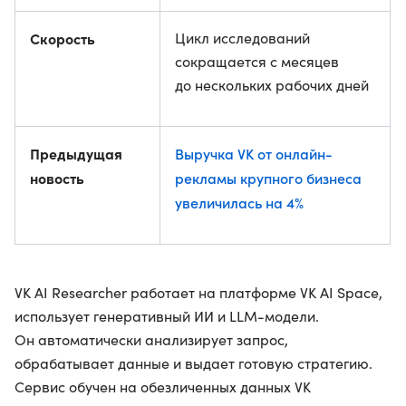
Скорость
Цикл исследований
сокращается с месяцев
до нескольких рабочих дней
Предыдущая
Выручка VK от онлайн-
новость
рекламы крупного бизнеса
увеличилась на 4%
VK AI Researcher работает на платформе VK AI Space,
использует генеративный ИИ и LLM-модели.
Он автоматически анализирует запрос,
обрабатывает данные и выдает готовую стратегию.
Сервис обучен на обезличенных данных VK