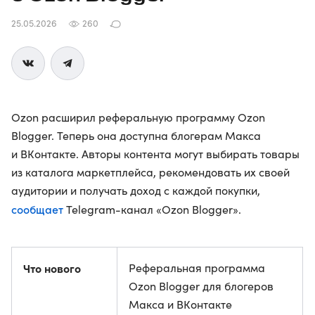
25.05.2026
260
Ozon расширил реферальную программу Ozon
Blogger. Теперь она доступна блогерам Макса
и ВКонтакте. Авторы контента могут выбирать товары
из каталога маркетплейса, рекомендовать их своей
аудитории и получать доход с каждой покупки,
сообщает
Telegram-канал «Ozon Blogger».
Что нового
Реферальная программа
Ozon Blogger для блогеров
Макса и ВКонтакте