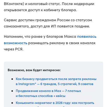
ВКонтакте) и налоговый статус. После модерации
открывается доступ к кабинету блогера.
Сервис доступен гражданам России со статусом
самозанятого, доступ для ИП появится позднее.
появилась
Напомним, что ранее у блогеров Макса
возможность
размещать рекламу в своих каналах
через РСЯ.
Возможно, вам будет интересно:
Как бизнесу продвигаться после запрета рекламы
в Instagram* — 6 трендов, 5 стратегий, 9 советов
Продвижение канала в Max — 7 платных
и бесплатных способов + кейсы
Комьюнити-маркетинг в 2026 году: как построить