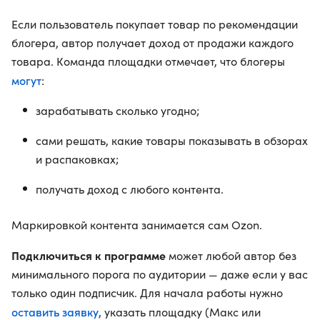
Если пользователь покупает товар по рекомендации
блогера, автор получает доход от продажи каждого
товара. Команда площадки отмечает, что блогеры
могут
:
зарабатывать сколько угодно;
сами решать, какие товары показывать в обзорах
и распаковках;
получать доход с любого контента.
Маркировкой контента занимается сам Ozon.
Подключиться к программе
может любой автор без
минимального порога по аудитории — даже если у вас
только один подписчик. Для начала работы нужно
оставить заявку
, указать площадку (Макс или