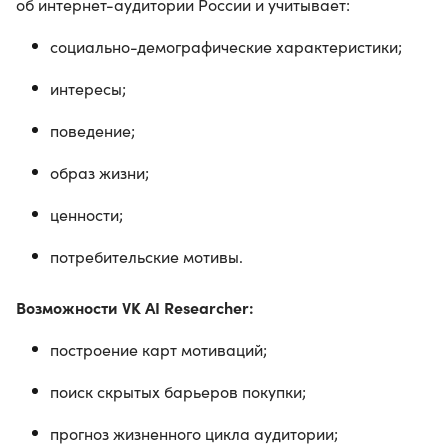
об интернет-аудитории России и учитывает:
социально-демографические характеристики;
интересы;
поведение;
образ жизни;
ценности;
потребительские мотивы.
Возможности VK AI Researcher:
построение карт мотиваций;
поиск скрытых барьеров покупки;
прогноз жизненного цикла аудитории;