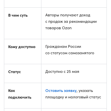
В чем суть
Авторы получают доход
с продаж за рекомендации
товаров Ozon
Кому доступно
Гражданам России
со статусом самозанятого
Статус
Доступно с 25 мая
Как
Оставить заявку
, указать
подключить
площадку и налоговый статус