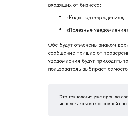
входящих от бизнеса:
«Коды подтверждения»;
«Полезные уведомления»
Обе будут отмечены знаком вери
сообщение пришло от проверенн
уведомления будут приходить то
пользователь выбирает самосто
Эта технология уже прошла со
используется как основной спо