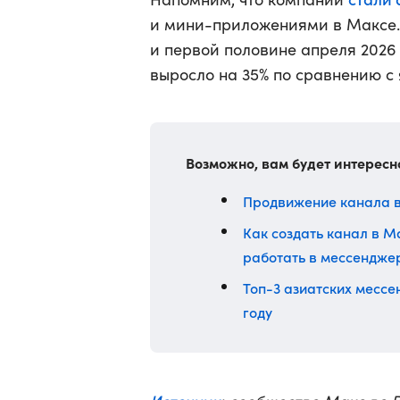
и мини-приложениями в Максе. 
и первой половине апреля 2026 
выросло на 35% по сравнению с
Возможно, вам будет интересн
Продвижение канала в 
Как создать канал в Ma
работать в мессендже
Топ-3 азиатских мессе
году