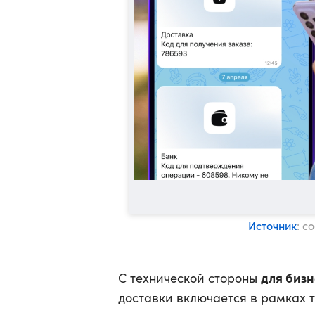
Источник
: с
для бизн
С технической стороны
доставки включается в рамках 