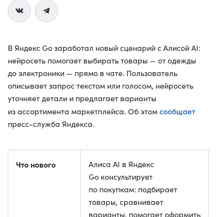
В Яндекс Go заработал новый сценарий с Алисой AI:
нейросеть помогает выбирать товары — от одежды
до электроники — прямо в чате. Пользователь
описывает запрос текстом или голосом, нейросеть
уточняет детали и предлагает варианты
сообщает
из ассортимента маркетплейса. Об этом
пресс-служба Яндекса.
Что нового
Алиса AI в Яндекс
Go консультирует
по покупкам: подбирает
товары, сравнивает
варианты, помогает оформить