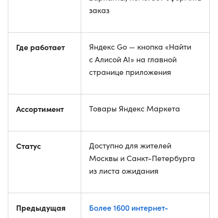
заказ
Где работает
Яндекс Go — кнопка «Найти
с Алисой AI» на главной
странице приложения
Ассортимент
Товары Яндекс Маркета
Статус
Доступно для жителей
Москвы и Санкт-Петербурга
из листа ожидания
Предыдущая
Более 1600 интернет-