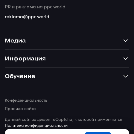
PR и реклама на ppc.world
reklama@ppc.world
Медиа
Информация
Обучение
Конфиденциальность
Правила сайта
Данный сайт защищен reCaptcha, к которой применяются
Политика конфиденциальности