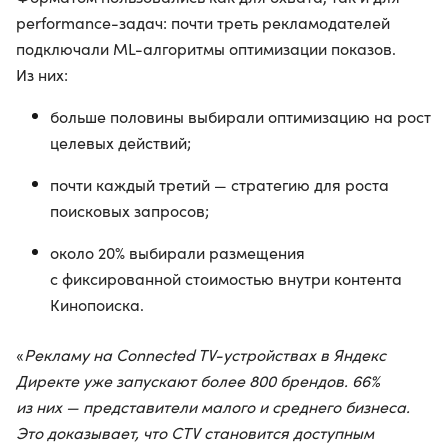
performance-задач: почти треть рекламодателей
подключали ML-алгоритмы оптимизации показов.
Из них:
больше половины выбирали оптимизацию на рост
целевых действий;
почти каждый третий — стратегию для роста
поисковых запросов;
около 20% выбирали размещения
с фиксированной стоимостью внутри контента
Кинопоиска.
«
Рекламу на Connected TV-устройствах в Яндекс
Директе уже запускают более 800 брендов. 66%
из них — представители малого и среднего бизнеса.
Это доказывает, что CTV становится доступным