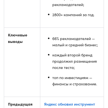
рекламодателей;
2800+ кампаний за год.
Ключевые
66% рекламодателей —
выводы
малый и средний бизнес;
каждый второй бренд
продолжил размещения
после теста;
топ по инвестициям —
финансы и страхование.
Предыдущая
Яндекс обновил инструмент