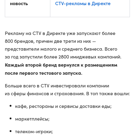
новость
CTV-рекламы в Директе
Рекламу на CTV в Директе уже запускают более
800 брендов, причем две трети из них —
представители малого и среднего бизнеса. Всего
за год запустили более 2800 имиджевых кампаний.
Каждый второй бренд вернулся к размещениям
после первого тестового запуска.
Больше всего в CTV инвестировали компании
из сферы финансов и страхования. В топ также вошли:
кафе, рестораны и сервисы доставки еды;
маркетплейсы;
телеком-игроки;