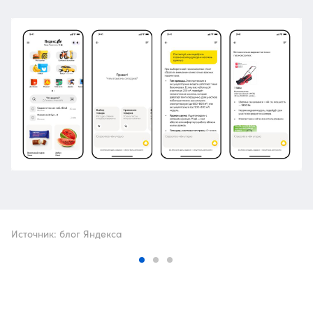
Источник: блог Яндекса