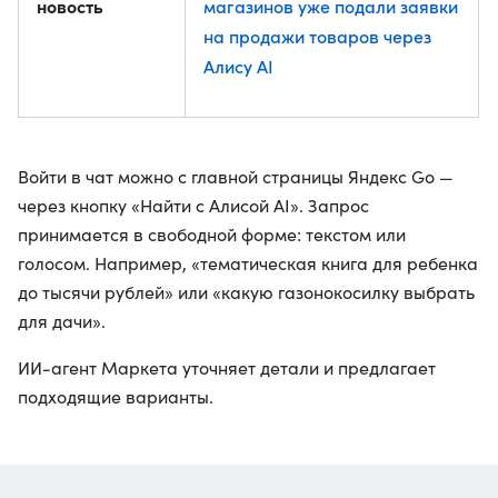
новость
магазинов уже подали заявки
на продажи товаров через
Алису AI
Войти в чат можно с главной страницы Яндекс Go —
через кнопку «Найти с Алисой AI». Запрос
принимается в свободной форме: текстом или
голосом. Например, «тематическая книга для ребенка
до тысячи рублей» или «какую газонокосилку выбрать
для дачи».
ИИ-агент Маркета уточняет детали и предлагает
подходящие варианты.