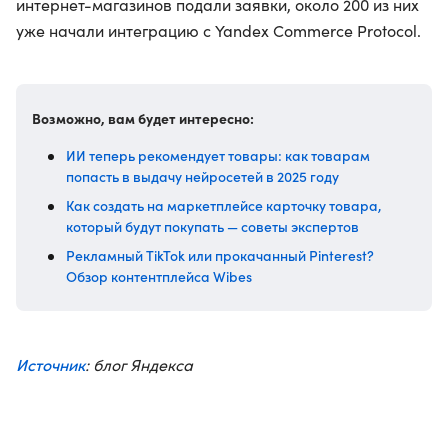
интернет-магазинов подали заявки, около 200 из них
уже начали интеграцию с Yandex Commerce Protocol.
Возможно, вам будет интересно:
ИИ теперь рекомендует товары: как товарам
попасть в выдачу нейросетей в 2025 году
Как создать на маркетплейсе карточку товара,
который будут покупать — советы экспертов
Рекламный TikTok или прокачанный Pinterest?
Обзор контентплейса Wibes
Источник
: блог Яндекса