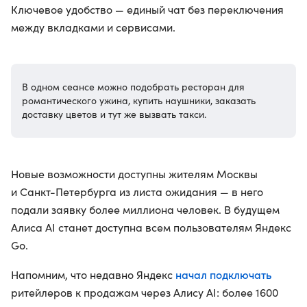
Ключевое удобство — единый чат без переключения
между вкладками и сервисами.
В одном сеансе можно подобрать ресторан для
романтического ужина, купить наушники, заказать
доставку цветов и тут же вызвать такси.
Новые возможности доступны жителям Москвы
и Санкт-Петербурга из листа ожидания — в него
подали заявку более миллиона человек. В будущем
Алиса AI станет доступна всем пользователям Яндекс
Go.
начал подключать
Напомним, что недавно Яндекс
ритейлеров к продажам через Алису AI: более 1600