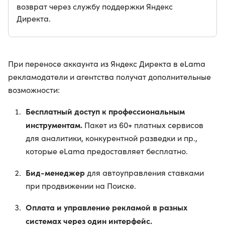
возврат через службу поддержки Яндекс
Директа.
При переносе аккаунта из Яндекс Директа в eLama
рекламодатели и агентства получат дополнительные
возможности:
Бесплатный доступ к профессиональным
инструментам.
Пакет из 60+ платных сервисов
для аналитики, конкурентной разведки и пр.,
которые eLama предоставляет бесплатно.
Бид-менеджер
для автоуправления ставками
при продвижении на Поиске.
Оплата и управление рекламой в разных
системах через один интерфейс.