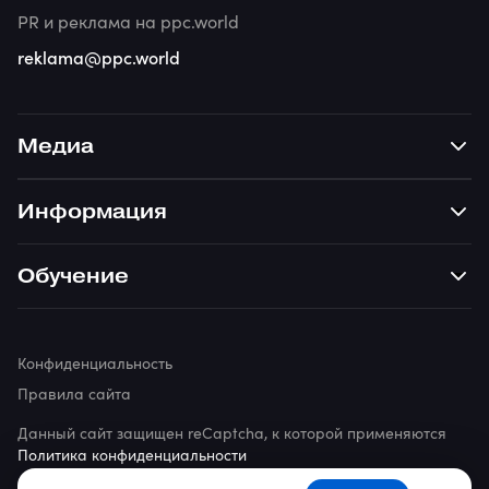
PR и реклама на ppc.world
reklama@ppc.world
Медиа
Информация
Обучение
Конфиденциальность
Правила сайта
Данный сайт защищен reCaptcha, к которой применяются
Политика конфиденциальности