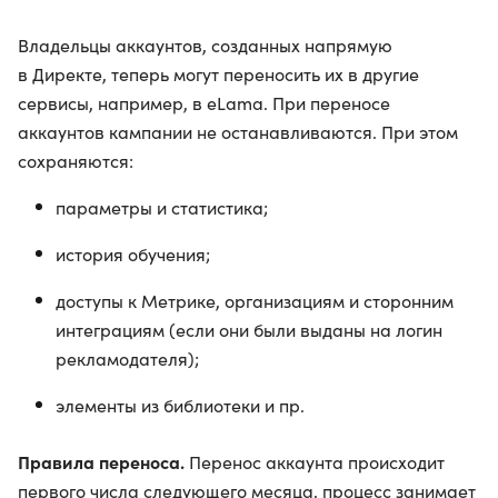
Владельцы аккаунтов, созданных напрямую
в Директе, теперь могут переносить их в другие
сервисы, например, в eLama. При переносе
аккаунтов кампании не останавливаются. При этом
сохраняются:
параметры и статистика;
история обучения;
доступы к Метрике, организациям и сторонним
интеграциям (если они были выданы на логин
рекламодателя);
элементы из библиотеки и пр.
Правила переноса.
Перенос аккаунта происходит
первого числа следующего месяца, процесс занимает