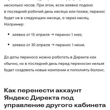
несколько часов. При этом, если заявка подана
в последний рабочий день месяца или позже, перенос
будет не в следующем месяце, а через месяц.
Например:
заявка от 15 апреля → перенос 1 мая;
заявка от 30 апреля → перенос 1 июня.
До даты переноса можно работать в Директе как
обычно, но в последний день перед переносом нельзя
будет создавать новые кампании и пополнять баланс.
Как перенести аккаунт
Яндекс Директа под
управление другого кабинета