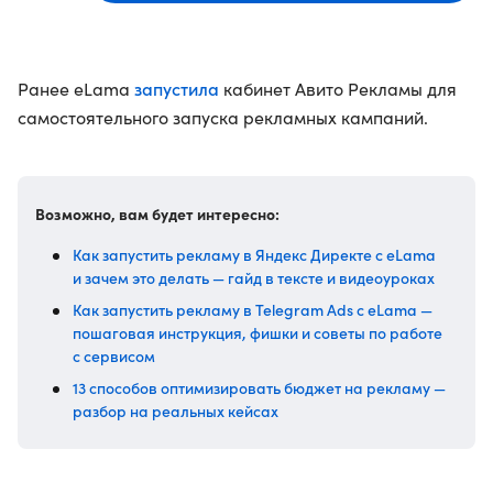
запустила
Ранее eLama
кабинет Авито Рекламы для
самостоятельного запуска рекламных кампаний.
Возможно, вам будет интересно:
Как запустить рекламу в Яндекс Директе с eLama
и зачем это делать — гайд в тексте и видеоуроках
Как запустить рекламу в Telegram Ads с eLama —
пошаговая инструкция, фишки и советы по работе
с сервисом
13 способов оптимизировать бюджет на рекламу —
разбор на реальных кейсах