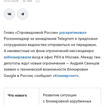
12.02.2026
449
раскритиковал
Глава «Справедливой России»
Роскомнадзор за замедление Telegram и предложил
сотрудникам ведомства отправиться на передовую.
А неизвестные на фоне ограничений мессенджера
заблокировали
вход в офис РКН в Москве. Между тем
депутаты ждут новые ограничения — Андрей Свинцов
заявил о технической возможности блокировки
Коммерсант
Google в России, сообщает «
».
Что нового
Развитие ситуации
с блокировкой зарубежных