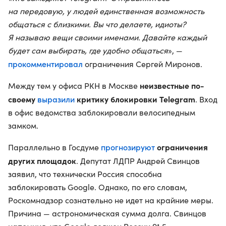
на передовую, у людей единственная возможность
общаться с близкими. Вы что делаете, идиоты?
Я называю вещи своими именами. Давайте каждый
будет сам выбирать, где удобно общаться
», —
прокомментировал
ограничения Сергей Миронов.
неизвестные по-
Между тем у офиса РКН в Москве
своему
выразили
критику блокировки Telegram
. Вход
в офис ведомства заблокировали велосипедным
замком.
прогнозируют
ограничения
Параллельно в Госдуме
других площадок
. Депутат ЛДПР Андрей Свинцов
заявил, что технически Россия способна
заблокировать Google. Однако, по его словам,
Роскомнадзор сознательно не идет на крайние меры.
Причина — астрономическая сумма долга. Свинцов