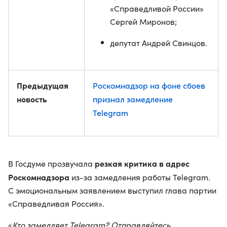
«Справедливой России»
Сергей Миронов;
депутат Андрей Свинцов.
Предыдущая
Роскомнадзор на фоне сбоев
новость
признал замедление
Telegram
резкая критика в адрес
В Госдуме прозвучала
Роскомнадзора
из-за замедления работы Telegram.
С эмоциональным заявлением выступил глава партии
«Справедливая Россия».
«
Кто замедляет Telegram? Отправляйтесь