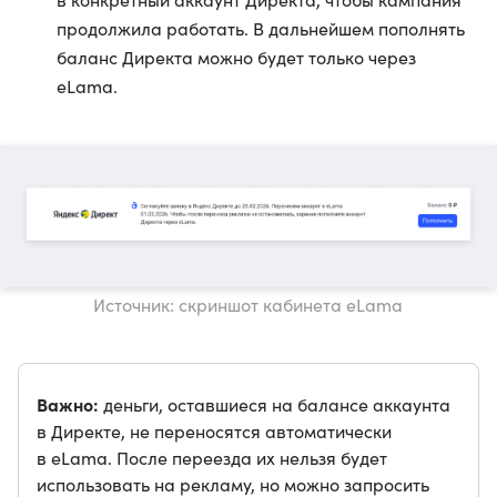
продолжила работать. В дальнейшем пополнять
баланс Директа можно будет только через
eLama.
Источник: скриншот кабинета eLama
Важно:
деньги, оставшиеся на балансе аккаунта
в Директе, не переносятся автоматически
в eLama. После переезда их нельзя будет
использовать на рекламу, но можно запросить