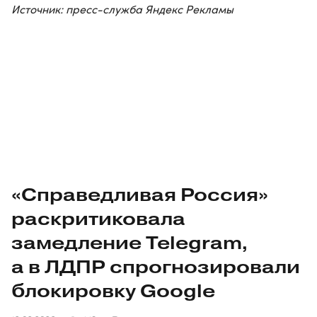
Источник: пресс-служба Яндекс Рекламы
«Справедливая Россия»
раскритиковала
замедление Telegram,
а в ЛДПР спрогнозировали
блокировку Google