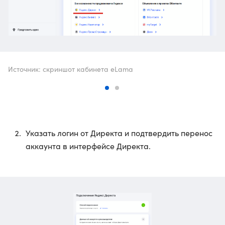
Источник: скриншот кабинета eLama
Указать логин от Директа и подтвердить перенос
аккаунта в интерфейсе Директа.