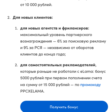
от 10 000 рублей.
Для новых клиентов:
для новых агентств и фрилансеров:
максимальный уровень партнерского
вознаграждения — 6% за поисковую рекламу
и 9% за РСЯ — независимо от оборотов
клиентов до конца года;
для самостоятельных рекламодателей
,
которые раньше не работали с eLama: бонус
5000 рублей при первом пополнении счета
промокоду
на сумму от 15 000 рублей — по
PPCXELAMA.
Получить бонус