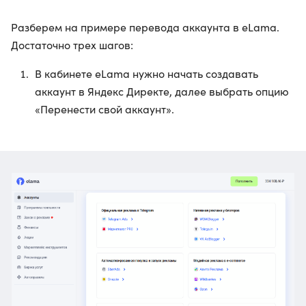
Разберем на примере перевода аккаунта в eLama.
Достаточно трех шагов:
В кабинете eLama нужно начать создавать
аккаунт в Яндекс Директе, далее выбрать опцию
«Перенести свой аккаунт».