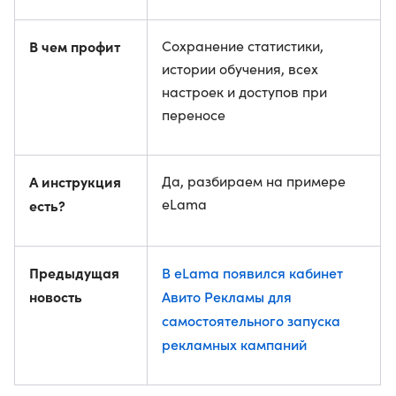
В чем профит
Сохранение статистики,
истории обучения, всех
настроек и доступов при
переносе
А инструкция
Да, разбираем на примере
eLama
есть?
Предыдущая
В eLama появился кабинет
новость
Авито Рекламы для
самостоятельного запуска
рекламных кампаний