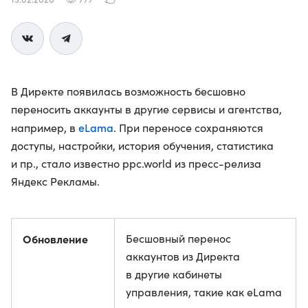
В Директе появилась возможность бесшовно
переносить аккаунты в другие сервисы и агентства,
eLama
например, в
. При переносе сохраняются
доступы, настройки, история обучения, статистика
и пр., стало известно ppc.world из пресс-релиза
Яндекс Рекламы.
Обновление
Бесшовный перенос
аккаунтов из Директа
в другие кабинеты
управления, такие как eLama