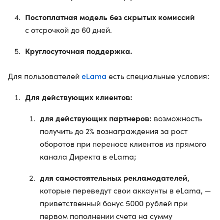
Постоплатная модель без скрытых комиссий
с отсрочкой до 60 дней.
Круглосуточная поддержка.
eLama
Для пользователей
есть специальные условия:
Для действующих клиентов:
для действующих партнеров:
возможность
получить до 2% вознаграждения за рост
оборотов при переносе клиентов из прямого
канала Директа в eLama;
для самостоятельных рекламодателей
,
которые переведут свои аккаунты в eLama, —
приветственный бонус 5000 рублей при
первом пополнении счета на сумму