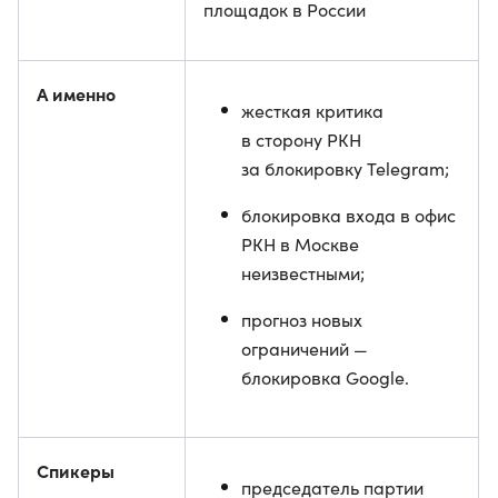
площадок в России
А именно
жесткая критика
в сторону РКН
за блокировку Telegram;
блокировка входа в офис
РКН в Москве
неизвестными;
прогноз новых
ограничений —
блокировка Google.
Спикеры
председатель партии