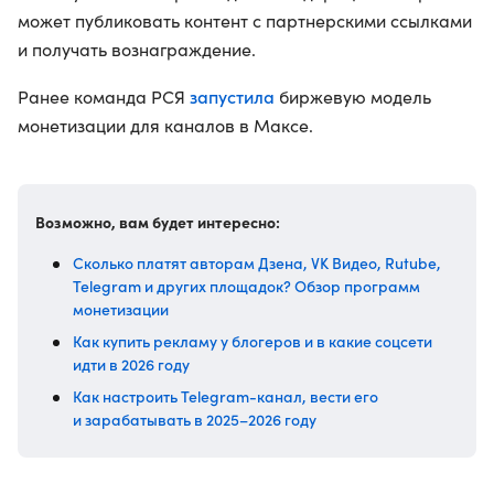
может публиковать контент с партнерскими ссылками
и получать вознаграждение.
запустила
Ранее команда РСЯ
биржевую модель
монетизации для каналов в Максе.
Возможно, вам будет интересно:
Сколько платят авторам Дзена, VK Видео, Rutube,
Telegram и других площадок? Обзор программ
монетизации
Как купить рекламу у блогеров и в какие соцсети
идти в 2026 году
Как настроить Telegram-канал, вести его
и зарабатывать в 2025–2026 году