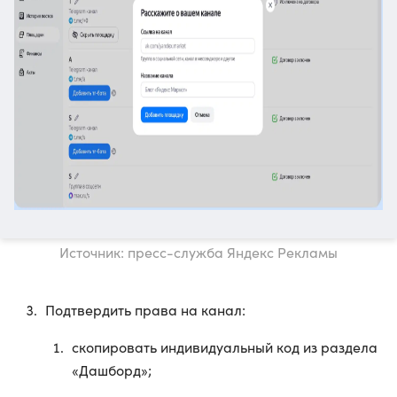
Источник: пресс-служба Яндекс Рекламы
Подтвердить права на канал:
скопировать индивидуальный код из раздела
«Дашборд»;