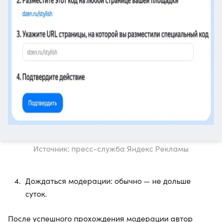
Источник: пресс-служба Яндекс Рекламы
Дождаться модерации: обычно — не дольше
суток.
После успешного прохождения модерации автор