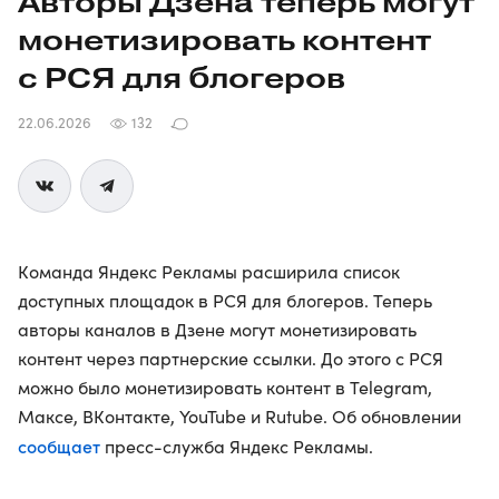
Авторы Дзена теперь могут
монетизировать контент
с РСЯ для блогеров
22.06.2026
132
Команда Яндекс Рекламы расширила список
доступных площадок в РСЯ для блогеров. Теперь
авторы каналов в Дзене могут монетизировать
контент через партнерские ссылки. До этого с РСЯ
можно было монетизировать контент в Telegram,
Максе, ВКонтакте, YouTube и Rutube. Об обновлении
сообщает
пресс-служба Яндекс Рекламы.