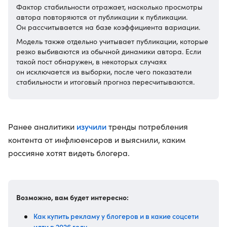
Фактор стабильности отражает, насколько просмотры
автора повторяются от публикации к публикации.
Он рассчитывается на базе коэффициента вариации.
Модель также отдельно учитывает публикации, которые
резко выбиваются из обычной динамики автора. Если
такой пост обнаружен, в некоторых случаях
он исключается из выборки, после чего показатели
стабильности и итоговый прогноз пересчитываются.
изучили
Ранее аналитики
тренды потребления
контента от инфлюенсеров и выяснили, каким
россияне хотят видеть блогера.
Возможно, вам будет интересно:
Как купить рекламу у блогеров и в какие соцсети
идти в 2026 году