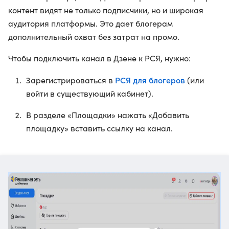
контент видят не только подписчики, но и широкая
аудитория платформы. Это дает блогерам
дополнительный охват без затрат на промо.
Чтобы подключить канал в Дзене к РСЯ, нужно:
РСЯ для блогеров
Зарегистрироваться в
(или
войти в существующий кабинет).
В разделе «Площадки» нажать «Добавить
площадку» вставить ссылку на канал.