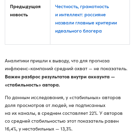
Предыдущая
Честность, грамотность
новость
и интеллект: россияне
назвали главные критерии
идеального блогера
Аналитики пришли к выводу, что для прогноза
инфлюенс-кампаний средний охват — не показатель.
Важен разброс результатов внутри аккаунта —
«стабильность» автора.
По данным исследования, у «стабильных» авторов
доля просмотров от людей, не подписанных
на их каналы, в среднем составляет 22%. У авторов
со средней стабильностью этот показатель равен
16,4%, у нестабильных — 13,3%.