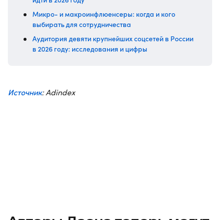
Микро- и макроинфлюенсеры: когда и кого
выбирать для сотрудничества
Аудитория девяти крупнейших соцсетей в России
в 2026 году: исследования и цифры
Источник
: Adindex