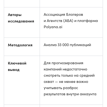
Авторы
Ассоциация Блогеров
и Агентств (АБА) и платформа
исследования
Polyana.ai
Методология
Анализ 33 000 публикаций
Ключевой
Для прогнозирования
кампаний недостаточно
вывод
смотреть только на средний
охват — не менее важно
учитывать разброс
результатов внутри аккаунта