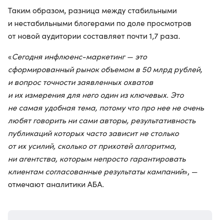
Таким образом, разница между стабильными
и нестабильными блогерами по доле просмотров
от новой аудитории составляет почти 1,7 раза.
«
Сегодня инфлюенс-маркетинг — это
сформированный рынок объемом в 50 млрд рублей,
и вопрос точности заявленных охватов
и их измерения для него один из ключевых. Это
не самая удобная тема, потому что про нее не очень
любят говорить ни сами авторы, результативность
публикаций которых часто зависит не столько
от их усилий, сколько от прихотей алгоритма,
ни агентства, которым непросто гарантировать
клиентам согласованные результаты кампаний
», —
отмечают аналитики АБА.