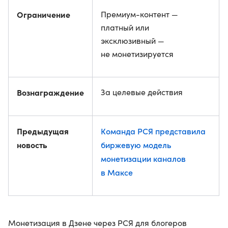
Ограничение
Премиум-контент —
платный или
эксклюзивный —
не монетизируется
Вознаграждение
За целевые действия
Предыдущая
Команда РСЯ представила
новость
биржевую модель
монетизации каналов
в Максе
Монетизация в Дзене через РСЯ для блогеров