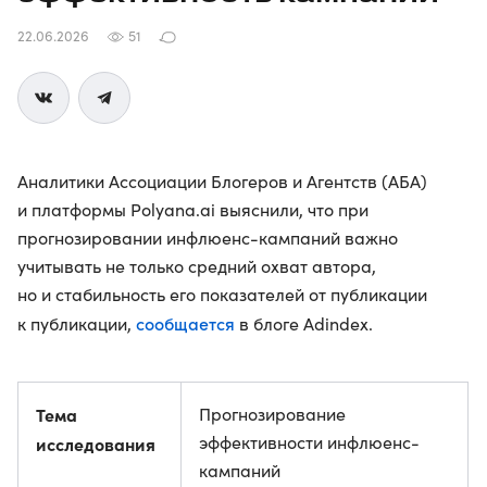
22.06.2026
51
Аналитики Ассоциации Блогеров и Агентств (АБА)
и платформы Polyana.ai выяснили, что при
прогнозировании инфлюенс-кампаний важно
учитывать не только средний охват автора,
но и стабильность его показателей от публикации
сообщается
к публикации,
в блоге Adindex.
Тема
Прогнозирование
эффективности инфлюенс-
исследования
кампаний