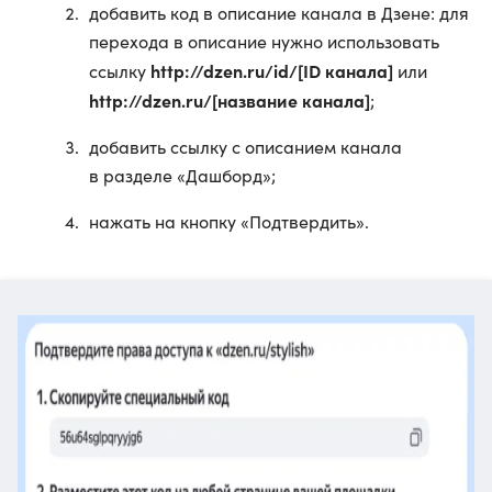
добавить код в описание канала в Дзене: для
перехода в описание нужно использовать
http://dzen.ru/id/[ID канала]
ссылку
или
http://dzen.ru/[название канала]
;
добавить ссылку с описанием канала
в разделе «Дашборд»;
нажать на кнопку «Подтвердить».