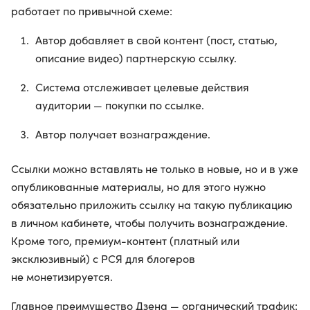
работает по привычной схеме:
Автор добавляет в свой контент (пост, статью,
описание видео) партнерскую ссылку.
Система отслеживает целевые действия
аудитории — покупки по ссылке.
Автор получает вознаграждение.
Ссылки можно вставлять не только в новые, но и в уже
опубликованные материалы, но для этого нужно
обязательно приложить ссылку на такую публикацию
в личном кабинете, чтобы получить вознаграждение.
Кроме того, премиум-контент (платный или
эксклюзивный) с РСЯ для блогеров
не монетизируется.
Главное преимущество Дзена — органический трафик: