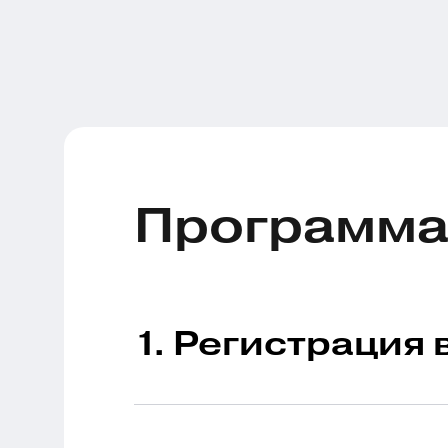
Программа
1. Регистрация 