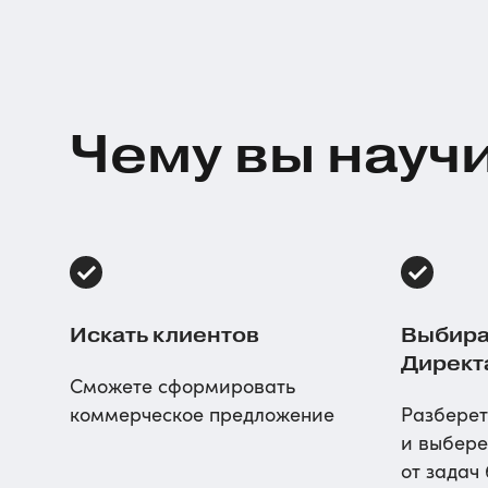
Чему вы науч
Искать клиентов
Выбира
Директ
Сможете сформировать
коммерческое предложение
Разберет
и выбере
от задач