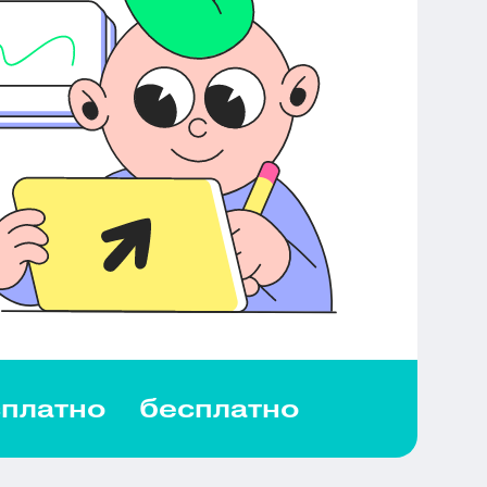
платно
бесплатно