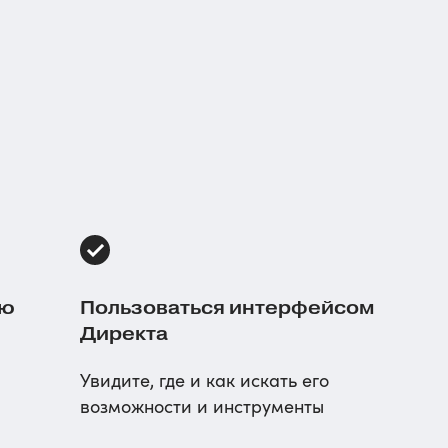
ию
Пользоваться интерфейсом
Директа
Увидите, где и как искать его
возможности и инструменты