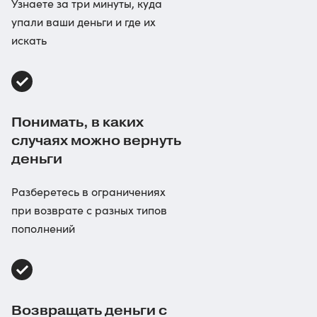
Узнаете за три минуты, куда
упали ваши деньги и где их
искать
Понимать, в каких
случаях можно вернуть
деньги
Разберетесь в ограничениях
при возврате с разных типов
пополнений
Возвращать деньги с