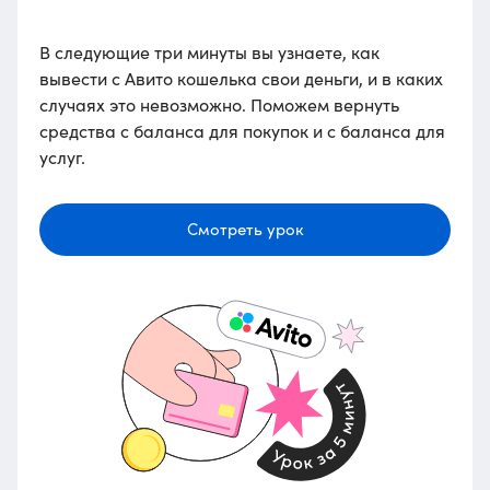
В следующие три минуты вы узнаете, как
вывести с Авито кошелька свои деньги, и в каких
случаях это невозможно. Поможем вернуть
средства с баланса для покупок и с баланса для
услуг.
Смотреть урок