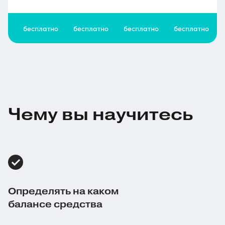
бесплатно
бесплатно
бесплатно
бесплатно
Чему вы научитесь
Определять на каком
балансе средства