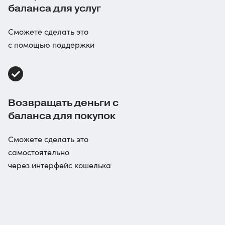
баланса для услуг
Сможете сделать это
с помощью поддержки
Возвращать деньги с
баланса для покупок
Сможете сделать это
самостоятельно
через интерфейс кошелька