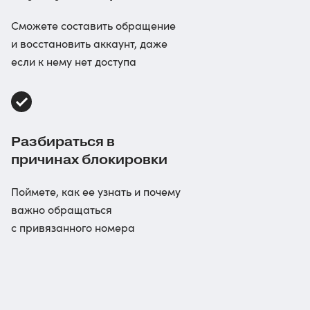
Сможете составить обращение
и восстановить аккаунт, даже
если к нему нет доступа
Разбираться в
причинах блокировки
Поймете, как ее узнать и почему
важно обращаться
с привязанного номера