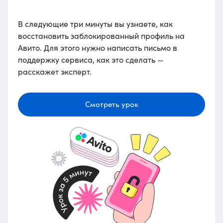
В следующие три минуты вы узнаете, как
восстановить заблокированный профиль на
Авито. Для этого нужно написать письмо в
поддержку сервиса, как это сделать —
расскажет эксперт.
Смотреть урок