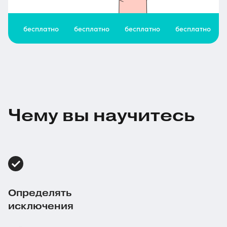
бесплатно
бесплатно
бесплатно
бесплатно
Чему вы научитесь
Определять
исключения