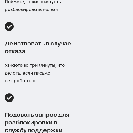
Поймете, какие аккаунты
разблокировать нельзя
Действовать в случае
отказа
Узнаете за три минуты, что
делать, если письмо
не сработало
Подавать запрос для
разблокировки в
службу поддержки