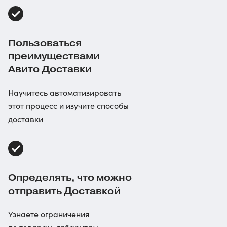
Пользоваться
преимуществами
Авито Доставки
Научитесь автоматизировать
этот процесс и изучите способы
доставки
Определять, что можно
отправить Доставкой
Узнаете ограничения