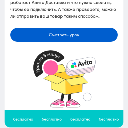
работает Авито Доставка и что нужно сделать,
чтобы ее подключить. А также проверете, можно
ли отправить ваш товар таким способом.
Смотреть урок
бесплатно
бесплатно
бесплатно
бесплатно