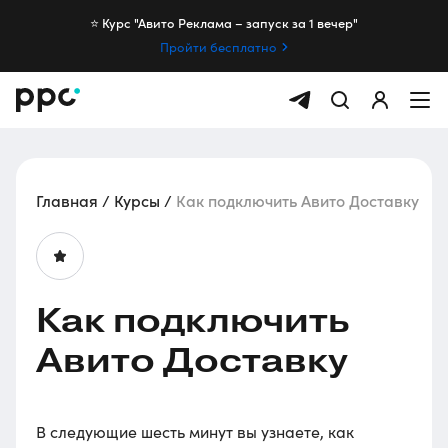
⭐️ Курс "Авито Реклама – запуск за 1 вечер"
Пройти бесплатно
Главная
Курсы
Как подключить Авито Доставку
Как подключить
Авито Доставку
В следующие шесть минут вы узнаете, как