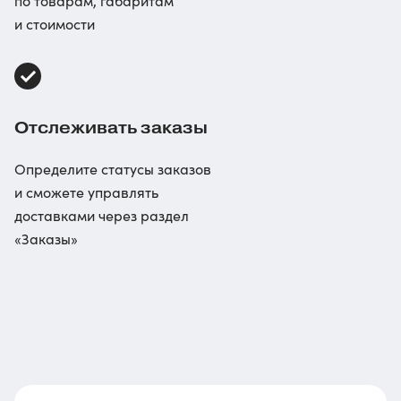
по товарам, габаритам
и стоимости
Отслеживать заказы
Определите статусы заказов
и сможете управлять
доставками через раздел
«Заказы»