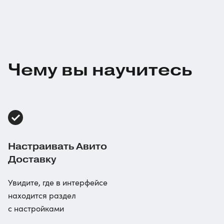
Чему вы научитесь
Настраивать Авито
Доставку
Увидите, где в интерфейсе
находится раздел
с настройками