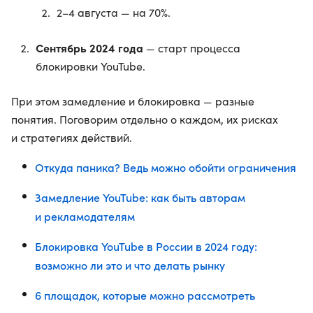
2–4 августа — на 70%.
Сентябрь 2024 года
— старт процесса
блокировки YouTube.
При этом замедление и блокировка — разные
понятия. Поговорим отдельно о каждом, их рисках
и стратегиях действий.
Откуда паника? Ведь можно обойти ограничения
Замедление YouTube: как быть авторам
и рекламодателям
Блокировка YouTube в России в 2024 году:
возможно ли это и что делать рынку
6 площадок, которые можно рассмотреть