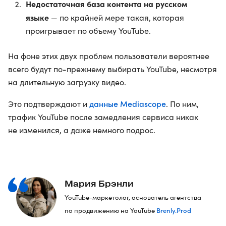
Недостаточная база контента на русском
языке
— по крайней мере такая, которая
проигрывает по объему YouTube.
На фоне этих двух проблем пользователи вероятнее
всего будут по-прежнему выбирать YouTube, несмотря
на длительную загрузку видео.
данные Mediascope
Это подтверждают и
. По ним,
трафик YouTube после замедления сервиса никак
не изменился, а даже немного подрос.
Мария Брэнли
YouTube-маркетолог, основатель агентства
Brenly.Prod
по продвижению на YouTube