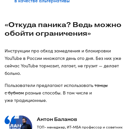
в качестве альтернативы
«Откуда паника? Ведь можно
обойти ограничения»
Инструкции про обход замедления и блокировки
YouTube в России множатся день ото дня. Без них уже
сейчас YouTube тормозит, лагает, не грузит — делает
больно.
Пользователи предлагают использовать
танцы
с бубном
разные способы. В том числе и
уже традиционные.
Антон Баланов
ТОП- менеджер, ИТ-МБА профессор и советник