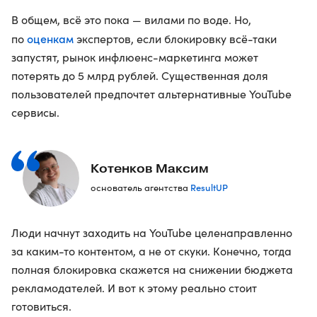
В общем, всё это пока — вилами по воде. Но,
оценкам
по
экспертов, если блокировку всё-таки
запустят, рынок инфлюенс-маркетинга может
потерять до 5 млрд рублей. Существенная доля
пользователей предпочтет альтернативные YouTube
сервисы.
Котенков Максим
ResultUP
основатель агентства
Люди начнут заходить на YouTube целенаправленно
за каким-то контентом, а не от скуки. Конечно, тогда
полная блокировка скажется на снижении бюджета
рекламодателей. И вот к этому реально стоит
готовиться.