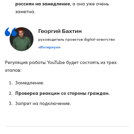
россиян на замедление
, а она уже очень
заметна.
Георгий Бахтин
руководитель проектов digital-агентство
Интериум
«
»
Регуляция работы YouTube будет состоять из трех
этапов:
Замедление.
Проверка реакции со стороны граждан.
Запрет на подключение.