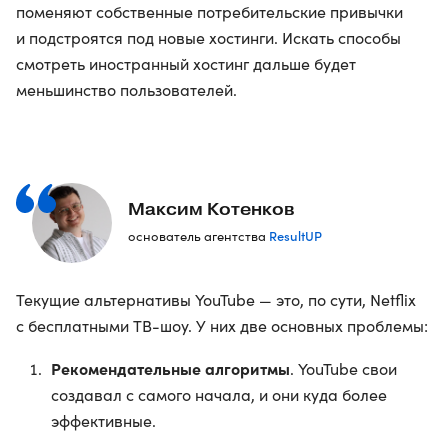
поменяют собственные потребительские привычки
и подстроятся под новые хостинги. Искать способы
смотреть иностранный хостинг дальше будет
меньшинство пользователей.
Максим Котенков
ResultUP
основатель агентства
Текущие альтернативы YouTube — это, по сути, Netflix
с бесплатными ТВ-шоу. У них две основных проблемы:
Рекомендательные алгоритмы
. YouTube свои
создавал с самого начала, и они куда более
эффективные.