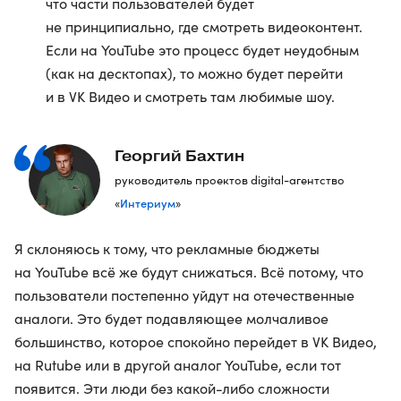
что части пользователей будет
не принципиально, где смотреть видеоконтент.
Если на YouTube это процесс будет неудобным
(как на десктопах), то можно будет перейти
и в VK Видео и смотреть там любимые шоу.
Георгий Бахтин
руководитель проектов digital-агентство
Интериум
«
»
Я склоняюсь к тому, что рекламные бюджеты
на YouTube всё же будут снижаться. Всё потому, что
пользователи постепенно уйдут на отечественные
аналоги. Это будет подавляющее молчаливое
большинство, которое спокойно перейдет в VK Видео,
на Rutube или в другой аналог YouTube, если тот
появится. Эти люди без какой-либо сложности