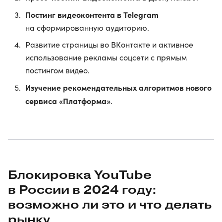
Постинг видеоконтента в Telegram
на сформированную аудиторию.
Развитие страницы во ВКонтакте и активное
использование рекламы соцсети с прямым
постингом видео.
Изучение рекомендательных алгоритмов нового
сервиса «Платформа»
.
Блокировка YouTube
в России в 2024 году:
возможно ли это и что делать
рынку