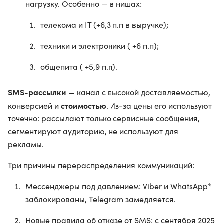
нагрузку. Особенно — в нишах:
телекома и IT (+6,3 п.п в выручке);
техники и электроники ( +6 п.п);
общепита ( +5,9 п.п).
SMS-рассылки
— канал с высокой доставляемостью,
стоимостью
конверсией и
. Из-за цены его используют
точечно: рассылают только сервисные сообщения,
сегментируют аудиторию, не используют для
рекламы.
Три причины перераспределения коммуникаций:
Мессенджеры под давлением: Viber и WhatsApp*
заблокированы, Telegram замедляется.
Новые правила об отказе от SMS: с сентября 2025