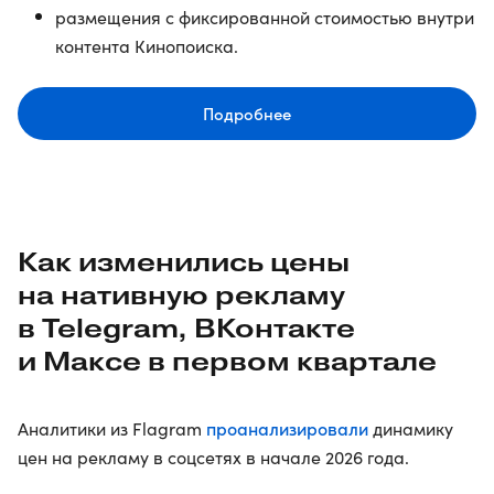
размещения с фиксированной стоимостью внутри
контента Кинопоиска.
Подробнее
Как изменились цены
на нативную рекламу
в Telegram, ВКонтакте
и Максе в первом квартале
проанализировали
Аналитики из Flagram
динамику
цен на рекламу в соцсетях в начале 2026 года.