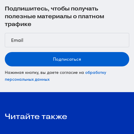
Подпишитесь, чтобы получать
полезные материалы о платном
трафике
Подписаться
обработку
Нажимая кнопку, вы даете согласие на
персональных данных
Читайте также