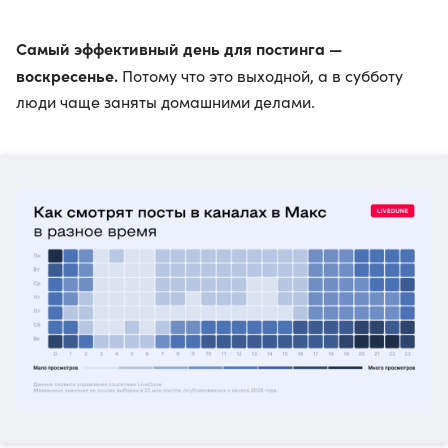
Самый эффективный день для постинга —
воскресенье.
Потому что это выходной, а в субботу
люди чаще заняты домашними делами.