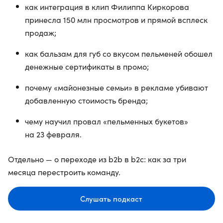
как интеграция в клип Филиппа Киркорова
принесла 150 млн просмотров и прямой всплеск
продаж;
как бальзам для губ со вкусом пельменей обошел
денежные сертификаты в промо;
почему «майонезные семьи» в рекламе убивают
добавленную стоимость бренда;
чему научил провал «пельменных букетов»
на 23 февраля.
Отдельно — о переходе из b2b в b2c: как за три
месяца перестроить команду.
Слушать подкаст