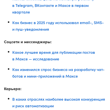
в Telegram, ВКонтакте и Максе в первом
квартале
Как бизнес в 2025 году использовал email-, SMS-
и пуш-уведомления
Соцсети и мессенджеры:
Какое лучшее время для публикации постов
в Максе — исследование
Как изменился спрос бизнеса на разработку чат-
ботов и мини-приложений в Максе
Карьера:
В каких отраслях наиболее высокая конкуренция
и риск автоматизации