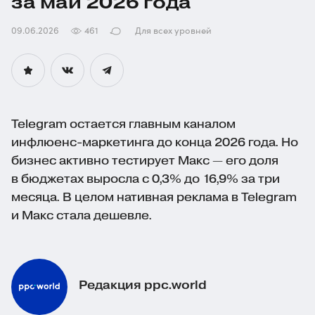
за май 2026 года
09.06.2026
461
Для всех уровней
Telegram остается главным каналом
инфлюенс-маркетинга
до конца 2026 года. Но
бизнес активно тестирует Макс — его доля
в бюджетах выросла с 0,3% до 16,9% за три
месяца. В целом нативная реклама в Telegram
и Макс стала дешевле.
Редакция ppc.world