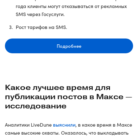
года клиенты могут отказываться от рекламных
SMS через Госуслуги.
Рост тарифов на SMS.
Подробнее
Какое лучшее время для
публикации постов в Максе —
исследование
выяснили
Аналитики LiveDune
, в какое время в Максе
самые высокие охваты. Оказалось, что выкладывать