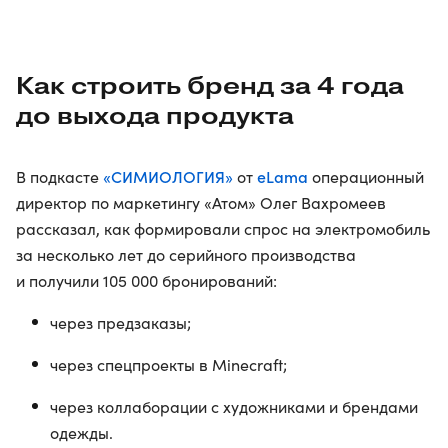
Как строить бренд за 4 года
до выхода продукта
«СИМИОЛОГИЯ»
eLama
В подкасте
от
операционный
директор по маркетингу «Атом» Олег Вахромеев
рассказал, как формировали спрос на электромобиль
за несколько лет до серийного производства
и получили 105 000 бронирований:
через предзаказы;
через спецпроекты в Minecraft;
через коллаборации с художниками и брендами
одежды.