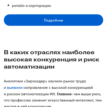
ритейл и корпорации.
Подробнее
В каких отраслях наиболее
высокая конкуренция и риск
автоматизации
Аналитики «Зерокодер» изучили рынок труда
выявили
и
направления с высокой конкуренцией
Главное:
и риском автоматизации ИИ.
чем выше риск,
что профессию заменит искусственный интеллект, тем
жестче в ней конкуренция.