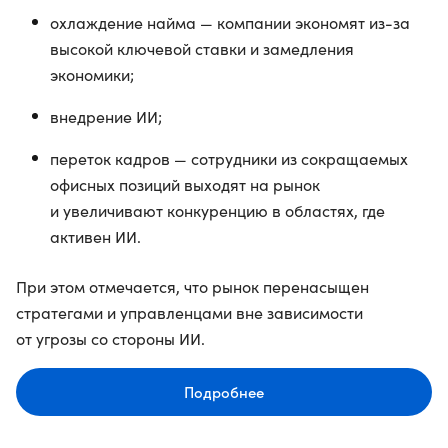
охлаждение найма — компании экономят из-за
высокой ключевой ставки и замедления
экономики;
внедрение ИИ;
переток кадров — сотрудники из сокращаемых
офисных позиций выходят на рынок
и увеличивают конкуренцию в областях, где
активен ИИ.
При этом отмечается, что рынок перенасыщен
стратегами и управленцами вне зависимости
от угрозы со стороны ИИ.
Подробнее