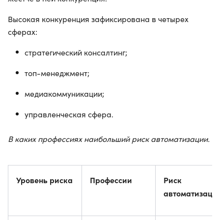
Высокая конкуренция зафиксирована в четырех
сферах:
стратегический консалтинг;
топ-менеджмент;
медиакоммуникации;
управленческая сфера.
В каких профессиях наибольший риск автоматизации.
Уровень риска
Профессии
Риск
автоматизаци