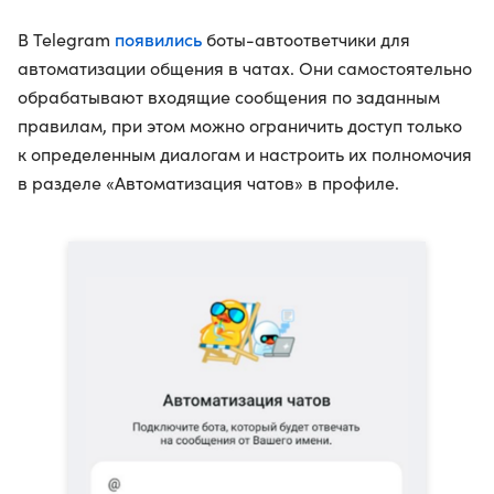
появились
В Telegram
боты-автоответчики для
автоматизации общения в чатах. Они самостоятельно
обрабатывают входящие сообщения по заданным
правилам, при этом можно ограничить доступ только
к определенным диалогам и настроить их полномочия
в разделе «Автоматизация чатов» в профиле.