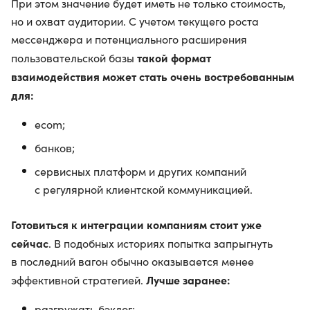
При этом значение будет иметь не только стоимость,
но и охват аудитории. С учетом текущего роста
мессенджера и потенциального расширения
такой формат
пользовательской базы
взаимодействия может стать очень востребованным
для:
ecom;
банков;
сервисных платформ и других компаний
с регулярной клиентской коммуникацией.
Готовиться к интеграции компаниям стоит уже
сейчас
. В подобных историях попытка запрыгнуть
в последний вагон обычно оказывается менее
Лучше заранее:
эффективной стратегией.
разгружать бэклог;