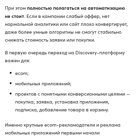
полностью полагаться на автоматизацию
При этом
не стоит
. Если в кампании слабый оффер, нет
нормальной аналитики или сайт плохо конвертирует,
даже более умные алгоритмы не смогут стабильно
снижать стоимость заявки или покупки.
В первую очередь переход на Discovery-платформу
важен для:
ecom;
мобильных приложений;
проектов с понятными конверсионными целями —
покупка, заявка, установка приложения,
подписка, добавление товара в корзину.
Именно крупные ecom-рекламодатели и реклама
мобильных приложений первыми начали