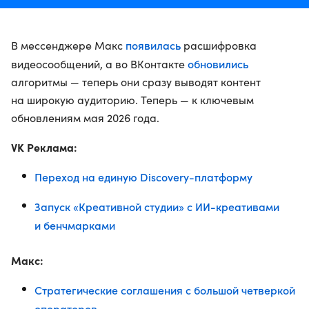
появилась
В мессенджере Макс
расшифровка
обновились
видеосообщений, а во ВКонтакте
алгоритмы — теперь они сразу выводят контент
на широкую аудиторию. Теперь — к ключевым
обновлениям мая 2026 года.
VK Реклама:
Переход на единую Discovery-платформу
Запуск «Креативной студии» с ИИ-креативами
и бенчмарками
Макс:
Стратегические соглашения с большой четверкой
операторов