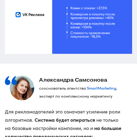
Александра Самсонова
SmartMarketing
сооснователь агентства
,
эксперт по комплексному маркетингу
Для рекламодателей это означает усиление роли
Система будет опираться
алгоритмов.
не только
на большое
на базовые настройки кампании, но и
количество поведенческих сигналов: