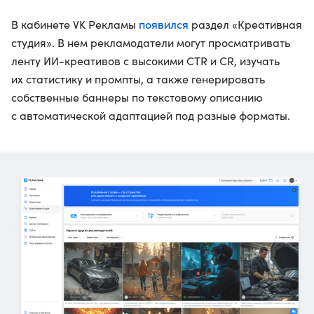
появился
В кабинете VK Рекламы
раздел «Креативная
студия». В нем рекламодатели могут просматривать
ленту ИИ-креативов с высокими CTR и CR, изучать
их статистику и промпты, а также генерировать
собственные баннеры по текстовому описанию
с автоматической адаптацией под разные форматы.