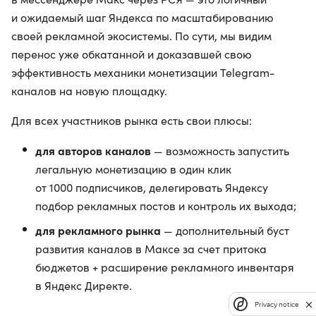
и ожидаемый шаг Яндекса по масштабированию
своей рекламной экосистемы. По сути, мы видим
перенос уже обкатанной и доказавшей свою
эффективность механики монетизации Telegram-
каналов на новую площадку.
Для всех участников рынка есть свои плюсы:
для авторов каналов
— возможность запустить
легальную монетизацию в один клик
от 1000 подписчиков, делегировать Яндексу
подбор рекламных постов и контроль их выхода;
для рекламного рынка
— дополнительный буст
развития каналов в Максе за счет притока
бюджетов + расширение рекламного инвентаря
в Яндекс Директе.
Privacy notice