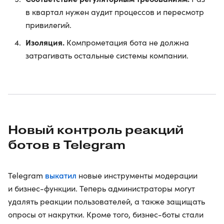
в квартал нужен аудит процессов и пересмотр
привилегий.
Изоляция.
Компрометация бота не должна
затрагивать остальные системы компании.
Новый контроль реакций
ботов в Telegram
выкатил
Telegram
новые инструменты модерации
и бизнес-функции. Теперь администраторы могут
удалять реакции пользователей, а также защищать
опросы от накрутки. Кроме того, бизнес-боты стали