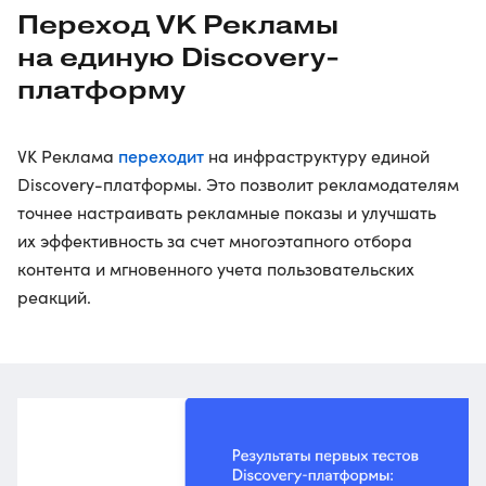
Переход VK Рекламы
на единую Discovery-
платформу
переходит
VK Реклама
на инфраструктуру единой
Discovery-платформы. Это позволит рекламодателям
точнее настраивать рекламные показы и улучшать
их эффективность за счет многоэтапного отбора
контента и мгновенного учета пользовательских
реакций.