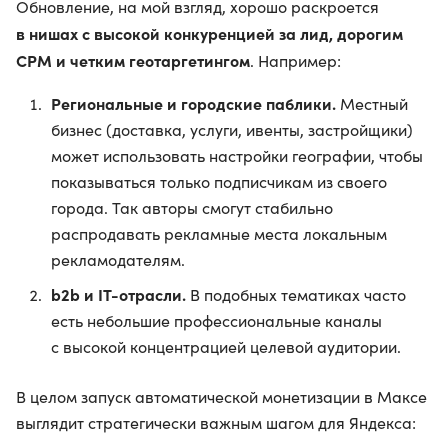
Обновление, на мой взгляд, хорошо раскроется
в нишах с высокой конкуренцией за лид, дорогим
CPM и четким геотаргетингом
. Например:
Региональные и городские паблики.
Местный
бизнес (доставка, услуги, ивенты, застройщики)
может использовать настройки географии, чтобы
показываться только подписчикам из своего
города. Так авторы смогут стабильно
распродавать рекламные места локальным
рекламодателям.
b2b и IT-отрасли.
В подобных тематиках часто
есть небольшие профессиональные каналы
с высокой концентрацией целевой аудитории.
В целом запуск автоматической монетизации в Максе
выглядит стратегически важным шагом для Яндекса: