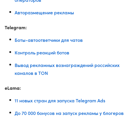
Авторазмещение рекламы
Telegram:
Боты-автоответчики для чатов
Контроль реакций ботов
Вывод рекламных вознаграждений российских
каналов в TON
eLama:
11 новых стран для запуска Telegram Ads
До 70 000 бонусов на запуск рекламы у блогеров