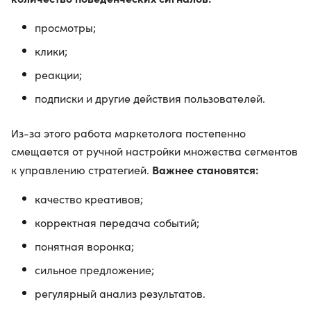
просмотры;
клики;
реакции;
подписки и другие действия пользователей.
Из-за этого работа маркетолога постепенно
смещается от ручной настройки множества сегментов
Важнее становятся:
к управлению стратегией.
качество креативов;
корректная передача событий;
понятная воронка;
сильное предложение;
регулярный анализ результатов.