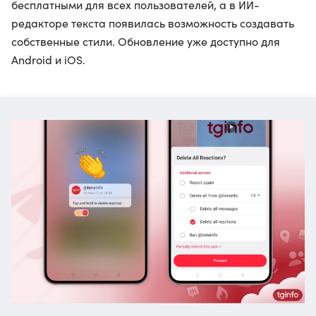
бесплатными для всех пользователей, а в ИИ-
редакторе текста появилась возможность создавать
собственные стили. Обновление уже доступно для
Android и iOS.