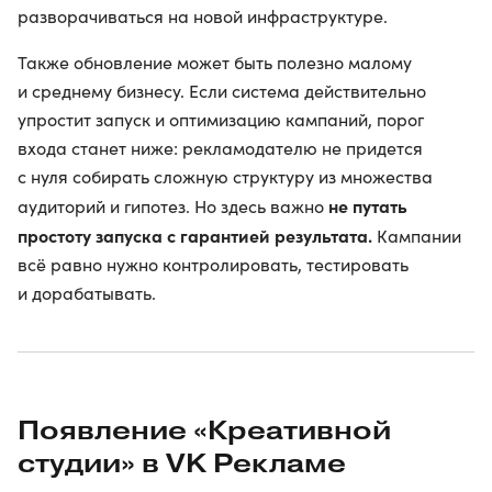
разворачиваться на новой инфраструктуре.
Также обновление может быть полезно малому
и среднему бизнесу. Если система действительно
упростит запуск и оптимизацию кампаний, порог
входа станет ниже: рекламодателю не придется
с нуля собирать сложную структуру из множества
не путать
аудиторий и гипотез. Но здесь важно
простоту запуска с гарантией результата.
Кампании
всё равно нужно контролировать, тестировать
и дорабатывать.
Появление «Креативной
студии» в VK Рекламе