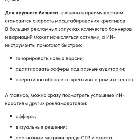
Для крупного бизнеса
ключевым преимуществом
становится скорость масштабирования креативов.
В больших рекламных запусках количество баннеров
и вариаций может исчисляться сотнями, а ИИ-
инструменты помогают быстрее:
генерировать новые версии;
адаптировать офферы под разные аудитории;
оперативно обновлять креативы в рамках тестов.
А главное, можно сразу посмотреть успешные ИИ-
креативы других рекламодателей:
офферы;
визуальные решения;
прогнозные метрики вроде CTR и охвата.