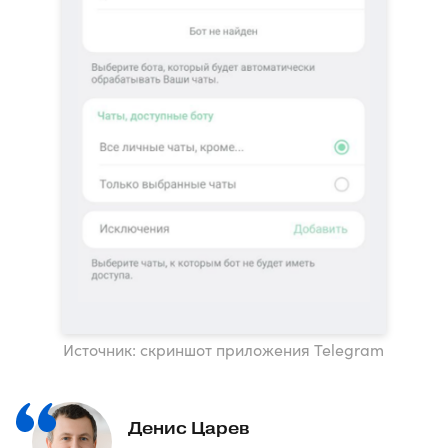
Источник: скриншот приложения Telegram
Денис Царев