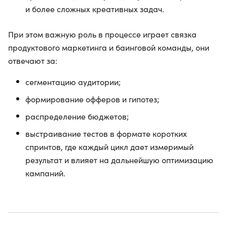
и более сложных креативных задач.
При этом важную роль в процессе играет связка
продуктового маркетинга и баинговой команды, они
отвечают за:
сегментацию аудитории;
формирование офферов и гипотез;
распределение бюджетов;
выстраивание тестов в формате коротких
спринтов, где каждый цикл дает измеримый
результат и влияет на дальнейшую оптимизацию
кампаний.