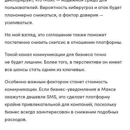
пользователей. Вероятность киберугроз и атак будет
планомерно снижаться, а фактор доверия —
усиливаться.
На мой взгляд, это соглашение также поможет
постепенно снизить скепсис в отношении платформы.
Такой канал коммуникации для бизнеса точно
не будет лишним. Более того, в перспективе он имеет
все шансы стать одним из ключевых.
Особенно важным фактором станет стоимость
коммуникации. Если бизнес-уведомления в Максе
окажутся дешевле SMS, это сделает платформу
крайне привлекательной для компаний, поскольку
бизнес всегда заинтересован в снижении подобных
расходов.