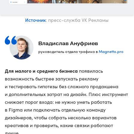
Источник
: пресс-служба VK Рекламы
Владислав Ануфриев
Magnetto.pro
руководитель отдела трафика в
Для малого и среднего бизнеса
появилась
возможность быстрее запускать рекламу
и тестировать гипотезы без сложного продакшена
и дополнительных затрат на дизайн. Плюс инструмент
снижает порог входа: не нужно уметь работать
в Figma или подключать отдельную команду
дизайнеров, чтобы собрать несколько вариантов
креативов и проверить, какие связки работают
лучше.