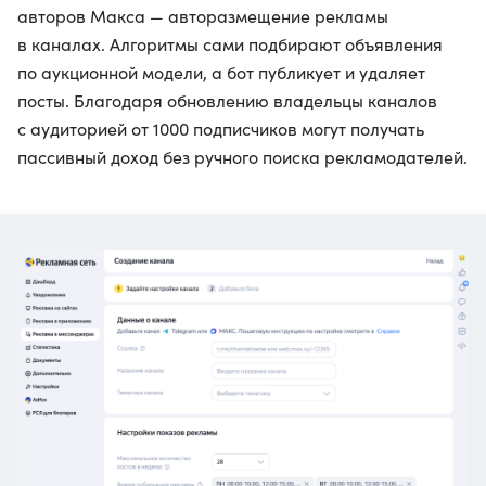
авторов Макса — авторазмещение рекламы
в каналах. Алгоритмы сами подбирают объявления
по аукционной модели, а бот публикует и удаляет
посты. Благодаря обновлению владельцы каналов
с аудиторией от 1000 подписчиков могут получать
пассивный доход без ручного поиска рекламодателей.