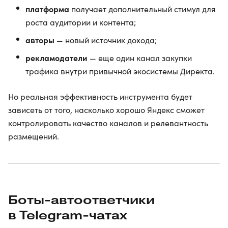
платформа
получает дополнительный стимул для
роста аудитории и контента;
авторы
— новый источник дохода;
рекламодатели
— еще один канал закупки
трафика внутри привычной экосистемы Директа.
Но реальная эффективность инструмента будет
зависеть от того, насколько хорошо Яндекс сможет
контролировать качество каналов и релевантность
размещений.
Боты-автоответчики
в Telegram-чатах