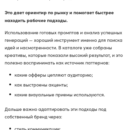
Это дает ориентир по рынку и помогает быстрее
находить рабочие подходы.
Использование готовых промптов и анализ успешных
генераций — хороший инструмент именно для поиска
идей и насмотренности. В каталоге уже собраны
креативы, которые показали высокий результат, и это
полезно воспринимать как источник паттернов:
какие офферы цепляют аудиторию;
как выстроены акценты;
какие визуальные приемы используются.
Дальше важно адаптировать эти подходы под
собственный бренд через:
стиль коммуникации;