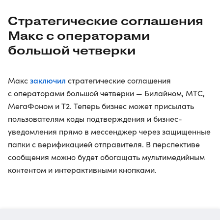
Стратегические соглашения
Макс с операторами
большой четверки
заключил
Макс
стратегические соглашения
с операторами большой четверки — Билайном, МТС,
МегаФоном и Т2. Теперь бизнес может присылать
пользователям коды подтверждения и бизнес-
уведомления прямо в мессенджер через защищенные
папки с верификацией отправителя. В перспективе
сообщения можно будет обогащать мультимедийным
контентом и интерактивными кнопками.