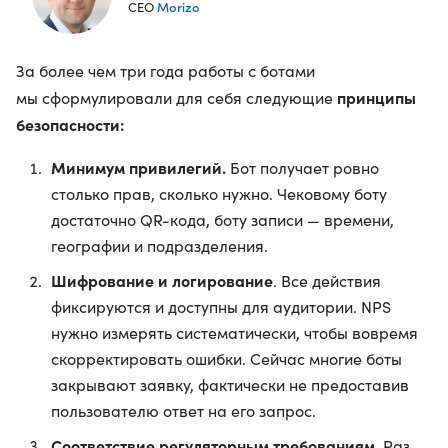
Morizo
СЕО
За более чем три года работы с ботами
принципы
мы сформулировали для себя следующие
безопасности:
Минимум привилегий.
Бот получает ровно
столько прав, сколько нужно. Чековому боту
достаточно QR-кода, боту записи — времени,
географии и подразделения.
Шифрование и логирование
. Все действия
фиксируются и доступны для аудитории. NPS
нужно измерять систематически, чтобы вовремя
скорректировать ошибки. Сейчас многие боты
закрывают заявку, фактически не предоставив
пользователю ответ на его запрос.
Соответствие регуляторным требованиям.
Раз