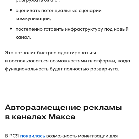
оценивать потенциальные сценарии
коммуникации;
постепенно готовить инфраструктуру под новый
канал.
Это позволит быстрее адаптироваться
и воспользоваться возможностями платформы, когда
функциональность будет полностью развернута.
Авторазмещение рекламы
в каналах Макса
появилась
В РСЯ
возможность монетизации для