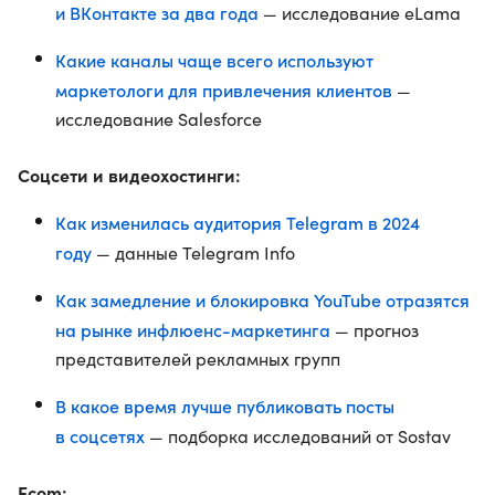
и ВКонтакте за два года
— исследование eLama
Какие каналы чаще всего используют
маркетологи для привлечения клиентов
—
исследование Salesforce
Соцсети и видеохостинги:
Как изменилась аудитория Telegram в 2024
году
— данные Telegram Info
Как замедление и блокировка YouTube отразятся
на рынке инфлюенс-маркетинга
— прогноз
представителей рекламных групп
В какое время лучше публиковать посты
в соцсетях
— подборка исследований от Sostav
Ecom: