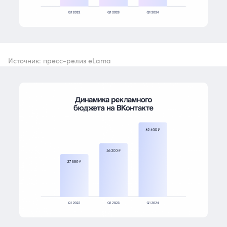
Источник: пресс-релиз eLama