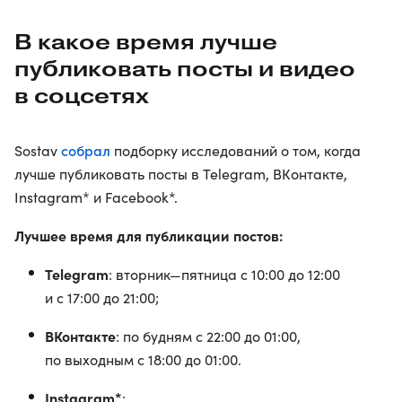
В какое время лучше
публиковать посты и видео
в соцсетях
собрал
Sostav
подборку исследований о том, когда
лучше публиковать посты в Telegram, ВКонтакте,
Instagram* и Facebook*.
Лучшее время для публикации постов:
Telegram
: вторник—пятница с 10:00 до 12:00
и с 17:00 до 21:00;
ВКонтакте
: по будням с 22:00 до 01:00,
по выходным с 18:00 до 01:00.
Instagram*
: