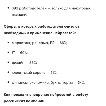
39% работодателей — только для некоторых
позиций.
Сферы, в которых работодатели считают
необходимым применение нейросетей:
маркетинг, реклама, PR — 66%;
IT — 60%;
дизайн — 58%;
клиентский сервис — 51%;
финансы, экономика, бухгалтерия — 34%.
Как проходит внедрение нейросетей в работу
российских кампаний: