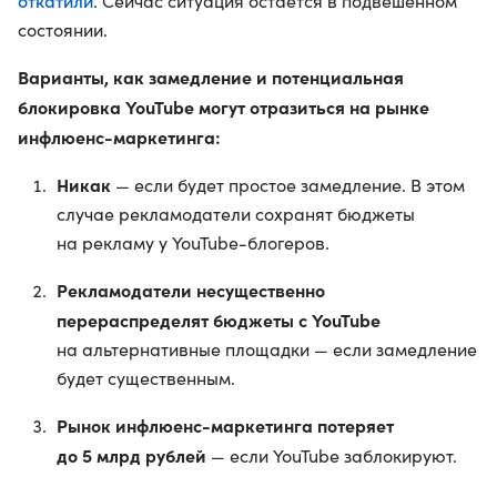
откатили
. Сейчас ситуация остается в подвешенном
состоянии.
Варианты, как замедление и потенциальная
блокировка YouTube могут отразиться на рынке
инфлюенс-маркетинга:
Никак
— если будет простое замедление. В этом
случае рекламодатели сохранят бюджеты
на рекламу у YouTube-блогеров.
Рекламодатели несущественно
перераспределят бюджеты с YouTube
на альтернативные площадки — если замедление
будет существенным.
Рынок инфлюенс-маркетинга потеряет
до 5 млрд рублей
— если YouTube заблокируют.