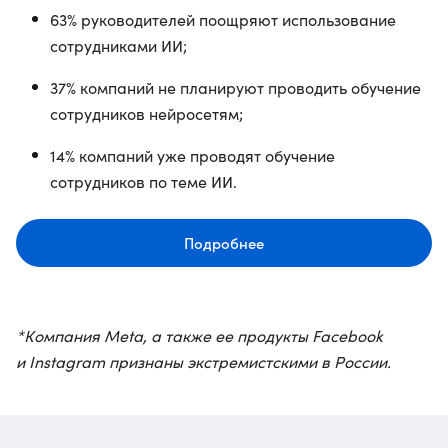
63% руководителей поощряют использование
сотрудниками ИИ;
37% компаний не планируют проводить обучение
сотрудников нейросетям;
14% компаний уже проводят обучение
сотрудников по теме ИИ.
Подробнее
*Компания Meta, а также ее продукты Facebook
и Instagram признаны экстремистскими в России.