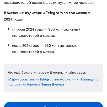
пользователей должно достигнуть 1 млрд человек.
Изменение аудитории Telegram за три месяца
2024 года:
апрель 2024 года — 900 млн активных
пользователей в месяц;
июль 2024 года — 950 млн активных
пользователей в месяц.
Что еще было в интервью Дурова, читайте здесь:
«0 долларов тратит Telegram на маркетинг»: 4 принципа
построения бизнеса Павла Дурова