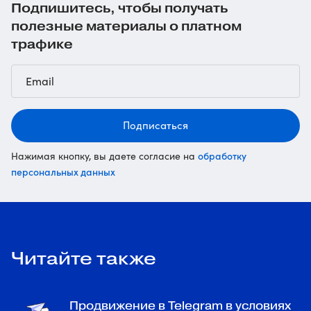
Подпишитесь, чтобы получать
полезные материалы о платном
трафике
Подписаться
обработку
Нажимая кнопку, вы даете согласие на
персональных данных
Читайте также
Продвижение в Telegram в условиях