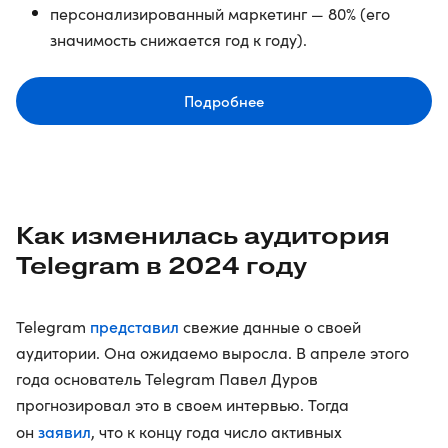
персонализированный маркетинг — 80% (его
значимость снижается год к году).
Подробнее
Как изменилась аудитория
Telegram в 2024 году
представил
Telegram
свежие данные о своей
аудитории. Она ожидаемо выросла. В апреле этого
года основатель Telegram Павел Дуров
прогнозировал это в своем интервью. Тогда
заявил
он
, что к концу года число активных