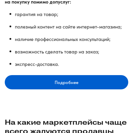
на покупку помимо допуслуг:
гарантия на товар;
полезный контент на сайте интернет-магазина;
наличие профессиональных консультаций;
возможность сделать товар на заказ;
экспресс-доставка.
Подробнее
На какие маркетплейсы чаще
всего жалуются продавцы