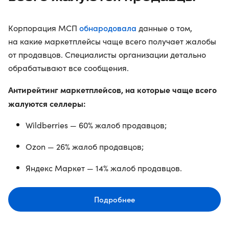
обнародовала
Корпорация МСП
данные о том,
на какие маркетплейсы чаще всего получает жалобы
от продавцов. Специалисты организации детально
обрабатывают все сообщения.
Антирейтинг маркетплейсов, на которые чаще всего
жалуются селлеры:
Wildberries — 60% жалоб продавцов;
Ozon — 26% жалоб продавцов;
Яндекс Маркет — 14% жалоб продавцов.
Подробнее