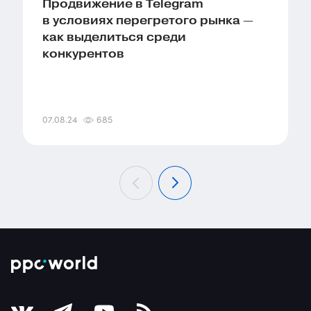
Продвижение в Telegram
в условиях перегретого рынка —
как выделиться среди
конкурентов
07.08.24
685