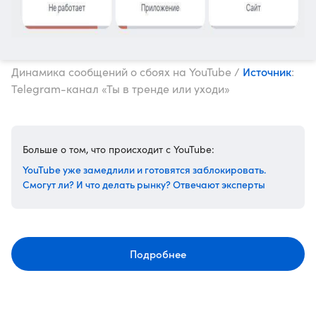
Источник
Динамика сообщений о сбоях на YouTube /
:
Telegram-канал «Ты в тренде или уходи»
Больше о том, что происходит с YouTube:
YouTube уже замедлили и готовятся заблокировать.
Смогут ли? И что делать рынку? Отвечают эксперты
Подробнее