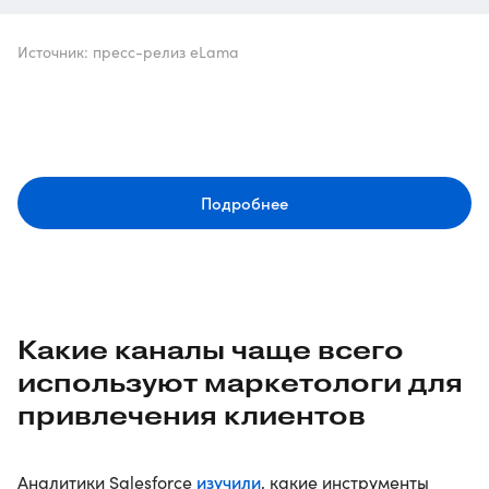
Источник: пресс-релиз eLama
Подробнее
Какие каналы чаще всего
используют маркетологи для
привлечения клиентов
изучили
Аналитики Salesforce
, какие инструменты