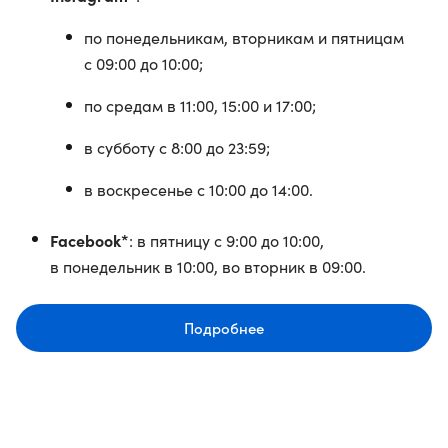
по понедельникам, вторникам и пятницам
с 09:00 до 10:00;
по средам в 11:00, 15:00 и 17:00;
в субботу с 8:00 до 23:59;
в воскресенье с 10:00 до 14:00.
Facebook*
: в пятницу с 9:00 до 10:00,
в понедельник в 10:00, во вторник в 09:00.
Подробнее