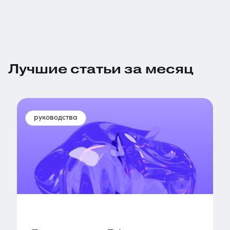
Лучшие статьи за месяц
руководства