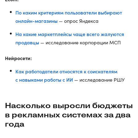
По каким критериям пользователи выбирают
онлайн-магазины
— опрос Яндекса
На какие маркетплейсы чаще всего жалуются
продавцы
— исследование корпорации МСП
Нейросети:
Как работодатели относятся к соискателям
с навыками работы с ИИ
— исследование РШУ
Насколько выросли бюджеты
в рекламных системах за два
года