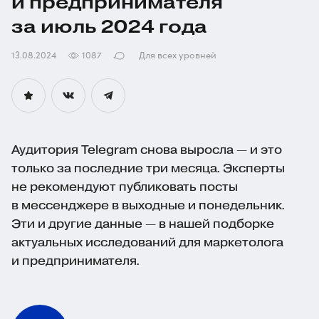
и предпринимателя
за июль 2024 года
13.08.2024
1087
Для всех уровней
Аудитория Telegram снова выросла — и это
только за последние три месяца. Эксперты
не рекомендуют публиковать посты
в мессенджере в выходные и понедельник.
Эти и другие данные — в нашей подборке
актуальных исследований для маркетолога
и предпринимателя.