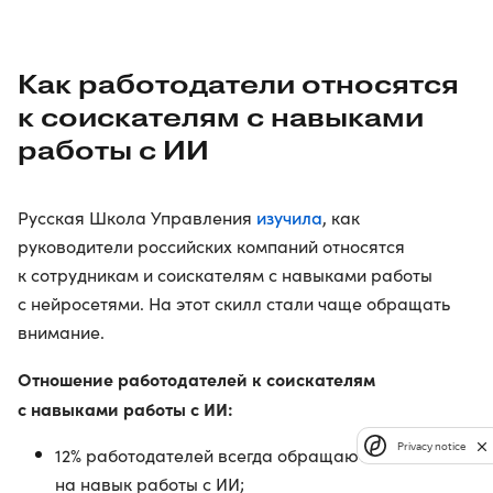
Как работодатели относятся
к соискателям с навыками
работы с ИИ
изучила
Русская Школа Управления
, как
руководители российских компаний относятся
к сотрудникам и соискателям с навыками работы
с нейросетями. На этот скилл стали чаще обращать
внимание.
Отношение работодателей к соискателям
с навыками работы с ИИ:
Privacy notice
12% работодателей всегда обращают внимание
на навык работы с ИИ;