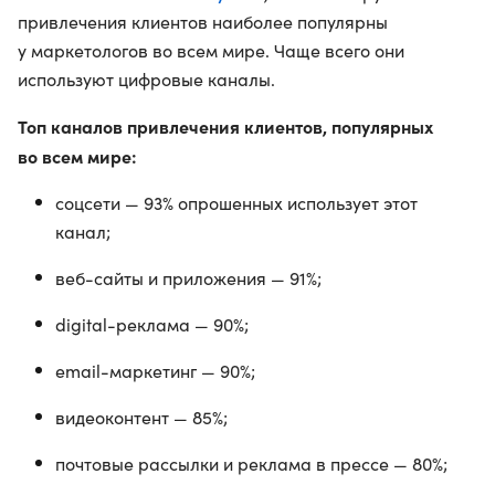
привлечения клиентов наиболее популярны
у маркетологов во всем мире. Чаще всего они
используют цифровые каналы.
Топ каналов привлечения клиентов, популярных
во всем мире:
соцсети — 93% опрошенных использует этот
канал;
веб-сайты и приложения — 91%;
digital-реклама — 90%;
email-маркетинг — 90%;
видеоконтент — 85%;
почтовые рассылки и реклама в прессе — 80%;