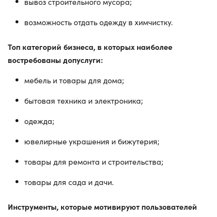
вывоз строительного мусора;
возможность отдать одежду в химчистку.
Топ категорий бизнеса, в которых наиболее
востребованы допуслуги:
мебель и товары для дома;
бытовая техника и электроника;
одежда;
ювелирные украшения и бижутерия;
товары для ремонта и строительства;
товары для сада и дачи.
Инструменты, которые мотивируют пользователей