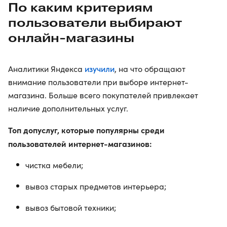
По каким критериям
пользователи выбирают
онлайн-магазины
изучили
Аналитики Яндекса
, на что обращают
внимание пользователи при выборе интернет-
магазина. Больше всего покупателей привлекает
наличие дополнительных услуг.
Топ допуслуг, которые популярны среди
пользователей интернет-магазинов:
чистка мебели;
вывоз старых предметов интерьера;
вывоз бытовой техники;