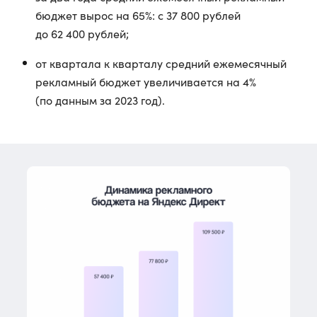
бюджет вырос на 65%: с 37 800 рублей
до 62 400 рублей;
от квартала к кварталу средний ежемесячный
рекламный бюджет увеличивается на 4%
(по данным за 2023 год).