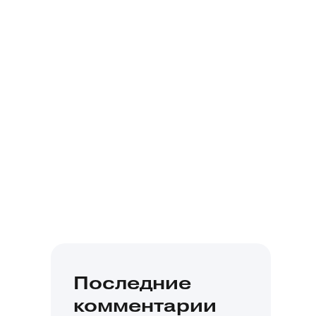
Последние
комментарии