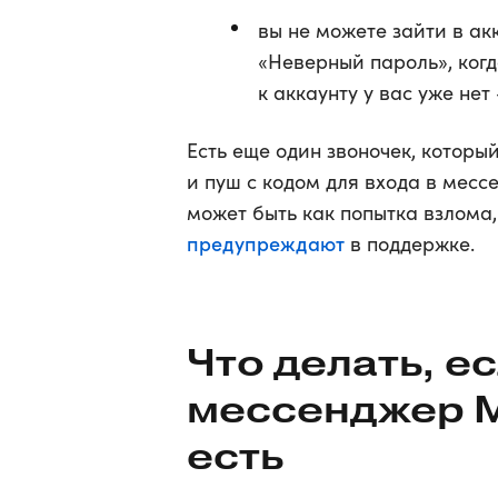
вы не можете зайти в ак
«Неверный пароль», когд
к аккаунту у вас уже нет
Есть еще один звоночек, котор
и пуш с кодом для входа в месс
может быть как попытка взлома,
предупреждают
в поддержке.
Что делать, е
мессенджер М
есть