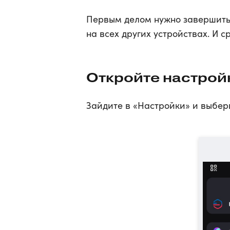
Первым делом нужно завершить 
на всех других устройствах. И 
Откройте настрой
Зайдите в «Настройки» и выбери