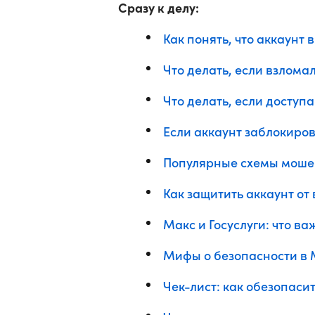
Сразу к делу:
Как понять, что аккаунт
Что делать, если взломал
Что делать, если доступа
Если аккаунт заблокиров
Популярные схемы моше
Как защитить аккаунт от
Макс и Госуслуги: что ва
Мифы о безопасности в 
Чек-лист: как обезопасит