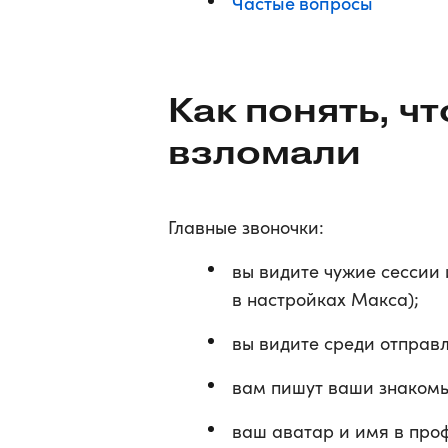
Частые вопросы
Как понять, чт
взломали
Главные звоночки:
вы видите чужие сессии 
в настройках Макса);
вы видите среди отправл
вам пишут ваши знакомы
ваш аватар и имя в проф