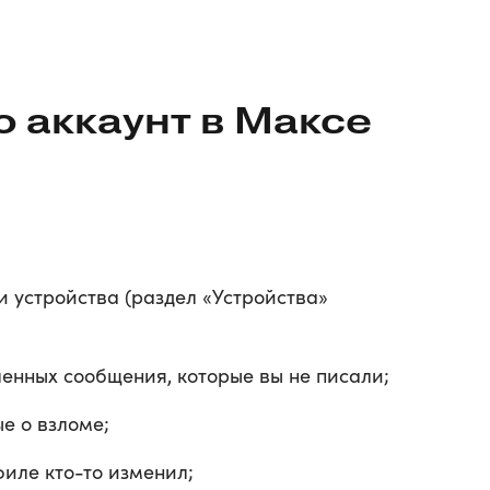
о аккаунт в Максе
и устройства (раздел «Устройства»
енных сообщения, которые вы не писали;
е о взломе;
иле кто-то изменил;