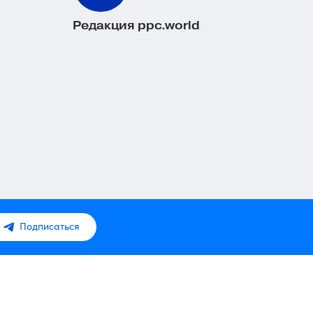
Редакция ppc.world
Подписаться