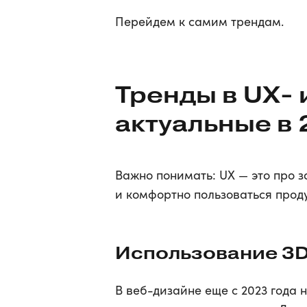
Перейдем к самим трендам.
Тренды в UX- 
актуальные в 
Важно понимать: UX — это про з
и комфортно пользоваться прод
Использование 3D
В веб-дизайне еще с 2023 года 