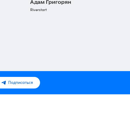
Адам Григорян
Riverstart
Подписаться