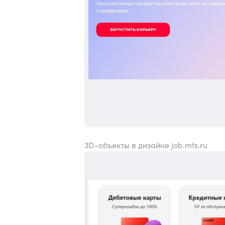
3D-объекты в дизайне job.mts.ru