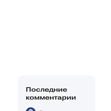
Последние
комментарии