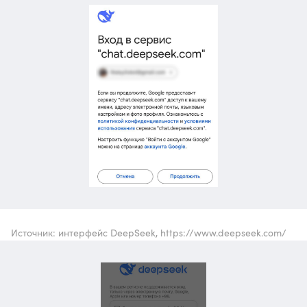
Источник: интерфейс DeepSeek, https://www.deepseek.com/