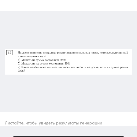
Листайте, чтобы увидеть результаты генерации