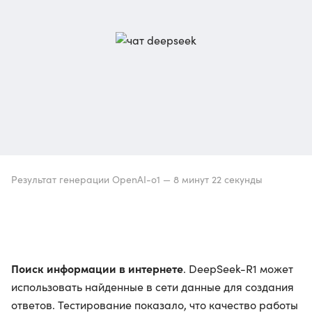
Результат генерации OpenAI-o1 — 8 минут 22 секунды
Поиск информации в интернете
. DeepSeek-R1 может
использовать найденные в сети данные для создания
ответов. Тестирование показало, что качество работы