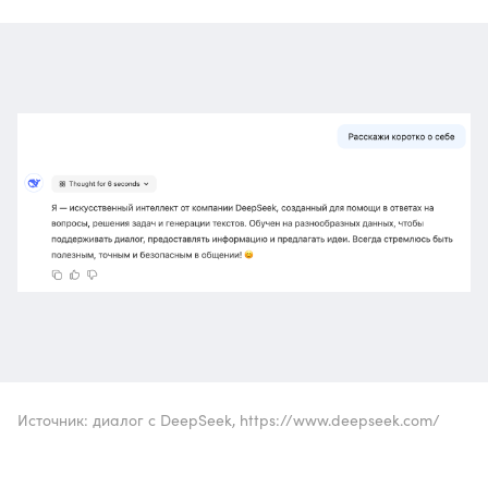
Источник: диалог с DeepSeek, https://www.deepseek.com/