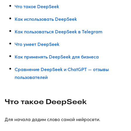
Что такое DeepSeek
Как использовать DeepSeek
Как пользоваться DeepSeek в Telegram
Что умеет DeepSeek
Как применять DeepSeek для бизнеса
Сравнение DeepSeek и ChatGPT — отзывы
пользователей
Что такое DeepSeek
Для начала дадим слово самой нейросети.