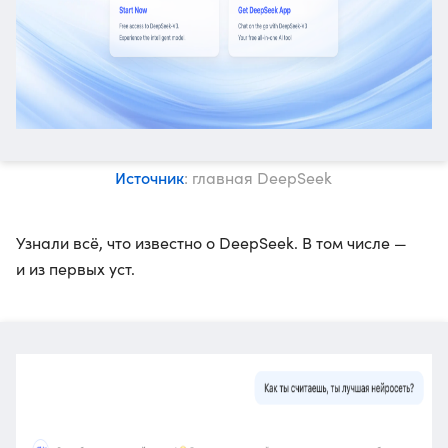
Источник
: главная DeepSeek
Узнали всё, что известно о DeepSeek. В том числе —
и из первых уст.