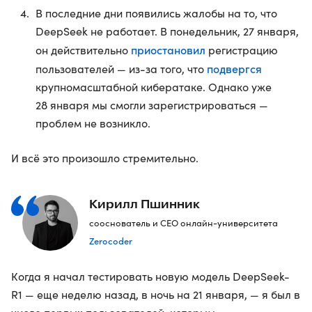
В последние дни появились жалобы на то, что
DeepSeek не работает. В понедельник, 27 января,
приостановил
он действительно
регистрацию
подвергся
пользователей — из-за того, что
крупномасштабной кибератаке. Однако уже
28 января мы смогли зарегистрироваться —
проблем не возникло.
И всё это произошло стремительно.
Кирилл Пшинник
сооснователь и CEO онлайн-университета
Zerocoder
Когда я начал тестировать новую модель DeepSeek-
R1 — еще неделю назад, в ночь на 21 января, — я был в