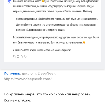
Источник
: диалог с DeepSeek,
https://www.deepseek.com/
По крайней мере, это точно скромная нейросеть.
Копнем глубже: