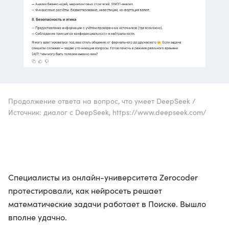
Продолжение ответа на вопрос, что умеет DeepSeek /
Источник: диалог с DeepSeek, https://www.deepseek.com/
Специалисты из онлайн-университета Zerocoder
протестировали, как нейросеть решает
математические задачи работает в Поиске. Вышло
вполне удачно.