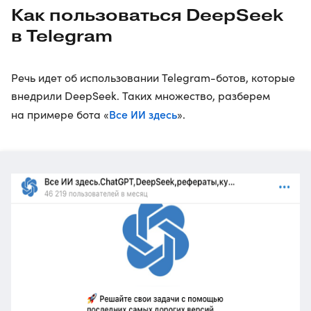
Как пользоваться DeepSeek
в Telegram
Речь идет об использовании Telegram-ботов, которые
внедрили DeepSeek. Таких множество, разберем
Все ИИ здесь
на примере бота «
».