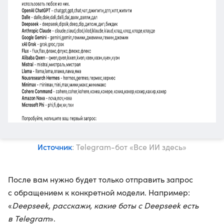
Источник
: Telegram-бот «Все ИИ здесь»
После вам нужно будет только отправить запрос
с обращением к конкретной модели. Например:
«
Deepseek, расскажи, какие боты с Deepseek есть
в Telegram
».