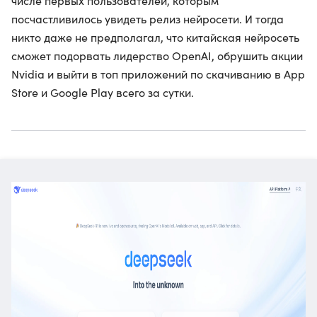
числе первых пользователей, которым
посчастливилось увидеть релиз нейросети. И тогда
никто даже не предполагал, что китайская нейросеть
сможет подорвать лидерство OpenAI, обрушить акции
Nvidia и выйти в топ приложений по скачиванию в App
Store и Google Play всего за сутки.