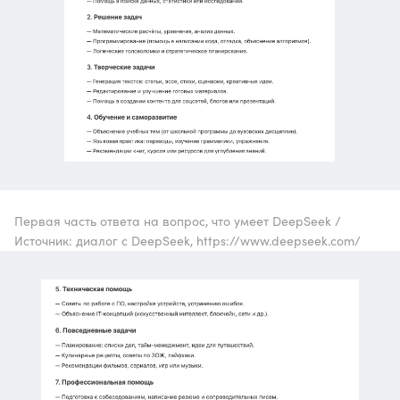
Первая часть ответа на вопрос, что умеет DeepSeek /
Источник: диалог с DeepSeek, https://www.deepseek.com/