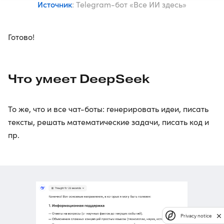
Источник
: Telegram-бот «Все ИИ здесь»
Готово!
Что умеет DeepSeek
То же, что и все чат-боты: генерировать идеи, писать
тексты, решать математические задачи, писать код и
пр.
Privacy notice