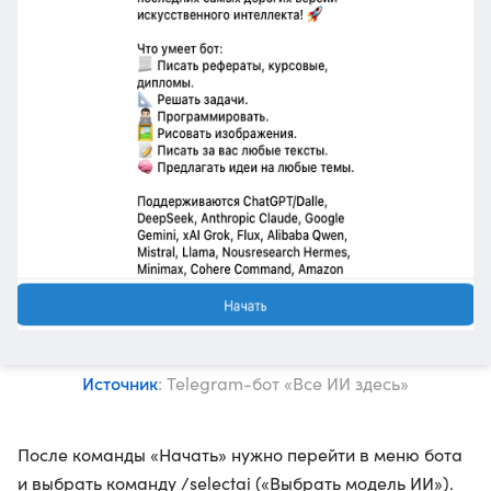
Источник
: Telegram-бот «Все ИИ здесь»
После команды «Начать» нужно перейти в меню бота
и выбрать команду /selectai («Выбрать модель ИИ»).