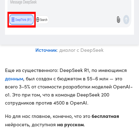
Источник
: диалог с DeepSeek
Еще из существенного: DeepSeek R1, по имеющимся
данным
, был создан с бюджетом в $5–6 млн — это
всего 3–5% от стоимости разработки моделей OpenAI-
o1. Это при том, что в команде DeepSeek 200
сотрудников против 4500 в OpenAI.
бесплатная
Но для нас главное, конечно, что это
на русском
нейросеть, доступная
.