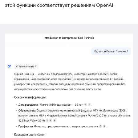
этой функции соответствует решениям OpenAI.