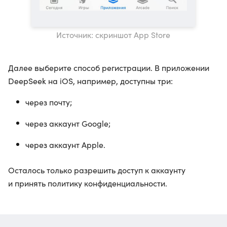
Источник: скриншот App Store
Далее выберите способ регистрации. В приложении
DeepSeek на iOS, например, доступны три:
через почту;
через аккаунт Google;
через аккаунт Apple.
Осталось только разрешить доступ к аккаунту
и принять политику конфиденциальности.