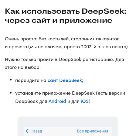
Как использовать DeepSeek:
через сайт и приложение
Очень просто: без костылей, сторонних аккаунтов
и прочего (мы не плачем, просто 2007-й в глаз попал).
Нужно только пройти в DeepSeek регистрацию. Для
этого на выбор:
сайт DeepSeek
перейдите на
;
установите приложение DeepSeek (есть версии
Android
iOS
DeepSeek для
и для
).