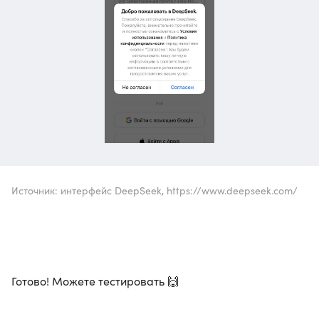
Источник: интерфейс DeepSeek, https://www.deepseek.com/
Готово! Можете тестировать 🙌