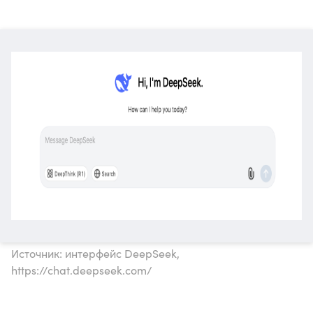
Источник: интерфейс DeepSeek,
https://chat.deepseek.com/