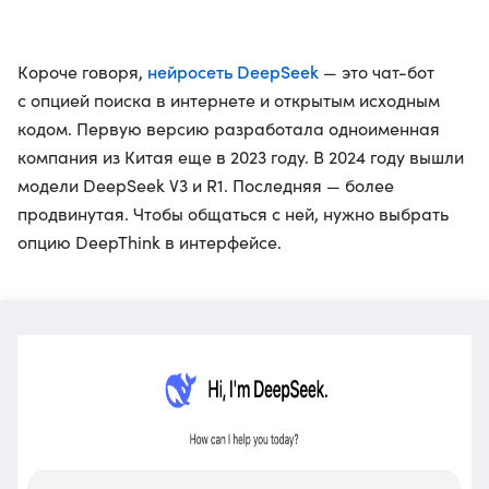
нейросеть DeepSeek
Короче говоря,
— это чат-бот
с опцией поиска в интернете и открытым исходным
кодом. Первую версию разработала одноименная
компания из Китая еще в 2023 году. В 2024 году вышли
модели DeepSeek V3 и R1. Последняя — более
продвинутая. Чтобы общаться с ней, нужно выбрать
опцию DeepThink в интерфейсе.