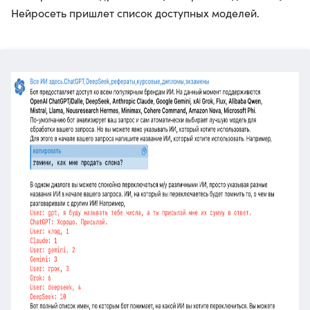
Нейросеть пришлет список доступных моделей.