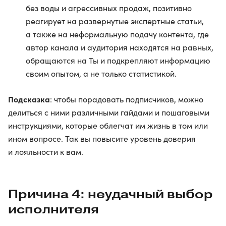
без воды и агрессивных продаж, позитивно
реагирует на развернутые экспертные статьи,
а также на неформальную подачу контента, где
автор канала и аудитория находятся на равных,
обращаются на Ты и подкрепляют информацию
своим опытом, а не только статистикой.
Подсказка
: чтобы порадовать подписчиков, можно
делиться с ними различными гайдами и пошаговыми
инструкциями, которые облегчат им жизнь в том или
ином вопросе. Так вы повысите уровень доверия
и лояльности к вам.
Причина 4: неудачный выбор
исполнителя