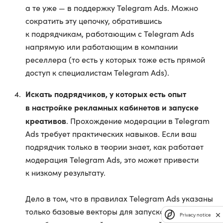
а те уже — в поддержку Telegram Ads. Можно
сократить эту цепочку, обратившись
к подрядчикам, работающим с Telegram Ads
напрямую или работающим в компании
реселлера (то есть у которых тоже есть прямой
доступ к специалистам Telegram Ads).
Искать подрядчиков, у которых есть опыт
в настройке рекламных кабинетов и запуске
креативов
. Прохождение модерации в Telegram
Ads требует практических навыков. Если ваш
подрядчик только в теории знает, как работает
модерация Telegram Ads, это может привести
к низкому результату.
Дело в том, что в правилах Telegram Ads указаны
только базовые векторы для запуска объявлений,
Privacy notice