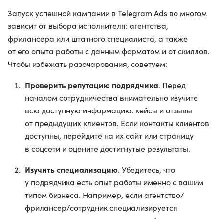
Запуск успешной кампании в Telegram Ads во многом
зависит от выбора исполнителя: агентства,
фрилансера или штатного специалиста, а также
от его опыта работы с данным форматом и от скиллов.
Чтобы избежать разочарования, советуем:
Проверить репутацию подрядчика
. Перед
началом сотрудничества внимательно изучите
всю доступную информацию: кейсы и отзывы
от предыдущих клиентов. Если контакты клиентов
доступны, перейдите на их сайт или страницу
в соцсети и оцените достигнутые результаты.
Изучить специализацию
. Убедитесь, что
у подрядчика есть опыт работы именно с вашим
типом бизнеса. Например, если агентство/
фрилансер/сотрудник специализируется