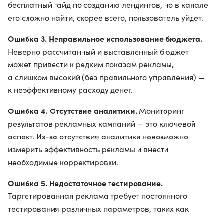
бесплатный гайд по созданию лендингов, но в канале
его сложно найти, скорее всего, пользователь уйдет.
Ошибка 3. Неправильное использование бюджета.
Неверно рассчитанный и выставленный бюджет
может привести к редким показам рекламы,
а слишком высокий (без правильного управления) —
к неэффективному расходу денег.
Ошибка 4. Отсутствие аналитики.
Мониторинг
результатов рекламных кампаний — это ключевой
аспект. Из-за отсутствия аналитики невозможно
измерить эффективность рекламы и внести
необходимые корректировки.
Ошибка 5. Недостаточное тестирование.
Таргетированная реклама требует постоянного
тестирования различных параметров, таких как