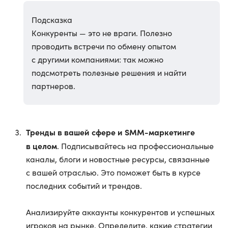
Подсказка
Конкуренты — это не враги. Полезно
проводить встречи по обмену опытом
с другими компаниями: так можно
подсмотреть полезные решения и найти
партнеров.
Тренды в вашей сфере и SMM-маркетинге
в целом
. Подписывайтесь на профессиональные
каналы, блоги и новостные ресурсы, связанные
с вашей отраслью. Это поможет быть в курсе
последних событий и трендов.
Анализируйте аккаунты конкурентов и успешных
игроков на рынке. Определите, какие стратегии