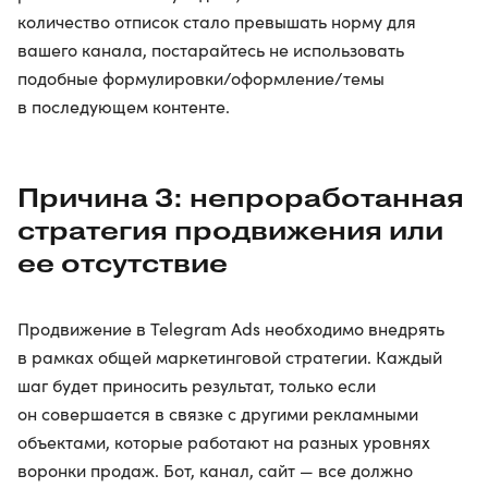
количество отписок стало превышать норму для
вашего канала, постарайтесь не использовать
подобные формулировки/оформление/темы
в последующем контенте.
Причина 3: непроработанная
стратегия продвижения или
ее отсутствие
Продвижение в Telegram Ads необходимо внедрять
в рамках общей маркетинговой стратегии. Каждый
шаг будет приносить результат, только если
он совершается в связке с другими рекламными
объектами, которые работают на разных уровнях
воронки продаж. Бот, канал, сайт — все должно