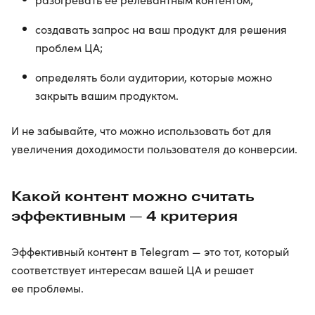
создавать запрос на ваш продукт для решения
проблем ЦА;
определять боли аудитории, которые можно
закрыть вашим продуктом.
И не забывайте, что можно использовать бот для
увеличения доходимости пользователя до конверсии.
Какой контент можно считать
эффективным — 4 критерия
Эффективный контент в Telegram — это тот, который
соответствует интересам вашей ЦА и решает
ее проблемы.