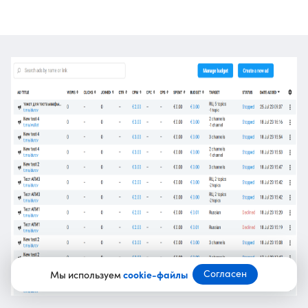
Согласен
Мы используем
cookie-файлы