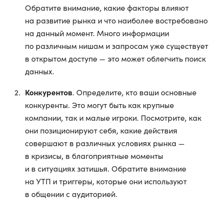
Обратите внимание, какие факторы влияют
на развитие рынка и что наиболее востребовано
на данный момент. Много информации
по различным нишам и запросам уже существует
в открытом доступе — это может облегчить поиск
данных.
Конкурентов
. Определите, кто ваши основные
конкуренты. Это могут быть как крупные
компании, так и малые игроки. Посмотрите, как
они позиционируют себя, какие действия
совершают в различных условиях рынка —
в кризисы, в благоприятные моменты
и в ситуациях затишья. Обратите внимание
на УТП и триггеры, которые они используют
в общении с аудиторией.