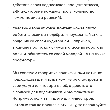
действия своих подписчиков: процент отписок,
ERR аудитории к каждому посту, количество
комментариев и реакций).
Уместный tone of voice
. Контент может плохо
работать, если вы подобрали неуместный стиль
общения со своей аудиторией. Например,
в канале про то, как снимать классные короткие
ролики, общаетесь со своей молодой ЦА на языке
профессуры.
Мы советуем говорить с подписчиками нативно:
подходящим для них языком, не рекламировать
свои услуги или товары в лоб, а делать это
с пользой для подписчиков и без фанатизма.
Например, если вы пишете для инвесторов,
которые только пришли в эту нишу, то используйте