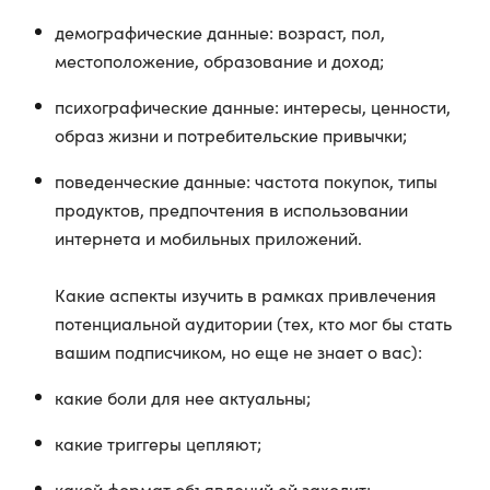
демографические данные: возраст, пол,
местоположение, образование и доход;
психографические данные: интересы, ценности,
образ жизни и потребительские привычки;
поведенческие данные: частота покупок, типы
продуктов, предпочтения в использовании
интернета и мобильных приложений.
Какие аспекты изучить в рамках привлечения
потенциальной аудитории (тех, кто мог бы стать
вашим подписчиком, но еще не знает о вас):
какие боли для нее актуальны;
какие триггеры цепляют;
какой формат объявлений ей заходит;