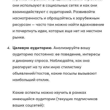
они используют в социальных сетях и как они
взаимодействуют с аудиторией. Развивайте
насмотренность и обращайтесь к зарубежным
ресурсам — часто там можно найти вдохновение
и почерпнуть идеи, которых еще нет на местном
рынке.
Целевую аудиторию
. Анализируйте вашу
аудиторию постоянно: ее поведение, интересы
и динамику спроса. Наблюдайте, как она
реагирует на ту или иную стилистику
объявлений/постов, какие посылы вызывают
наибольший отклик.
Какие аспекты можно изучить в рамках
имеющейся аудитории (текущих подписчиков
ваших соцсетей):