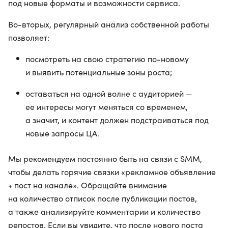
под новые форматы и возможности сервиса.
Во-вторых, регулярный анализ собственной работы
позволяет:
посмотреть на свою стратегию по-новому
и выявить потенциальные зоны роста;
оставаться на одной волне с аудиторией —
ее интересы могут меняться со временем,
а значит, и контент должен подстраиваться под
новые запросы ЦА.
Мы рекомендуем постоянно быть на связи с SMM,
чтобы делать горячие связки «рекламное объявление
+ пост на канале». Обращайте внимание
на количество отписок после публикации постов,
а также анализируйте комментарии и количество
репостов. Если вы увидите, что после нового поста