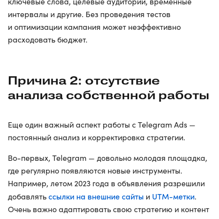
ключевые слова, целевые аудитории, временные
интервалы и другие. Без проведения тестов
и оптимизации кампания может неэффективно
расходовать бюджет.
Причина 2: отсутствие
анализа собственной работы
Еще один важный аспект работы с Telegram Ads —
постоянный анализ и корректировка стратегии.
Во-первых, Telegram — довольно молодая площадка,
где регулярно появляются новые инструменты.
Например, летом 2023 года в объявления разрешили
ссылки на внешние сайты
UTM-метки
добавлять
и
.
Очень важно адаптировать свою стратегию и контент