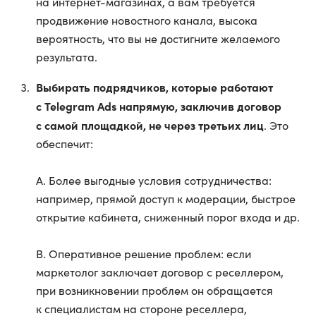
на интернет-магазинах, а вам требуется
продвижение новостного канала, высока
вероятность, что вы не достигните желаемого
результата.
Выбирать подрядчиков, которые работают
с Telegram Ads напрямую, заключив договор
с самой площадкой, не через третьих лиц
. Это
обеспечит:
А. Более выгодные условия сотрудничества:
например, прямой доступ к модерации, быстрое
открытие кабинета, сниженный порог входа и др.
В. Оперативное решение проблем: если
маркетолог заключает договор с реселлером,
при возникновении проблем он обращается
к специалистам на стороне реселлера,