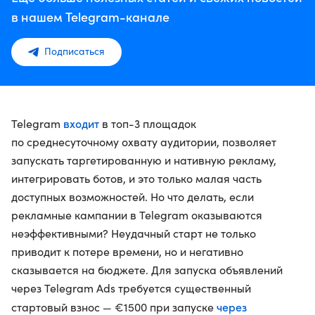
в нашем Telegram-канале
Подписаться
входит
Telegram
в топ-3 площадок
по среднесуточному охвату аудитории, позволяет
запускать таргетированную и нативную рекламу,
интегрировать ботов, и это только малая часть
доступных возможностей. Но что делать, если
рекламные кампании в Telegram оказываются
неэффективными? Неудачный старт не только
приводит к потере времени, но и негативно
сказывается на бюджете. Для запуска объявлений
через Telegram Ads требуется существенный
через
стартовый взнос — €1500 при запуске