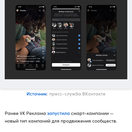
Источник
: пресс-служба ВКонтакте
запустила
Ранее VK Реклама
смарт-кампании —
новый тип кампаний для продвижения сообществ.