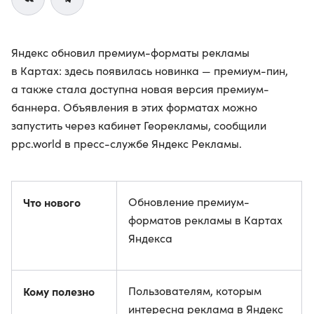
Яндекс обновил премиум-форматы рекламы
в Картах: здесь появилась новинка — премиум-пин,
а также стала доступна новая версия премиум-
баннера. Объявления в этих форматах можно
запустить через кабинет Георекламы, сообщили
ppc.world в пресс-службе Яндекс Рекламы.
Что нового
Обновление премиум-
форматов рекламы в Картах
Яндекса
Кому полезно
Пользователям, которым
интересна реклама в Яндекс