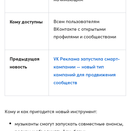
Кому доступны
Всем пользователям
ВКонтакте с открытыми
профилями и сообществами
Предыдущая
VK Реклама запустила смарт-
новость
кампании — новый тип
кампаний для продвижения
сообществ
Кому и как пригодится новый инструмент:
музыканты смогут запускать совместные анонсы,