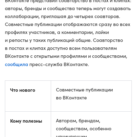
ВКонтакте представил соавторство в постах и клипах:
авторы, бренды и сообщества теперь могут создавать
коллаборации, приглашая до четырех соавторов.
Совместные публикации отображаются сразу во всех
профилях участников, а комментарии, лайки
и репосты у таких публикаций общие. Соавторство
в постах и клипах доступно всем пользователям
ВКонтакте с открытыми профилями и сообществами,
сообщила
пресс-служба ВКонтакте.
Что нового
Совместные публикации
во ВКонтакте
Кому полезны
Авторам, брендам,
сообществам, особенно
начинающим