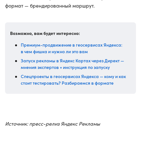
формат — брендированный маршрут.
Возможно, вам будет интересно:
Премиум-продвижение в геосервисах Яндекса:
в чем фишка и нужно ли это вам
Запуск рекламы в Яндекс Картах через Директ —
мнения экспертов + инструкция по запуску
Спецпроекты в геосервисах Яндекса — кому и как
стоит тестировать? Разбираемся в формате
Источник: пресс-релиз Яндекс Рекламы