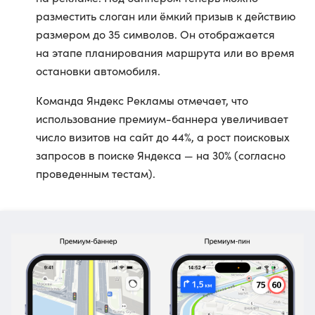
разместить слоган или ёмкий призыв к действию
размером до 35 символов. Он отображается
на этапе планирования маршрута или во время
остановки автомобиля.
Команда Яндекс Рекламы отмечает, что
использование премиум-баннера увеличивает
число визитов на сайт до 44%, а рост поисковых
запросов в поиске Яндекса — на 30% (согласно
проведенным тестам).