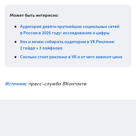
Может быть интересно:
Аудитория девяти крупнейших социальных сетей
в России в 2025 году: исследования и цифры
Как и зачем собирать аудитории в VK Рекламе:
2 гайда + 3 лайфхака
Сколько стоит реклама в VK и от чего зависит цена
Источник
: пресс-служба ВКонтакте