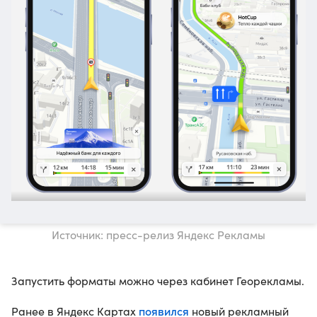
Источник: пресс-релиз Яндекс Рекламы
Запустить форматы можно через кабинет Георекламы.
появился
Ранее в Яндекс Картах
новый рекламный