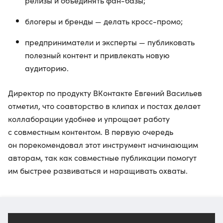
релизы и объединять фан-базы;
блогеры и бренды — делать кросс-промо;
предприниматели и эксперты — публиковать
полезный контент и привлекать новую
аудиторию.
Директор по продукту ВКонтакте Евгений Васильев
отметил, что соавторство в клипах и постах делает
коллаборации удобнее и упрощает работу
с совместным контентом. В первую очередь
он порекомендовал этот инструмент начинающим
авторам, так как совместные публикации помогут
им быстрее развиваться и наращивать охваты.