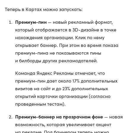
Теперь в Картах можно запускать:
Премиум-пин
— новый рекламный формат,
который отображается в 3D-дизайне в точке
нахождения организации. Клик по нему
открывает баннер. При этом во время показа
премиум-пина не показываются пины
и билборды других рекламодателей.
Команда Яндекс Рекламы отмечает, что
премиум-пин дает около 17% дополнительных
визитов на сайт и до 23% дополнительных
открытий карточки организации (согласно
проведенным тестам).
Премиум-баннер на прозрачном фоне
— новая
возможность, которая увеличивает акцент
на рекламе. Под баннером теперь можно