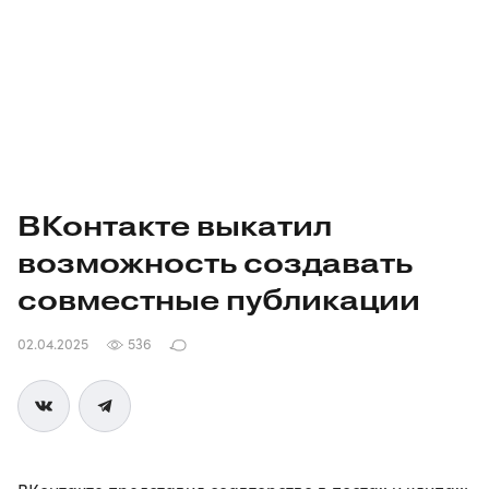
ВКонтакте выкатил
возможность создавать
совместные публикации
02.04.2025
536