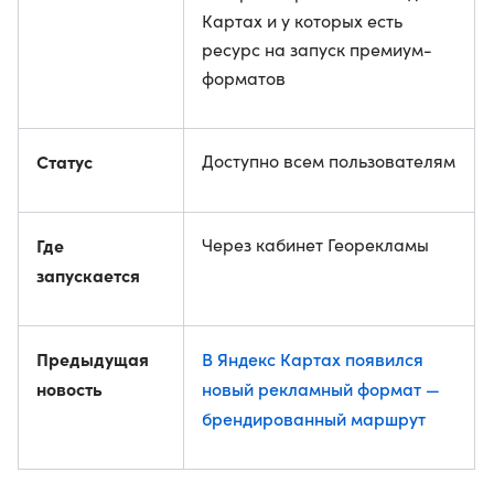
Картах и у которых есть
ресурс на запуск премиум-
форматов
Статус
Доступно всем пользователям
Где
Через кабинет Георекламы
запускается
Предыдущая
В Яндекс Картах появился
новость
новый рекламный формат —
брендированный маршрут