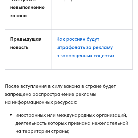
невыполнение
закона
Предыдущая
Как россиян будут
новость
штрафовать за рекламу
в запрещенных соцсетях
После вступления в силу закона в стране будет
запрещено распространение рекламы
на информационных ресурсах:
иностранных или международных организаций,
деятельность которых признана нежелательной
на территории страны;