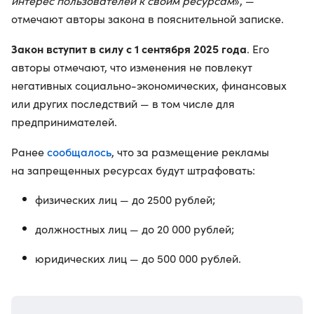
интерес пользователей к своим ресурсам
», —
отмечают авторы закона в пояснительной записке.
Закон вступит в силу с 1 сентября 2025 года
. Его
авторы отмечают, что изменения не повлекут
негативных социально-экономических, финансовых
или других последствий — в том числе для
предпринимателей.
сообщалось
Ранее
, что за размещение рекламы
на запрещенных ресурсах будут штрафовать:
физических лиц — до 2500 рублей;
должностных лиц — до 20 000 рублей;
юридических лиц — до 500 000 рублей.