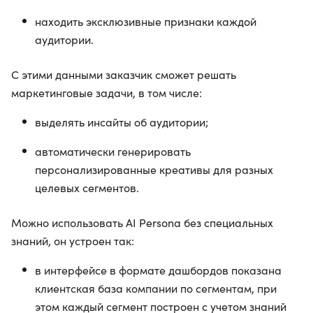
находить эксклюзивные признаки каждой
аудитории.
С этими данными заказчик сможет решать
маркетинговые задачи, в том числе:
выделять инсайты об аудитории;
автоматически генерировать
персонализированные креативы для разных
целевых сегментов.
Можно использовать AI Persona без специальных
знаний, он устроен так:
в интерфейсе в формате дашбордов показана
клиентская база компании по сегментам, при
этом каждый сегмент построен с учетом знаний