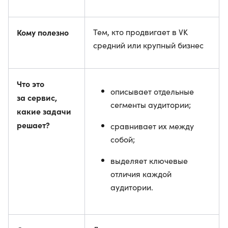
Кому полезно
Тем, кто продвигает в VK
средний или крупный бизнес
Что это
описывает отдельные
за сервис,
сегменты аудитории;
какие задачи
решает?
сравнивает их между
собой;
выделяет ключевые
отличия каждой
аудитории.