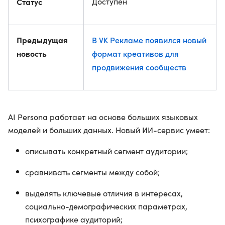
Статус
Доступен
Предыдущая
В VK Рекламе появился новый
новость
формат креативов для
продвижения сообществ
AI Persona работает на основе больших языковых
моделей и больших данных. Новый ИИ-сервис умеет:
описывать конкретный сегмент аудитории;
сравнивать сегменты между собой;
выделять ключевые отличия в интересах,
социально-демографических параметрах,
психографике аудиторий;