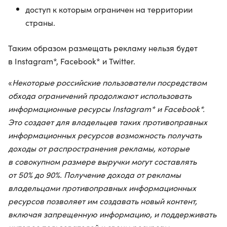
доступ к которым ограничен на территории
страны.
Таким образом размещать рекламу нельзя будет
в Instagram*, Facebook* и Twitter.
«
Некоторые российские пользователи посредством
обхода ограничений продолжают использовать
информационные ресурсы Instagram* и Facebook*.
Это создает для владельцев таких противоправных
информационных ресурсов возможность получать
доходы от распространения рекламы, которые
в совокупном размере выручки могут составлять
от 50% до 90%. Получение дохода от рекламы
владельцами противоправных информационных
ресурсов позволяет им создавать новый контент,
включая запрещенную информацию, и поддерживать