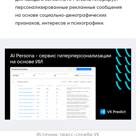
персонализированные рекламные сообщения
на основе социально-демографических
признаков, интересов и психографики.
Источник: пресс-служба VK