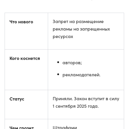
Что нового
Запрет на размещение
рекламы на запрещенных
ресурсах
Кого коснется
авторов;
рекламодателей.
Статус
Приняли. Закон вступит в силу
1 сентября 2025 года.
Чем грозит
Штрафами