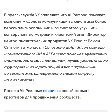
В пресс-службе VK заявляют, что AI Persona поможет
компаниям сделать коммуникации с клиентами более
персонализированными и за счет этого улучшить
конверсионные метрики и клиентский опыт. Директор
центра аналитических продуктов VK Predict Роман
Стятюгин отмечает:
«Сочетание data-driven подхода
и генеративного ИИ в AI Persona поможет эффективно
анализировать массивы данных, лучше узнавать свою
аудиторию и находить общий язык с отдельными
ее сегментами, одновременно снижая нагрузку
на аналитиков»
.
появился
Ранее в VK Рекламе
новый формат
креативов для продвижения сообществ.