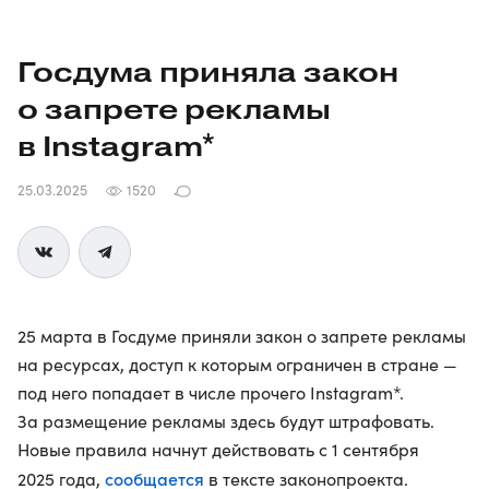
Госдума приняла закон
о запрете рекламы
в Instagram*
25.03.2025
1520
25 марта в Госдуме приняли закон о запрете рекламы
на ресурсах, доступ к которым ограничен в стране —
под него попадает в числе прочего Instagram*.
За размещение рекламы здесь будут штрафовать.
Новые правила начнут действовать с 1 сентября
сообщается
2025 года,
в тексте законопроекта.