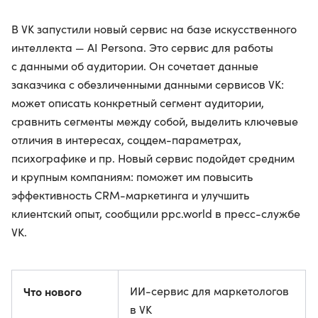
В VK запустили новый сервис на базе искусственного
интеллекта — AI Persona. Это сервис для работы
с данными об аудитории. Он сочетает данные
заказчика с обезличенными данными сервисов VK:
может описать конкретный сегмент аудитории,
сравнить сегменты между собой, выделить ключевые
отличия в интересах, соцдем-параметрах,
психографике и пр. Новый сервис подойдет средним
и крупным компаниям: поможет им повысить
эффективность CRM-маркетинга и улучшить
клиентский опыт, сообщили ppc.world в пресс-службе
VK.
Что нового
ИИ-сервис для маркетологов
в VK